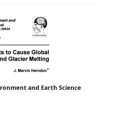
ironment and Earth Science