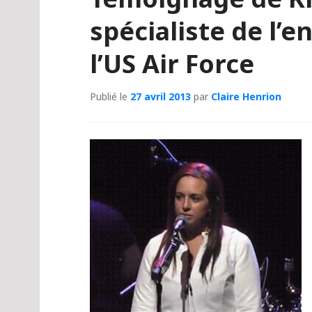
spécialiste de l’
l’US Air Force
Publié le
27 avril 2013
par
Claire Henrion