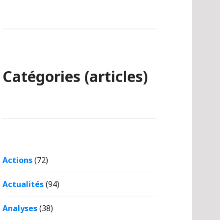
Catégories (articles)
Actions
(72)
Actualités
(94)
Analyses
(38)