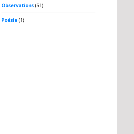
Observations
(51)
Poésie
(1)