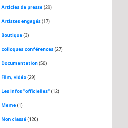
Articles de presse
(29)
Artistes engagés
(17)
Boutique
(3)
colloques conférences
(27)
Documentation
(50)
Film, vidéo
(29)
Les infos "officielles"
(12)
Meme
(1)
Non classé
(120)