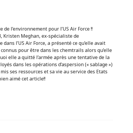
 de l’environnement pour l’US Air Force !!
3, Kristen Meghan, ex-spécialiste de
 dans l’US Air Force, a présenté ce qu’elle avait
connus pour être dans les chemtrails alors qu’elle
uoi elle a quitté l’armée après une tentative de la
ployés dans les opérations d’aspersion (« sablage »)
mis ses ressources et sa vie au service des Etats
bien aimé cet article!!