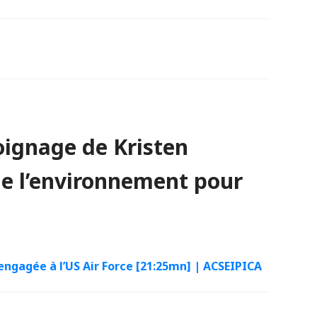
ignage de Kristen
de l’environnement pour
engagée à l’US Air Force [21:25mn] | ACSEIPICA