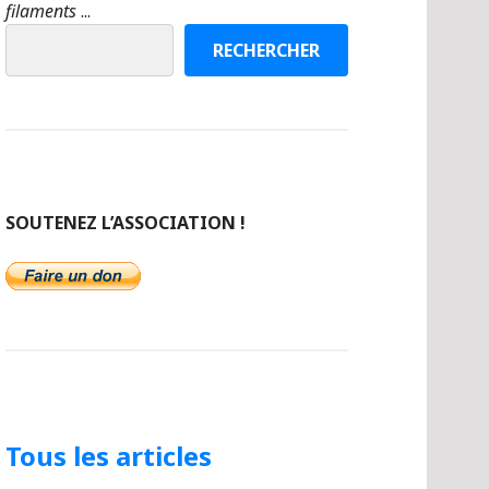
filaments
...
RECHERCHER
SOUTENEZ L’ASSOCIATION !
Tous les articles