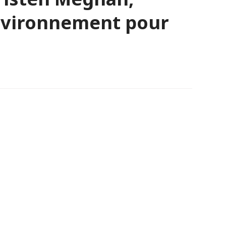
environnement pour