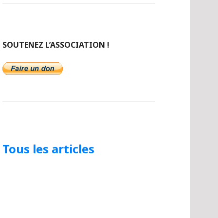
SOUTENEZ L’ASSOCIATION !
Tous les articles