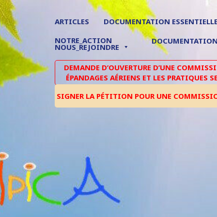
ARTICLES
DOCUMENTATION ESSENTIELL
NOTRE_ACTION
DOCUMENTATIO
NOUS_REJOINDRE
DEMANDE D’OUVERTURE D’UNE COMMISSIO
ÉPANDAGES AÉRIENS ET LES PRATIQUES S
SIGNER LA PÉTITION POUR UNE COMMISSI