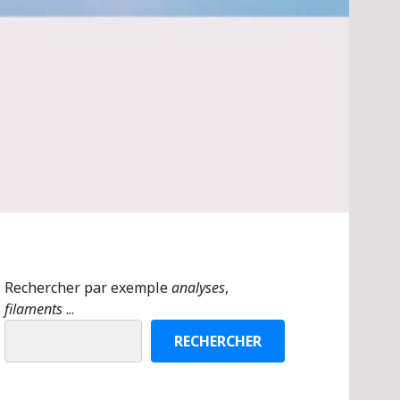
Rechercher par exemple
analyses
,
filaments
...
RECHERCHER