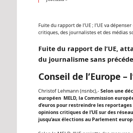
Fuite du rapport de l’UE ; l’UE va dépenser
critiques, des journalistes et des médias s
Fuite du rapport de l’UE, att
du journalisme sans précéd
Conseil de l’Europe – l
Christof Lehmann (nsnbc),-
Selon une déc
européen MELD, la Commission européen
d’euros pour restreindre les reportages
opinions critiques de l’UE sur des rése
jusqu’aux élections au Parlement europ