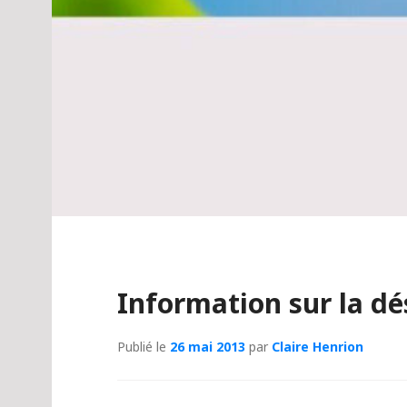
Information sur la d
Publié le
26 mai 2013
par
Claire Henrion