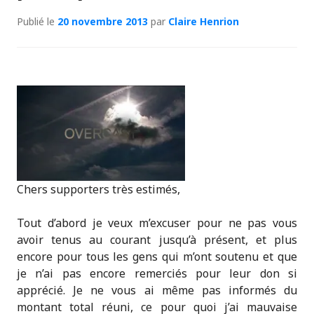
Publié le
20 novembre 2013
par
Claire Henrion
Chers supporters très estimés,
Tout d’abord je veux m’excuser pour ne pas vous
avoir tenus au courant jusqu’à présent, et plus
encore pour tous les gens qui m’ont soutenu et que
je n’ai pas encore remerciés pour leur don si
apprécié. Je ne vous ai même pas informés du
montant total réuni, ce pour quoi j’ai mauvaise