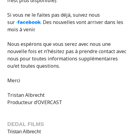
n’est plus disponible).
Si vous ne le faites pas déjà, suivez nous
sur
facebook
. Des nouvelles vont arriver dans les
mois à venir.
Nous espérons que vous serez avec nous une
nouvelle fois et n’hésitez pas à prendre contact avec
nous pour toutes informations supplémentaires
ou/et toutes questions.
Merci
Tristan Albrecht
Producteur d’OVERCAST
DEDAL FILMS
Tristan Albrecht