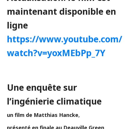
maintenant disponible en
ligne
https://www.youtube.com/
watch?v=yoxMEbPp_7Y
Une enquête sur
l’ingénierie climatique
un film de Matthias Hancke,
présenté en finale au Deauville Green