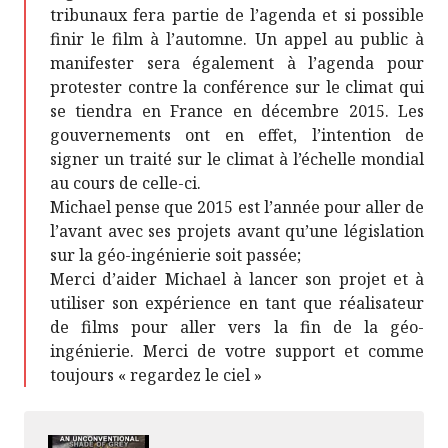
tribunaux fera partie de l’agenda et si possible
finir le film à l’automne. Un appel au public à
manifester sera également à l’agenda pour
protester contre la conférence sur le climat qui
se tiendra en France en décembre 2015. Les
gouvernements ont en effet, l’intention de
signer un traité sur le climat à l’échelle mondial
au cours de celle-ci.
Michael pense que 2015 est l’année pour aller de
l’avant avec ses projets avant qu’une législation
sur la géo-ingénierie soit passée;
Merci d’aider Michael à lancer son projet et à
utiliser son expérience en tant que réalisateur
de films pour aller vers la fin de la géo-
ingénierie. Merci de votre support et comme
toujours « regardez le ciel »