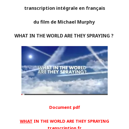
transcription intégrale en français
du film de Michael Murphy
WHAT IN THE WORLD ARE THEY SPRAYING ?
Document pdf
WHAT
IN THE WORLD ARE THEY SPRAYING
transcription fr