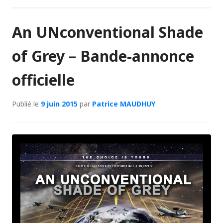
An UNconventional Shade
of Grey – Bande-annonce
officielle
Publié le
9 juin 2015
par
Patrice MAUDHUY