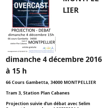
LIER
dimanche 4 décembre 2016
à 15 h
66 Cours Gambetta, 34000 MONTPELLIER
Tram 3, Station Plan Cabanes
Projection suivie d’un débat avec Selim