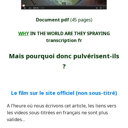
Document pdf
(45 pages)
WHY
IN THE WORLD ARE THEY SPRAYING
transcription fr
Mais pourquoi donc pulvérisent-ils
?
Le film sur le site officiel (non sous-titré)
A l’heure où nous écrivons cet article, les liens vers
les videos sous-titrées en français ne sont plus
valides…