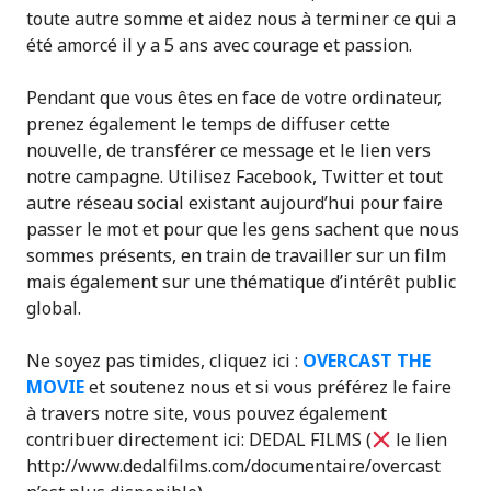
toute autre somme et aidez nous à terminer ce qui a
été amorcé il y a 5 ans avec courage et passion.
Pendant que vous êtes en face de votre ordinateur,
prenez également le temps de diffuser cette
nouvelle, de transférer ce message et le lien vers
notre campagne. Utilisez Facebook, Twitter et tout
autre réseau social existant aujourd’hui pour faire
passer le mot et pour que les gens sachent que nous
sommes présents, en train de travailler sur un film
mais également sur une thématique d’intérêt public
global.
Ne soyez pas timides, cliquez ici :
OVERCAST THE
MOVIE
et soutenez nous et si vous préférez le faire
à travers notre site, vous pouvez également
contribuer directement ici: DEDAL FILMS (
le lien
http://www.dedalfilms.com/documentaire/overcast