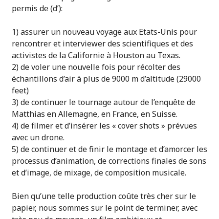
permis de (d’):
1) assurer un nouveau voyage aux Etats-Unis pour
rencontrer et interviewer des scientifiques et des
activistes de la Californie à Houston au Texas.
2) de voler une nouvelle fois pour récolter des
échantillons d’air à plus de 9000 m d’altitude (29000
feet)
3) de continuer le tournage autour de l’enquête de
Matthias en Allemagne, en France, en Suisse.
4) de filmer et d’insérer les « cover shots » prévues
avec un drone.
5) de continuer et de finir le montage et d’amorcer les
processus d’animation, de corrections finales de sons
et d’image, de mixage, de composition musicale.
Bien qu’une telle production coûte très cher sur le
papier, nous sommes sur le point de terminer, avec