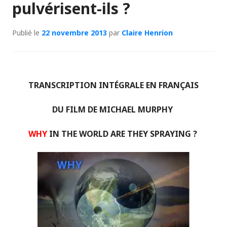
pulvérisent-ils ?
Publié le
22 novembre 2013
par
Claire Henrion
TRANSCRIPTION INTÉGRALE EN FRANÇAIS
DU FILM DE MICHAEL MURPHY
WHY
IN THE WORLD ARE THEY SPRAYING ?