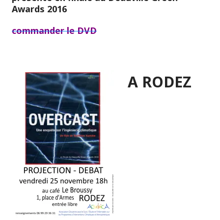
Awards 2016
commander le DVD
A RODEZ