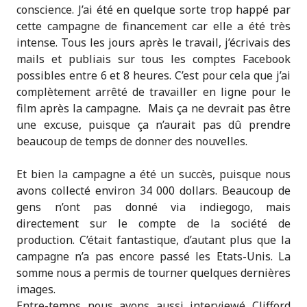
conscience. J’ai été en quelque sorte trop happé par
cette campagne de financement car elle a été très
intense. Tous les jours après le travail, j’écrivais des
mails et publiais sur tous les comptes Facebook
possibles entre 6 et 8 heures. C’est pour cela que j’ai
complètement arrêté de travailler en ligne pour le
film après la campagne. Mais ça ne devrait pas être
une excuse, puisque ça n’aurait pas dû prendre
beaucoup de temps de donner des nouvelles.
Et bien la campagne a été un succès, puisque nous
avons collecté environ 34 000 dollars. Beaucoup de
gens n’ont pas donné via indiegogo, mais
directement sur le compte de la société de
production. C’était fantastique, d’autant plus que la
campagne n’a pas encore passé les Etats-Unis. La
somme nous a permis de tourner quelques dernières
images.
Entre-temps nous avons aussi interviewé Clifford