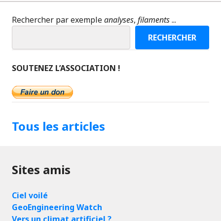
Rechercher par exemple
analyses
,
filaments
...
RECHERCHER
SOUTENEZ L’ASSOCIATION !
Tous les articles
Sites amis
Ciel voilé
GeoEngineering Watch
Vers un climat artificiel ?