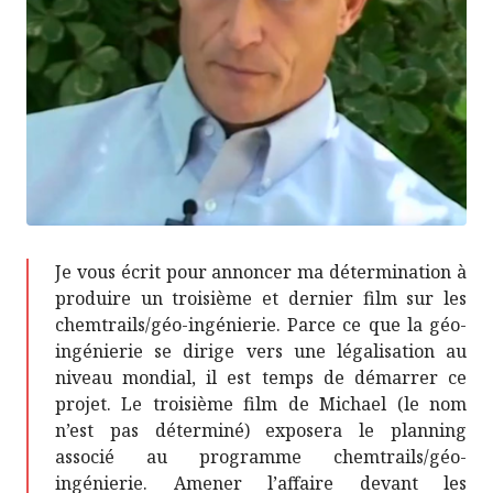
Je vous écrit pour annoncer ma détermination à
produire un troisième et dernier film sur les
chemtrails/géo-ingénierie. Parce ce que la géo-
ingénierie se dirige vers une légalisation au
niveau mondial, il est temps de démarrer ce
projet. Le troisième film de Michael (le nom
n’est pas déterminé) exposera le planning
associé au programme chemtrails/géo-
ingénierie. Amener l’affaire devant les