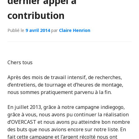
dernier appel à
contribution
Publié le
9 avril 2014
par
Claire Henrion
Chers tous
Après des mois de travail intensif, de recherches,
d’entretiens, de tournage et d’heures de montage,
nous sommes pratiquement parvenu à la fin.
En juillet 2013, grâce à notre campagne indiegogo,
grâce à vous, nous avons pu continuer la réalisation
d’OVERCAST et nous avons pu atteindre bon nombre
des buts que nous avions encore sur notre liste. En
fait cette campagne et l’argent récolté nous ont