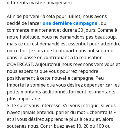
différents masters image/son)
Afin de parvenir à cela pour juillet, nous avons
décidé de lancer
une dernière campagne
, qui
commence maintenant et durera 30 jours. Comme à
notre habitude, nous ne demandons pas beaucoup,
mais ce qui est demandé est essentiel pour atteindre
notre but. Je sais que la plupart nous ont soutenu
dans le passé en contribuant à la réalisation
d’OVERCAST. Aujourd’hui nous revenons vers vous et
nous espérons que vous pourrez répondre
positivement à cette nouvelle campagne. Peu
importe la somme que vous désirez dépenser, car les
petits montants additionnés forment les montants
plus importants.
Si le sujet vous intéresse, s’il vous intrigue, si vous
n’avez jamais entendu parler du mot « chemtrails »
et si vous désirez apprendre plus à ce sujet, alors
soutenez nous. Contribuez avec 10, 20 ou 100 ou