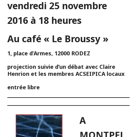
vendredi 25 novembre
2016 à 18 heures
Au café « Le Broussy »
1, place d’Armes, 12000 RODEZ
projection suivie d’un débat avec Claire
Henrion et les membres ACSEIPICA locaux
entrée libre
A
MONTPEL