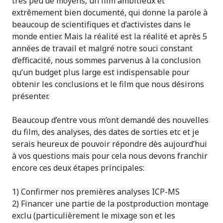
très peu de moyens, un film ambitieux et
extrêmement bien documenté, qui donne la parole à
beaucoup de scientifiques et d’activistes dans le
monde entier. Mais la réalité est la réalité et après 5
années de travail et malgré notre souci constant
d’efficacité, nous sommes parvenus à la conclusion
qu’un budget plus large est indispensable pour
obtenir les conclusions et le film que nous désirons
présenter.
Beaucoup d’entre vous m’ont demandé des nouvelles
du film, des analyses, des dates de sorties etc et je
serais heureux de pouvoir répondre dès aujourd’hui
à vos questions mais pour cela nous devons franchir
encore ces deux étapes principales:
1) Confirmer nos premières analyses ICP-MS
2) Financer une partie de la postproduction montage
exclu (particulièrement le mixage son et les