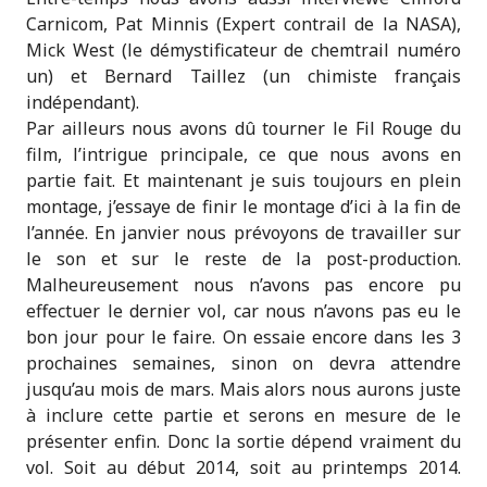
Carnicom, Pat Minnis (Expert contrail de la NASA),
Mick West (le démystificateur de chemtrail numéro
un) et Bernard Taillez (un chimiste français
indépendant).
Par ailleurs nous avons dû tourner le Fil Rouge du
film, l’intrigue principale, ce que nous avons en
partie fait. Et maintenant je suis toujours en plein
montage, j’essaye de finir le montage d’ici à la fin de
l’année. En janvier nous prévoyons de travailler sur
le son et sur le reste de la post-production.
Malheureusement nous n’avons pas encore pu
effectuer le dernier vol, car nous n’avons pas eu le
bon jour pour le faire. On essaie encore dans les 3
prochaines semaines, sinon on devra attendre
jusqu’au mois de mars. Mais alors nous aurons juste
à inclure cette partie et serons en mesure de le
présenter enfin. Donc la sortie dépend vraiment du
vol. Soit au début 2014, soit au printemps 2014.