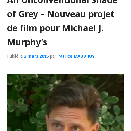
of Grey – Nouveau projet
de film pour Michael J.
Murphy’s
Publié le
2 mars 2015
par
Patrice MAUDHUY