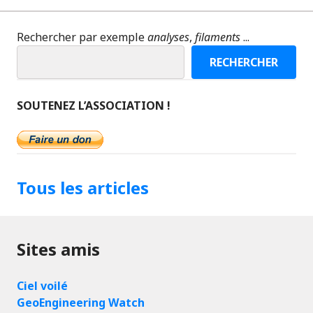
Rechercher par exemple
analyses
,
filaments
...
RECHERCHER
SOUTENEZ L’ASSOCIATION !
Tous les articles
Sites amis
Ciel voilé
GeoEngineering Watch