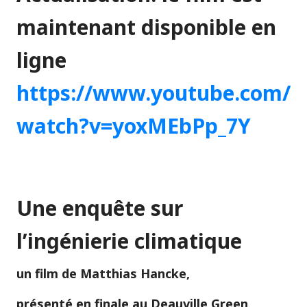
maintenant disponible en
ligne
https://www.youtube.com/
watch?v=yoxMEbPp_7Y
Une enquête sur
l’ingénierie climatique
un film de Matthias Hancke,
présenté en finale au Deauville Green