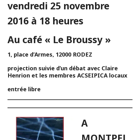
vendredi 25 novembre
2016 à 18 heures
Au café « Le Broussy »
1, place d’Armes, 12000 RODEZ
projection suivie d’un débat avec Claire
Henrion et les membres ACSEIPICA locaux
entrée libre
A
MONTPEL