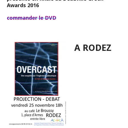
Awards 2016
commander le DVD
A RODEZ