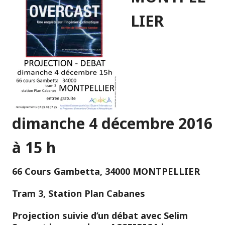
LIER
dimanche 4 décembre 2016
à 15 h
66 Cours Gambetta, 34000 MONTPELLIER
Tram 3, Station Plan Cabanes
Projection suivie d’un débat avec Selim