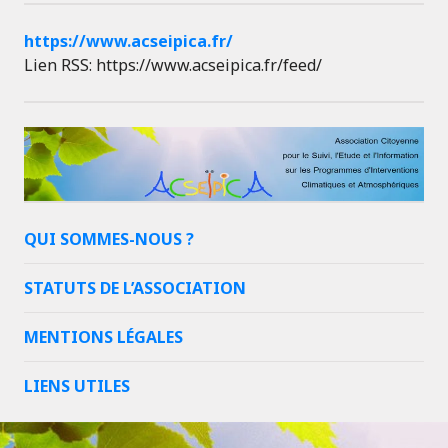
https://www.acseipica.fr/
Lien RSS: https://www.acseipica.fr/feed/
QUI SOMMES-NOUS ?
STATUTS DE L’ASSOCIATION
MENTIONS LÉGALES
LIENS UTILES