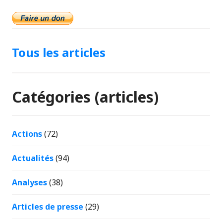
Tous les articles
Catégories (articles)
Actions
(72)
Actualités
(94)
Analyses
(38)
Articles de presse
(29)