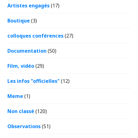
Artistes engagés
(17)
Boutique
(3)
colloques conférences
(27)
Documentation
(50)
Film, vidéo
(29)
Les infos "officielles"
(12)
Meme
(1)
Non classé
(120)
Observations
(51)