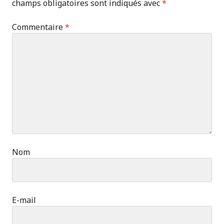
champs obligatoires sont indiqués avec
*
Commentaire
*
Nom
E-mail