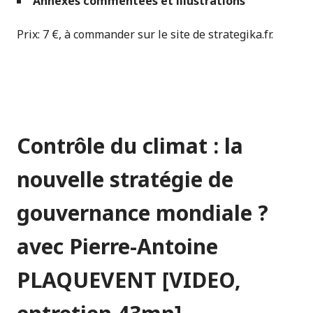
Annexes commentées et illustrations
Prix: 7 €, à commander sur le site de strategika.fr.
Contrôle du climat : la
nouvelle stratégie de
gouvernance mondiale ?
avec Pierre-Antoine
PLAQUEVENT
[VIDEO,