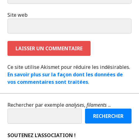
Site web
Ce site utilise Akismet pour réduire les indésirables.
En savoir plus sur la façon dont les données de
vos commentaires sont traitées
.
Rechercher par exemple
analyses
,
filaments
...
RECHERCHER
SOUTENEZ L’ASSOCIATION !