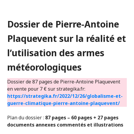
Dossier de Pierre-Antoine
Plaquevent sur la réalité et
l’utilisation des armes
météorologiques
Dossier de 87 pages de Pierre-Antoine Plaquevent
en vente pour 7 € sur strategika.fr:
https://strategika.fr/2022/12/26/globalisme-et-
guerre-climatique-pierre-antoine-plaquevent/
Plan du dossier :
87 pages – 60 pages + 27 pages
documents annexes commentés et illustrations