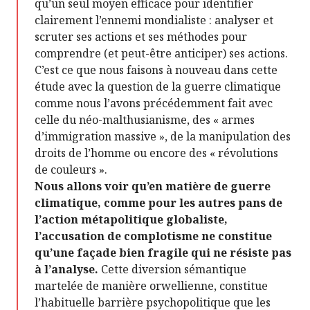
qu’un seul moyen efficace pour identifier
clairement l’ennemi mondialiste : analyser et
scruter ses actions et ses méthodes pour
comprendre (et peut-être anticiper) ses actions.
C’est ce que nous faisons à nouveau dans cette
étude avec la question de la guerre climatique
comme nous l’avons précédemment fait avec
celle du néo-malthusianisme, des « armes
d’immigration massive », de la manipulation des
droits de l’homme ou encore des « révolutions
de couleurs ».
Nous allons voir qu’en matière de guerre
climatique, comme pour les autres pans de
l’action métapolitique globaliste,
l’accusation de complotisme ne constitue
qu’une façade bien fragile qui ne résiste pas
à l’analyse.
Cette diversion sémantique
martelée de manière orwellienne, constitue
l’habituelle barrière psychopolitique que les