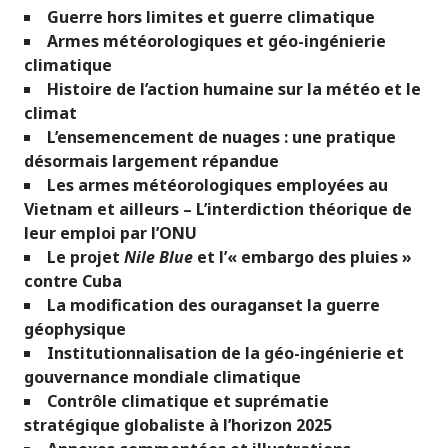
Guerre hors limites et guerre climatique
Armes météorologiques et géo-ingénierie
climatique
Histoire de l’action humaine sur la météo et le
climat
L’ensemencement de nuages : une pratique
désormais largement répandue
Les armes météorologiques employées au
Vietnam et ailleurs – L’interdiction théorique de
leur emploi par l’ONU
Le projet
Nile Blue
et l’« embargo des pluies »
contre Cuba
La modification des ouraganset la guerre
géophysique
Institutionnalisation de la géo-ingénierie et
gouvernance mondiale climatique
Contrôle climatique et suprématie
stratégique globaliste à l’horizon 2025