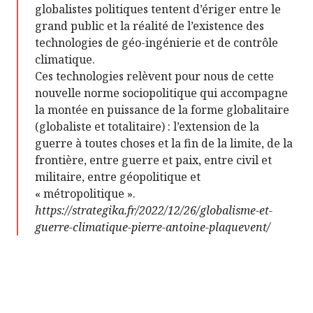
globalistes politiques tentent d’ériger entre le
grand public et la réalité de l’existence des
technologies de géo-ingénierie et de contrôle
climatique.
Ces technologies relèvent pour nous de cette
nouvelle norme sociopolitique qui accompagne
la montée en puissance de la forme globalitaire
(globaliste et totalitaire) : l’extension de la
guerre à toutes choses et la fin de la limite, de la
frontière, entre guerre et paix, entre civil et
militaire, entre géopolitique et
« métropolitique ».
https://strategika.fr/2022/12/26/globalisme-et-
guerre-climatique-pierre-antoine-plaquevent/