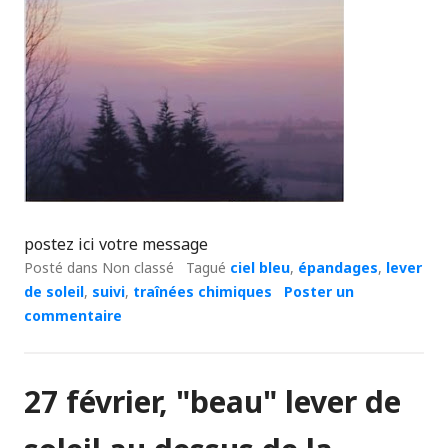
postez ici votre message
Posté dans Non classé
Tagué
ciel bleu
,
épandages
,
lever
de soleil
,
suivi
,
traînées chimiques
Poster un
commentaire
27 février, "beau" lever de