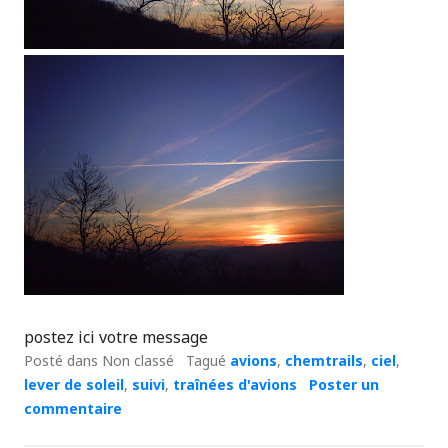
postez ici votre message
Posté dans Non classé
Tagué
avions
,
chemtrails
,
ciel
,
lever de soleil
,
suivi
,
traînées d'avions
Poster un
commentaire