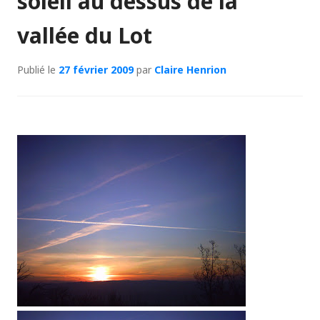
soleil au dessus de la
vallée du Lot
Publié le
27 février 2009
par
Claire Henrion