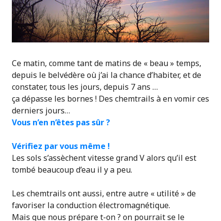
Ce matin, comme tant de matins de « beau » temps,
depuis le belvédère où j’ai la chance d’habiter, et de
constater, tous les jours, depuis 7 ans …
ça dépasse les bornes ! Des chemtrails à en vomir ces
derniers jours…
Vous n’en n’êtes pas sûr ?
Vérifiez par vous même !
Les sols s’assèchent vitesse grand V alors qu’il est
tombé beaucoup d’eau il y a peu.
Les chemtrails ont aussi, entre autre « utilité » de
favoriser la conduction électromagnétique.
Mais que nous prépare t-on ? on pourrait se le