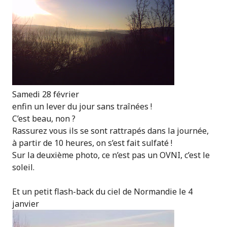
Samedi 28 février
enfin un lever du jour sans traînées !
C’est beau, non ?
Rassurez vous ils se sont rattrapés dans la journée,
à partir de 10 heures, on s’est fait sulfaté !
Sur la deuxième photo, ce n’est pas un OVNI, c’est le
soleil.
Et un petit flash-back du ciel de Normandie le 4
janvier