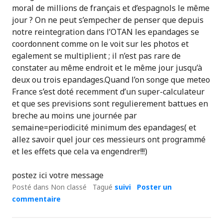
moral de millions de français et d’espagnols le même
jour ? On ne peut s’empecher de penser que depuis
notre reintegration dans l’OTAN les epandages se
coordonnent comme on le voit sur les photos et
egalement se multiplient ; il n’est pas rare de
constater au même endroit et le même jour jusqu’à
deux ou trois epandages.Quand l’on songe que meteo
France s’est doté recemment d’un super-calculateur
et que ses previsions sont regulierement battues en
breche au moins une journée par
semaine=periodicité minimum des epandages( et
allez savoir quel jour ces messieurs ont programmé
et les effets que cela va engendrer!!!)
postez ici votre message
Posté dans Non classé
Tagué
suivi
Poster un
commentaire