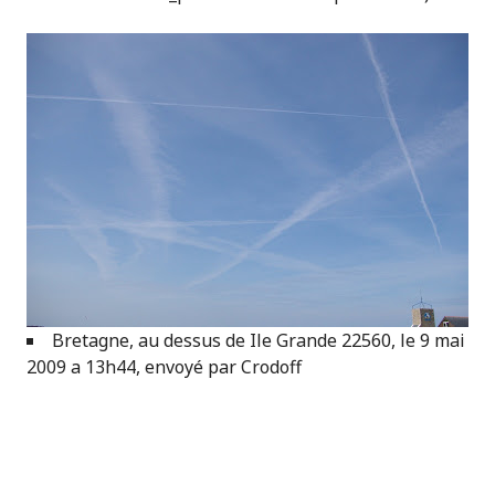
Bretagne, au dessus de Ile Grande
22560
, le 9 mai
2009 a 13h44, envoyé par Crodoff