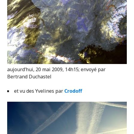
aujourd’hui, 20 mai 2009, 14h15; envoyé par
Bertrand Duchastel
et vu des Yvelines par
Crodoff