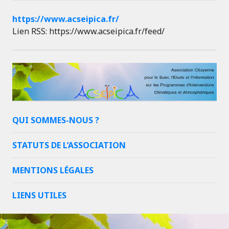
https://www.acseipica.fr/
Lien RSS: https://www.acseipica.fr/feed/
QUI SOMMES-NOUS ?
STATUTS DE L’ASSOCIATION
MENTIONS LÉGALES
LIENS UTILES