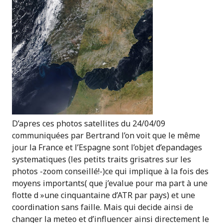
D’apres ces photos satellites du 24/04/09
communiquées par Bertrand l’on voit que le même
jour la France et l’Espagne sont l’objet d’epandages
systematiques (les petits traits grisatres sur les
photos -zoom conseillé!-)ce qui implique à la fois des
moyens importants( que j’evalue pour ma part à une
flotte d »une cinquantaine d’ATR par pays) et une
coordination sans faille. Mais qui decide ainsi de
changer la meteo et d’influencer ainsi directement le