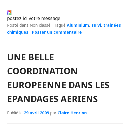
postez ici votre message
Posté dans Non classé
Tagué
Aluminium
,
suivi
,
traînées
chimiques
Poster un commentaire
UNE BELLE
COORDINATION
EUROPEENNE DANS LES
EPANDAGES AERIENS
Publié le
29 avril 2009
par
Claire Henrion