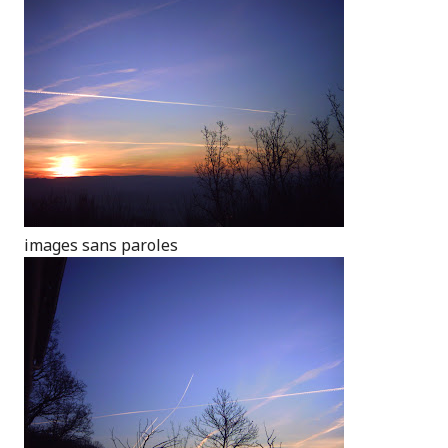
images sans paroles