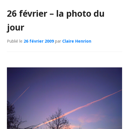
26 février – la photo du
jour
Publié le
26 février 2009
par
Claire Henrion