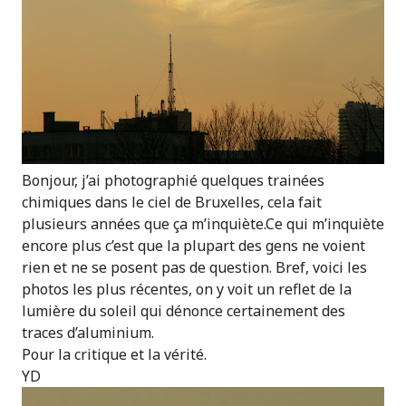
Bonjour, j’ai photographié quelques trainées
chimiques dans le ciel de Bruxelles, cela fait
plusieurs années que ça m’inquiète.Ce qui m’inquiète
encore plus c’est que la plupart des gens ne voient
rien et ne se posent pas de question. Bref, voici les
photos les plus récentes, on y voit un reflet de la
lumière du soleil qui dénonce certainement des
traces d’aluminium.
Pour la critique et la vérité.
YD