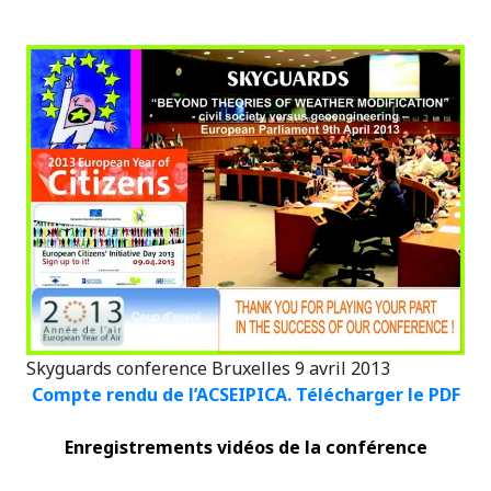
Skyguards conference Bruxelles 9 avril 2013
Compte rendu de l’ACSEIPICA.
Télécharger
le PDF
Enregistrements vidéos de la conférence