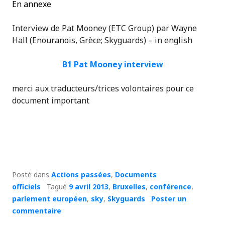
En annexe
Interview de Pat Mooney (ETC Group) par Wayne
Hall (Enouranois, Grèce; Skyguards) – in english
B1 Pat Mooney interview
merci aux traducteurs/trices volontaires pour ce
document important
Posté dans
Actions passées
,
Documents
officiels
Tagué
9 avril 2013
,
Bruxelles
,
conférence
,
parlement européen
,
sky
,
Skyguards
Poster un
commentaire