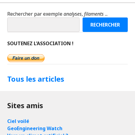
Rechercher par exemple
analyses
,
filaments
...
RECHERCHER
SOUTENEZ L’ASSOCIATION !
Tous les articles
Sites amis
Ciel voilé
GeoEngineering Watch