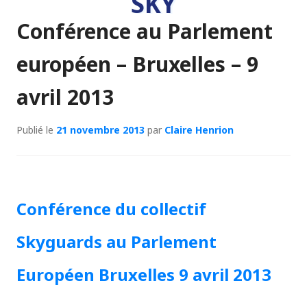
SKY
Conférence au Parlement
européen – Bruxelles – 9
avril 2013
Publié le
21 novembre 2013
par
Claire Henrion
Conférence du collectif
Skyguards au Parlement
Européen Bruxelles 9 avril 2013