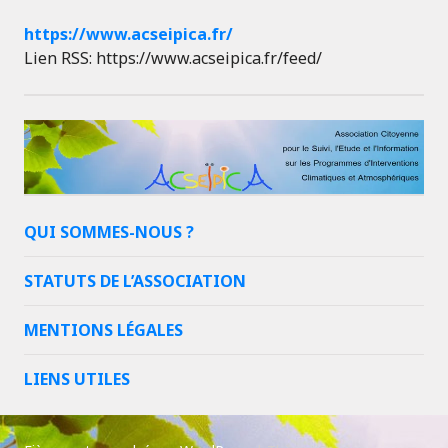
https://www.acseipica.fr/
Lien RSS: https://www.acseipica.fr/feed/
QUI SOMMES-NOUS ?
STATUTS DE L’ASSOCIATION
MENTIONS LÉGALES
LIENS UTILES