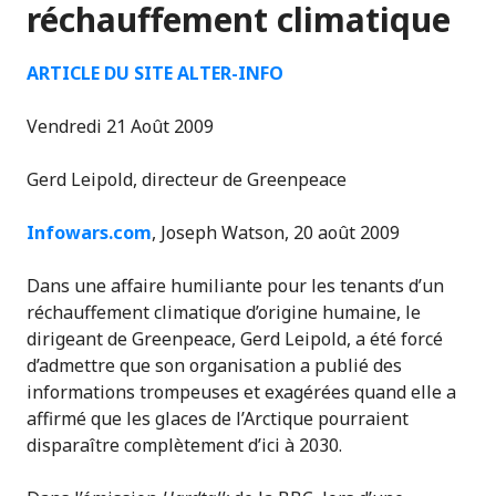
réchauffement climatique
ARTICLE DU SITE ALTER-INFO
Vendredi 21 Août 2009
Gerd Leipold, directeur de Greenpeace
Infowars.com
, Joseph Watson, 20 août 2009
Dans une affaire humiliante pour les tenants d’un
réchauffement climatique d’origine humaine, le
dirigeant de Greenpeace, Gerd Leipold, a été forcé
d’admettre que son organisation a publié des
informations trompeuses et exagérées quand elle a
affirmé que les glaces de l’Arctique pourraient
disparaître complètement d’ici à 2030.