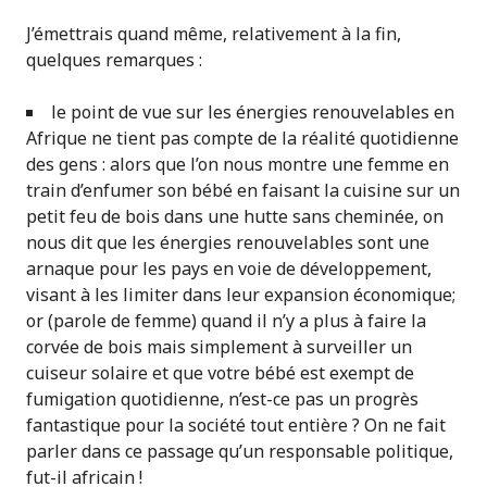
J’émettrais quand même, relativement à la fin,
quelques remarques :
le point de vue sur les énergies renouvelables en
Afrique ne tient pas compte de la réalité quotidienne
des gens : alors que l’on nous montre une femme en
train d’enfumer son bébé en faisant la cuisine sur un
petit feu de bois dans une hutte sans cheminée, on
nous dit que les énergies renouvelables sont une
arnaque pour les pays en voie de développement,
visant à les limiter dans leur expansion économique;
or (parole de femme) quand il n’y a plus à faire la
corvée de bois mais simplement à surveiller un
cuiseur solaire et que votre bébé est exempt de
fumigation quotidienne, n’est-ce pas un progrès
fantastique pour la société tout entière ? On ne fait
parler dans ce passage qu’un responsable politique,
fut-il africain !