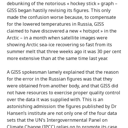
debunking of the notorious « hockey stick » graph –
GISS began hastily revising its figures. This only
made the confusion worse because, to compensate
for the lowered temperatures in Russia, GISS
claimed to have discovered a new « hotspot » in the
Arctic – in a month when satellite images were
showing Arctic sea-ice recovering so fast from its
summer melt that three weeks ago it was 30 per cent
more extensive than at the same time last year.
A GISS spokesman lamely explained that the reason
for the error in the Russian figures was that they
were obtained from another body, and that GISS did
not have resources to exercise proper quality control
over the data it was supplied with. This is an
astonishing admission: the figures published by Dr
Hansen’s institute are not only one of the four data
sets that the UN’s Intergovernmental Panel on
Climate Change (IPCC) relies on to promote its case