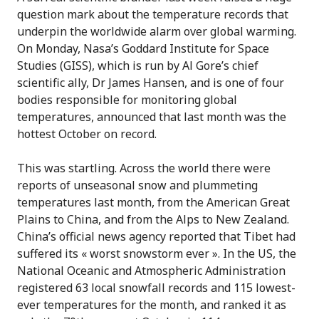
question mark about the temperature records that
underpin the worldwide alarm over global warming.
On Monday, Nasa’s Goddard Institute for Space
Studies (GISS), which is run by Al Gore’s chief
scientific ally, Dr James Hansen, and is one of four
bodies responsible for monitoring global
temperatures, announced that last month was the
hottest October on record.
This was startling. Across the world there were
reports of unseasonal snow and plummeting
temperatures last month, from the American Great
Plains to China, and from the Alps to New Zealand.
China’s official news agency reported that Tibet had
suffered its « worst snowstorm ever ». In the US, the
National Oceanic and Atmospheric Administration
registered 63 local snowfall records and 115 lowest-
ever temperatures for the month, and ranked it as