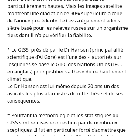
particulièrement hautes. Mais les images satellite
montrent une glaciation de 30% supérieure à celle
de l’année précédente. Le Giss a également admis
s’être basé pour les relevés russes sur un organisme
tiers dont il n’a pu vérifier la fiabilité.
* Le GISS, présidé par le Dr Hansen (principal allié
scientifique d’Al Gore) est l’une des 4 autorités sur
lesquelles se base le GIEC des Nations Unies (IPCC
en anglais) pour justifier sa thèse du réchauffement
climatique.
Le Dr Hansen est lui-même depuis 20 ans un des
avocats les plus alarmistes de cette thèse et de ses
conséquences.
* Pourtant la méthodologie et les statistiques du
GISS sont remises en question par de nombreux
sceptiques. Il fut en particulier forcé d’admettre que