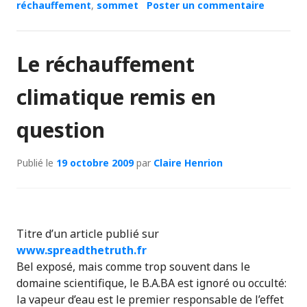
réchauffement
,
sommet
Poster un commentaire
Le réchauffement
climatique remis en
question
Publié le
19 octobre 2009
par
Claire Henrion
Titre d’un article publié sur
www.spreadthetruth.fr
Bel exposé, mais comme trop souvent dans le
domaine scientifique, le B.A.BA est ignoré ou occulté:
la vapeur d’eau est le premier responsable de l’effet