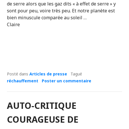
de serre alors que les gaz dits « à effet de serre » y
sont pour peu, voire très peu. Et notre planète est
bien minuscule comparée au soleil …
Claire
Posté dans
Articles de presse
Tagué
réchauffement
Poster un commentaire
AUTO-CRITIQUE
COURAGEUSE DE