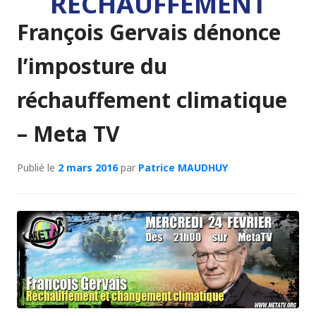
RÉCHAUFFEMENT
François Gervais dénonce
l’imposture du
réchauffement climatique
– Meta TV
Publié le
2 mars 2016
par
Patrice MAUDHUY