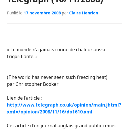
Publié le
17 novembre 2008
par
Claire Henrion
« Le monde n’a jamais connu de chaleur aussi
frigorifiante. »
(The world has never seen such freezing heat)
par Christopher Booker
Lien de l’article :
http://www.telegraph.co.uk/opinion/main.jhtml?
xml=/opinion/2008/11/16/do1610.xml
Cet article d’un journal anglais grand public remet