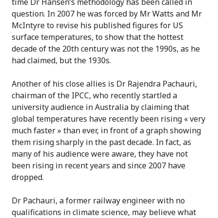
time Dr Hansen’s methodology has been called in
question. In 2007 he was forced by Mr Watts and Mr
McIntyre to revise his published figures for US
surface temperatures, to show that the hottest
decade of the 20th century was not the 1990s, as he
had claimed, but the 1930s.
Another of his close allies is Dr Rajendra Pachauri,
chairman of the IPCC, who recently startled a
university audience in Australia by claiming that
global temperatures have recently been rising « very
much faster » than ever, in front of a graph showing
them rising sharply in the past decade. In fact, as
many of his audience were aware, they have not
been rising in recent years and since 2007 have
dropped.
Dr Pachauri, a former railway engineer with no
qualifications in climate science, may believe what