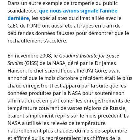
Dans un autre exemple de tromperie du public
scandaleuse,
que nous avions signalé l’année
dernière
, les spécialistes du climat alliés avec le
GIEC de l’ONU ont aussi été attrapés en train de
débiter des données fausses pour démontrer que le
réchauffement s’accélère.
En novembre 2008, le
Goddard Institute for Space
Studies
(GISS) de la NASA, géré par le Dr James
Hansen, le chef scientifique allié d’Al Gore, avait
annoncé que le mois d’octobre précédent était le plus
chaud enregistré. Il est apparu par la suite que les
données produites par la NASA pour soutenir son
affirmation, et en particulier les enregistrements de
température couvrant de vastes régions de Russie,
étaient simplement repris sur le mois précédent. La
NASA a utilisé les relevés de température
naturellement plus chaudes du mois de septembre
et affirmé qu’ils représentaient les chiffres de la