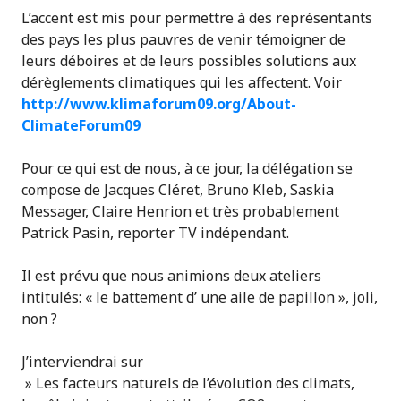
L’accent est mis pour permettre à des représentants
des pays les plus pauvres de venir témoigner de
leurs déboires et de leurs possibles solutions aux
dérèglements climatiques qui les affectent. Voir
http://www.klimaforum09.org/About-
ClimateForum09
Pour ce qui est de nous, à ce jour, la délégation se
compose de Jacques Cléret, Bruno Kleb, Saskia
Messager, Claire Henrion et très probablement
Patrick Pasin, reporter TV indépendant.
Il est prévu que nous animions deux ateliers
intitulés: « le battement d’ une aile de papillon », joli,
non ?
J’interviendrai sur
» Les facteurs naturels de l’évolution des climats,