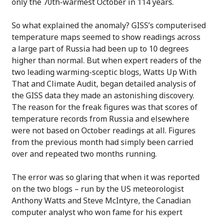
only the 70th-warmest October in 114 years.
So what explained the anomaly? GISS’s computerised
temperature maps seemed to show readings across
a large part of Russia had been up to 10 degrees
higher than normal. But when expert readers of the
two leading warming-sceptic blogs, Watts Up With
That and Climate Audit, began detailed analysis of
the GISS data they made an astonishing discovery.
The reason for the freak figures was that scores of
temperature records from Russia and elsewhere
were not based on October readings at all. Figures
from the previous month had simply been carried
over and repeated two months running.
The error was so glaring that when it was reported
on the two blogs – run by the US meteorologist
Anthony Watts and Steve McIntyre, the Canadian
computer analyst who won fame for his expert