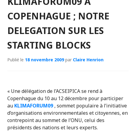
KLIMAFORUM09 A
COPENHAGUE ; NOTRE
DELEGATION SUR LES
STARTING BLOCKS
Publié le
18 novembre 2009
par
Claire Henrion
« Une délégation de l’ACSEIPICA se rend à
Copenhague du 10 au 12 décembre pour participer
au
KLIMAFORUM09
, sommet populaire à l’initiative
d’organisations environnementales et citoyennes, en
contrepoint au sommet de l’ONU, celui des
présidents des nations et leurs experts.