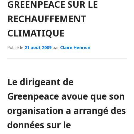
GREENPEACE SUR LE
RECHAUFFEMENT
CLIMATIQUE
Publié le
21 août 2009
par
Claire Henrion
Le dirigeant de
Greenpeace avoue que son
organisation a arrangé des
données sur le