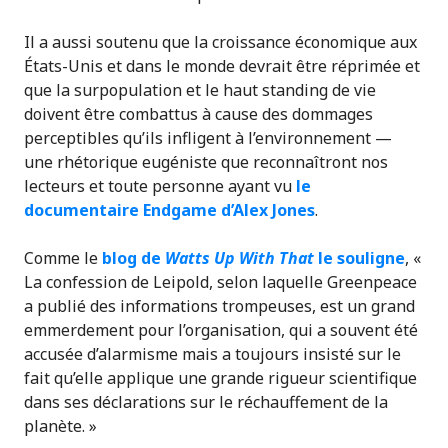
Il a aussi soutenu que la croissance économique aux
États-Unis et dans le monde devrait être réprimée et
que la surpopulation et le haut standing de vie
doivent être combattus à cause des dommages
perceptibles qu’ils infligent à l’environnement —
une rhétorique eugéniste que reconnaîtront nos
lecteurs et toute personne ayant vu
le
documentaire Endgame d’Alex Jones
.
Comme le
blog de
Watts Up With That
le souligne
, «
La confession de Leipold, selon laquelle Greenpeace
a publié des informations trompeuses, est un grand
emmerdement pour l’organisation, qui a souvent été
accusée d’alarmisme mais a toujours insisté sur le
fait qu’elle applique une grande rigueur scientifique
dans ses déclarations sur le réchauffement de la
planète. »