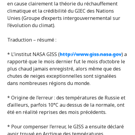
en cause clairement la théorie du réchauffement
climatique et la crédibilité du GIEC des Nations
Unies (Groupe d’experts intergouvernemental sur
l’évolution du climat).
Traduction – résumé :
* L’institut NASA GISS (
http://www.giss.nasa.gov
) a
rapporté que le mois dernier fut le mois d’octobre le
plus chaud jamais enregistré, alors même que des
chutes de neiges exceptionnelles sont signalées
dans nombreuses régions du monde.
* Origine de l’erreur : des températures de Russie et
d’ailleurs, parfois 10°C au dessus de la normale, ont
été en réalité reprises des mois précédents.
* Pour compenser l’erreur, le GISS a ensuite déclaré
avoir trouvé en Arctique des températures