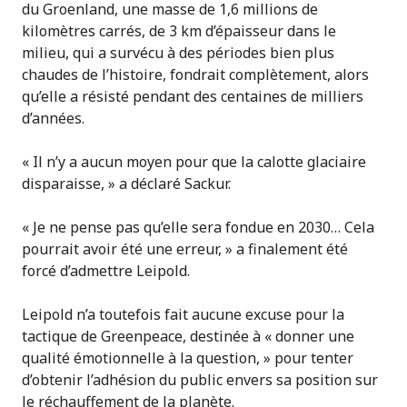
du Groenland, une masse de 1,6 millions de
kilomètres carrés, de 3 km d’épaisseur dans le
milieu, qui a survécu à des périodes bien plus
chaudes de l’histoire, fondrait complètement, alors
qu’elle a résisté pendant des centaines de milliers
d’années.
« Il n’y a aucun moyen pour que la calotte glaciaire
disparaisse, » a déclaré Sackur.
« Je ne pense pas qu’elle sera fondue en 2030… Cela
pourrait avoir été une erreur, » a finalement été
forcé d’admettre Leipold.
Leipold n’a toutefois fait aucune excuse pour la
tactique de Greenpeace, destinée à « donner une
qualité émotionnelle à la question, » pour tenter
d’obtenir l’adhésion du public envers sa position sur
le réchauffement de la planète.