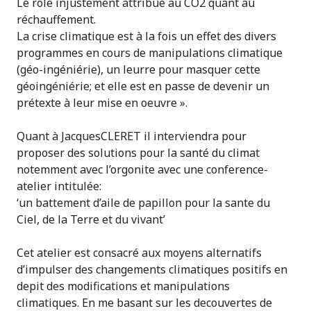
Le rôle injustement attribué au CO2 quant au
réchauffement.
La crise climatique est à la fois un effet des divers
programmes en cours de manipulations climatique
(géo-ingéniérie), un leurre pour masquer cette
géoingéniérie; et elle est en passe de devenir un
prétexte à leur mise en oeuvre ».
Quant à JacquesCLERET il interviendra pour
proposer des solutions pour la santé du climat
notemment avec l’orgonite avec une conference-
atelier intitulée:
‘un battement d’aile de papillon pour la sante du
Ciel, de la Terre et du vivant’
Cet atelier est consacré aux moyens alternatifs
d’impulser des changements climatiques positifs en
depit des modifications et manipulations
climatiques. En me basant sur les decouvertes de