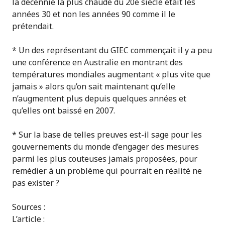
la décennie la plus chaude du 20e siècle était les
années 30 et non les années 90 comme il le
prétendait.
* Un des représentant du GIEC commençait il y a peu
une conférence en Australie en montrant des
températures mondiales augmentant « plus vite que
jamais » alors qu’on sait maintenant qu’elle
n’augmentent plus depuis quelques années et
qu’elles ont baissé en 2007.
* Sur la base de telles preuves est-il sage pour les
gouvernements du monde d’engager des mesures
parmi les plus couteuses jamais proposées, pour
remédier à un problème qui pourrait en réalité ne
pas exister ?
Sources :
L’article :