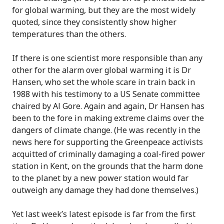
for global warming, but they are the most widely
quoted, since they consistently show higher
temperatures than the others.
If there is one scientist more responsible than any
other for the alarm over global warming it is Dr
Hansen, who set the whole scare in train back in
1988 with his testimony to a US Senate committee
chaired by Al Gore. Again and again, Dr Hansen has
been to the fore in making extreme claims over the
dangers of climate change. (He was recently in the
news here for supporting the Greenpeace activists
acquitted of criminally damaging a coal-fired power
station in Kent, on the grounds that the harm done
to the planet by a new power station would far
outweigh any damage they had done themselves.)
Yet last week’s latest episode is far from the first