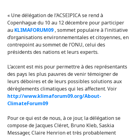
« Une délégation de l’ACSEIPICA se rend à
Copenhague du 10 au 12 décembre pour participer
au
KLIMAFORUM09
, sommet populaire à l’initiative
d’organisations environnementales et citoyennes, en
contrepoint au sommet de l’ONU, celui des
présidents des nations et leurs experts.
L’accent est mis pour permettre à des représentants
des pays les plus pauvres de venir témoigner de
leurs déboires et de leurs possibles solutions aux
dérèglements climatiques qui les affectent. Voir
http://www.klimaforum09.org/About-
ClimateForum09
Pour ce qui est de nous, à ce jour, la délégation se
compose de Jacques Cléret, Bruno Kleb, Saskia
Messager, Claire Henrion et très probablement