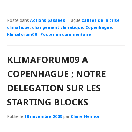
Posté dans
Actions passées
Tagué
causes de la crise
climatique
,
changement climatique
,
Copenhague
,
Klimaforum09
Poster un commentaire
KLIMAFORUM09 A
COPENHAGUE ; NOTRE
DELEGATION SUR LES
STARTING BLOCKS
Publié le
18 novembre 2009
par
Claire Henrion