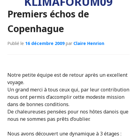
KLIMAFORUM09
Premiers échos de
Copenhague
Publié le
16 décembre 2009
par
Claire Henrion
Notre petite équipe est de retour après un excellent
voyage.
Un grand merci à tous ceux qui, par leur contribution
nous ont permis d’accomplir cette modeste mission
dans de bonnes conditions.
De chaleureuses pensées pour nos hôtes danois que
nous ne sommes pas prêts d’oublier.
Nous avons découvert une dynamique à 3 étages :