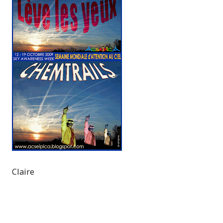
Claire