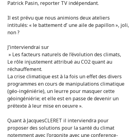
Patrick Pasin, reporter TV indépendant.
Il est prévu que nous animions deux ateliers
intitulés: « le battement d’ une aile de papillon », joli,
non ?
J’interviendrai sur
» Les facteurs naturels de l’évolution des climats,
Le rôle injustement attribué au CO2 quant au
réchauffement.
La crise climatique est à la fois un effet des divers
programmes en cours de manipulations climatique
(géo-ingéniérie), un leurre pour masquer cette
géoingéniérie; et elle est en passe de devenir un
prétexte à leur mise en oeuvre ».
Quant à JacquesCLERET il interviendra pour
proposer des solutions pour la santé du climat
notemment avec l’orgonite avec une conference-