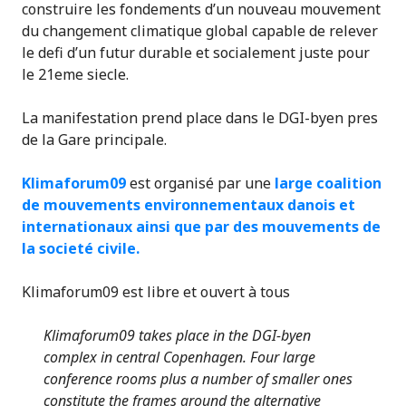
construire les fondements d’un nouveau mouvement
du changement climatique global capable de relever
le defi d’un futur durable et socialement juste pour
le 21eme siecle.
La manifestation prend place dans le DGI-byen pres
de la Gare principale.
Klimaforum09
est organisé par une
large coalition
de mouvements environnementaux danois et
internationaux ainsi que par des mouvements de
la societé civile.
Klimaforum09 est libre et ouvert à tous
Klimaforum09 takes place in the DGI-byen
complex in central Copenhagen. Four large
conference rooms plus a number of smaller ones
constitute the frames around the alternative