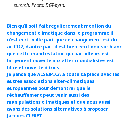
summit. Photo: DGI-byen.
Bien qu’il soit fait regulierement mention du
changement climatique dans le programme il
n’est ecrit nulle part que ce changement est du
au CO2, d’autre part il est bien ecrit noir sur blanc
que cette manifestation qui par ailleurs est
largement ouverte aux alter-mondialistes est
libre et ouverte à tous
Je pense que ACSEIPICA a toute sa place avec les
autres associations alter-climatiques
europeennes pour demontrer que le
réchauffement peut venir aussi des
manipulations climatiques et que nous aussi
avons des solutions alternatives à proposer
Jacques CLERET