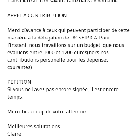
transmettrai mon savoir- faire dans ce domaine.
APPEL A CONTRIBUTION
Merci d’avance à ceux qui peuvent participer de cette
manière à la délégation de l’ACSEIPICA. Pour
l’instant, nous travaillons sur un budget, que nous
évaluons entre 1000 et 1200 euros(hors nos
contributions personelle pour les depenses
courantes)
PETITION
Si vous ne l’avez pas encore signée, îl est encore
temps.
Merci beaucoup de votre attention.
Meilleures salutations
Claire