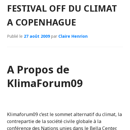
FESTIVAL OFF DU CLIMAT
A COPENHAGUE
Publié le
27 août 2009
par
Claire Henrion
A Propos de
KlimaForum09
Klimaforum09 c’est le sommet alternatif du climat, la
contrepartie de la société civile globale à la
conférence des Nations unies dans le Bella Center.