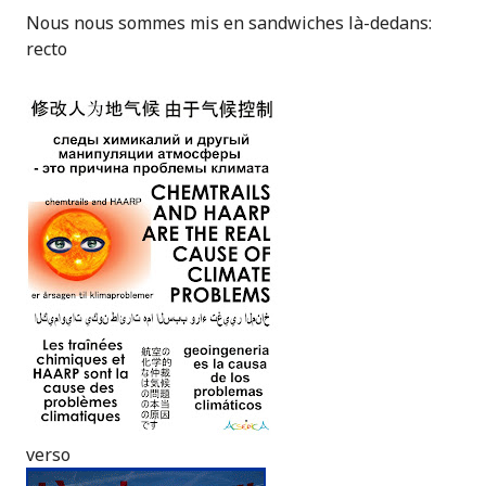
Nous nous sommes mis en sandwiches là-dedans:
recto
verso