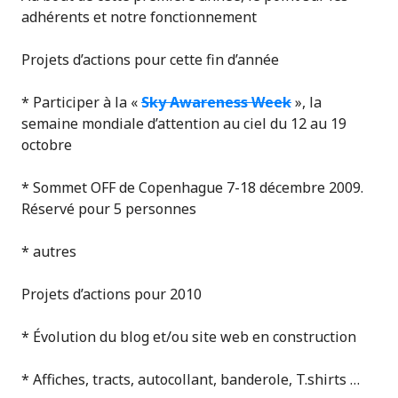
adhérents et notre fonctionnement
Projets d’actions pour cette fin d’année
* Participer à la «
Sky Awareness Week
», la
semaine mondiale d’attention au ciel du 12 au 19
octobre
* Sommet OFF de Copenhague 7-18 décembre 2009.
Réservé pour 5 personnes
* autres
Projets d’actions pour 2010
* Évolution du blog et/ou site web en construction
* Affiches, tracts, autocollant, banderole, T.shirts …