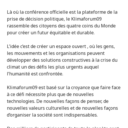
Là où la conférence officielle est la plateforme de la
prise de décision politique, le Klimaforum09
rassemble des citoyens des quatre coins du Monde
pour créer un futur équitable et durable.
L’idée c’est de créer un espace ouvert , où les gens,
les mouvements et les organisations peuvent
développer des solutions constructives à la crise du
climat un des défis les plus urgents auquel
l’humanité est confrontée.
Klimaforum09 est basé sur la croyance que faire face
à ce défi nécessite plus que de nouvelles
technologies. De nouvelles façons de penser, de
nouvelles valeurs culturelles et de nouvelles façons
d’organiser la société sont indispensables.