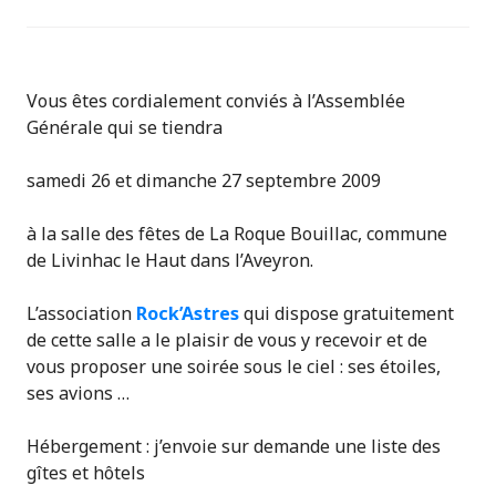
Vous êtes cordialement conviés à l’Assemblée
Générale qui se tiendra
samedi 26 et dimanche 27 septembre 2009
à la salle des fêtes de La Roque Bouillac, commune
de Livinhac le Haut dans l’Aveyron.
L’association
Rock’Astres
qui dispose gratuitement
de cette salle a le plaisir de vous y recevoir et de
vous proposer une soirée sous le ciel : ses étoiles,
ses avions …
Hébergement : j’envoie sur demande une liste des
gîtes et hôtels