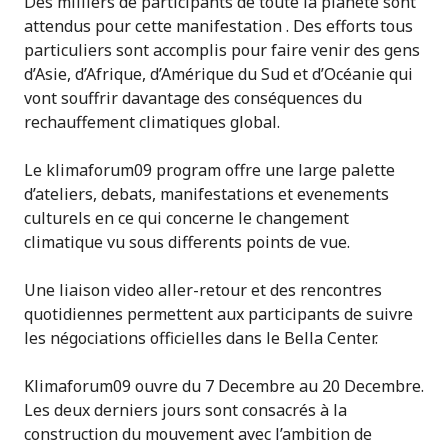
Des milliers de participants de toute la planète sont
attendus pour cette manifestation . Des efforts tous
particuliers sont accomplis pour faire venir des gens
d’Asie, d’Afrique, d’Amérique du Sud et d’Océanie qui
vont souffrir davantage des conséquences du
rechauffement climatiques global.
Le klimaforum09 program offre une large palette
d’ateliers, debats, manifestations et evenements
culturels en ce qui concerne le changement
climatique vu sous differents points de vue.
Une liaison video aller-retour et des rencontres
quotidiennes permettent aux participants de suivre
les négociations officielles dans le Bella Center.
Klimaforum09 ouvre du 7 Decembre au 20 Decembre.
Les deux derniers jours sont consacrés à la
construction du mouvement avec l’ambition de