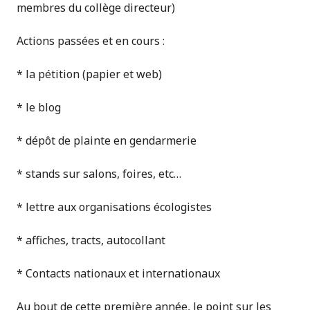
membres du collège directeur)
Actions passées et en cours :
* la pétition (papier et web)
* le blog
* dépôt de plainte en gendarmerie
* stands sur salons, foires, etc…
* lettre aux organisations écologistes
* affiches, tracts, autocollant
* Contacts nationaux et internationaux
Au bout de cette première année, le point sur les