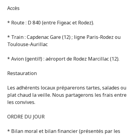
Accès
* Route : D 840 (entre Figeac et Rodez).
* Train : Capdenac Gare (12) ; ligne Paris-Rodez ou
Toulouse-Aurillac
* Avion (gentil!) : aéroport de Rodez Marcillac (12).
Restauration
Les adhérents locaux préparerons tartes, salades ou
plat chaud la veille. Nous partagerons les frais entre
les convives.
ORDRE DU JOUR
* Bilan moral et bilan financier (présentés par les