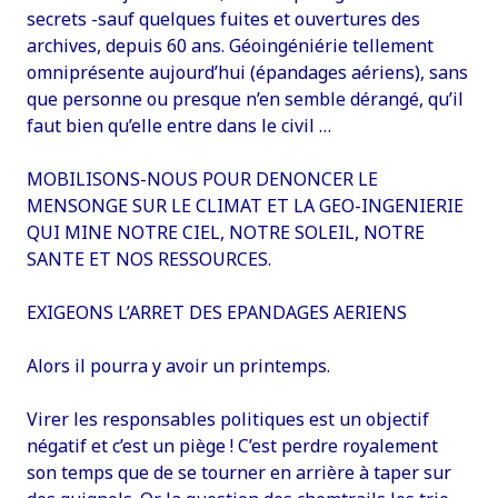
secrets -sauf quelques fuites et ouvertures des
archives, depuis 60 ans. Géoingéniérie tellement
omniprésente aujourd’hui (épandages aériens), sans
que personne ou presque n’en semble dérangé, qu’il
faut bien qu’elle entre dans le civil …
MOBILISONS-NOUS POUR DENONCER LE
MENSONGE SUR LE CLIMAT ET LA GEO-INGENIERIE
QUI MINE NOTRE CIEL, NOTRE SOLEIL, NOTRE
SANTE ET NOS RESSOURCES.
EXIGEONS L’ARRET DES EPANDAGES AERIENS
Alors il pourra y avoir un printemps.
Virer les responsables politiques est un objectif
négatif et c’est un piège ! C’est perdre royalement
son temps que de se tourner en arrière à taper sur