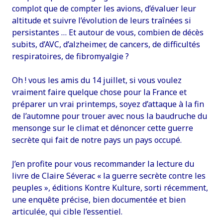
complot que de compter les avions, d’évaluer leur
altitude et suivre l’évolution de leurs traînées si
persistantes … Et autour de vous, combien de décès
subits, d’AVC, d’alzheimer, de cancers, de difficultés
respiratoires, de fibromyalgie ?
Oh ! vous les amis du 14 juillet, si vous voulez
vraiment faire quelque chose pour la France et
préparer un vrai printemps, soyez d’attaque à la fin
de l’automne pour trouer avec nous la baudruche du
mensonge sur le climat et dénoncer cette guerre
secrète qui fait de notre pays un pays occupé.
J’en profite pour vous recommander la lecture du
livre de Claire Séverac « la guerre secrète contre les
peuples », éditions Kontre Kulture, sorti récemment,
une enquête précise, bien documentée et bien
articulée, qui cible l’essentiel.