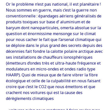
Or le problème n’est pas national, il est planétaire !
Nous sommes en guerre, mais c’est la guerre non
conventionnelle : épandages aériens généralisés de
produits toxiques sur base d’ aluminium et de
baryum dont nanoparticules, omerta absolue sur la
question et énormissime mensonge sur le climat
pour nous cacher le fait que l’arsenal climatique qui
se déploie dans le plus grand des secrets depuis des
décennies fait fondre la calotte polaire arctique avec
ses installations de chauffeurs ionosphériques
(émetteurs d’ondes très et ultra-haute fréquence et
modulateurs en micro-ondes et ondes radio type
HAARP). Quoi de mieux que de faire vibrer la fibre
écologique et celle de la culpabilité en nous faisant
croire que c’est le CO2 que nous émettons et que
crachent nos voitures qui est la cause des
dérèglements climatiques