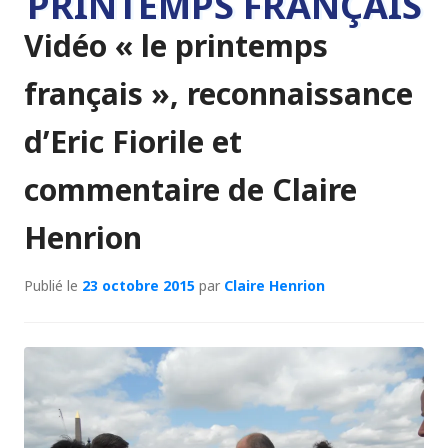
PRINTEMPS FRANÇAIS
Vidéo « le printemps
français », reconnaissance
d’Eric Fiorile et
commentaire de Claire
Henrion
Publié le
23 octobre 2015
par
Claire Henrion