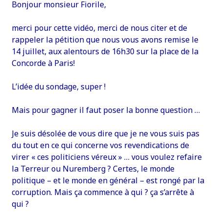
Bonjour monsieur Fiorile,
merci pour cette vidéo, merci de nous citer et de
rappeler la pétition que nous vous avons remise le
14 juillet, aux alentours de 16h30 sur la place de la
Concorde à Paris!
L’idée du sondage, super !
Mais pour gagner il faut poser la bonne question …
Je suis désolée de vous dire que je ne vous suis pas
du tout en ce qui concerne vos revendications de
virer « ces politiciens véreux » … vous voulez refaire
la Terreur ou Nuremberg ? Certes, le monde
politique – et le monde en général – est rongé par la
corruption. Mais ça commence à qui ? ça s’arrête à
qui ?