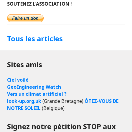
SOUTENEZ L’ASSOCIATION !
Tous les articles
Sites amis
Ciel voilé
GeoEngineering Watch
Vers un climat artificiel ?
look-up.org.uk
(Grande Bretagne)
ÔTEZ-VOUS DE
NOTRE SOLEIL
(Belgique)
Signez notre pétition STOP aux