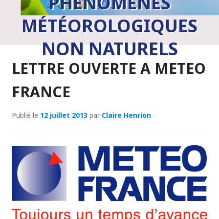
PHÉNOMÈNES
MÉTÉOROLOGIQUES
NON NATURELS
LETTRE OUVERTE A METEO
FRANCE
Publié le
12 juillet 2013
par
Claire Henrion