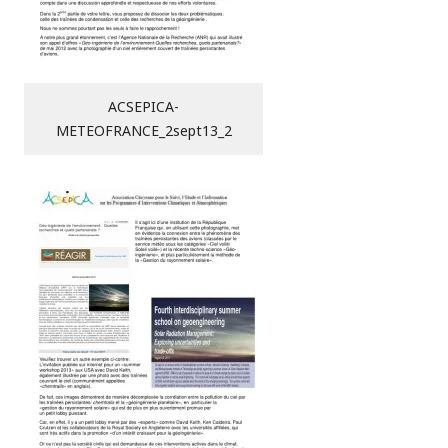
ACSEPICA-
METEOFRANCE_2sept13_2