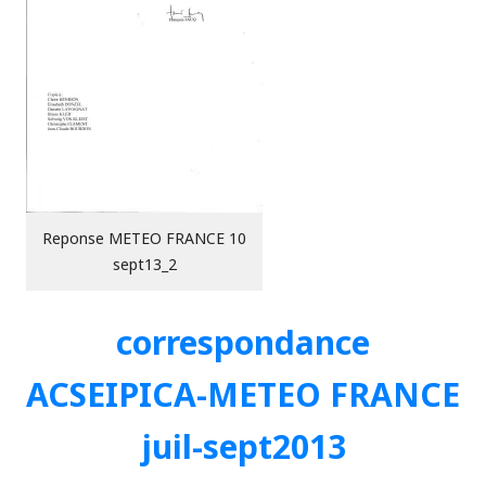
Reponse METEO FRANCE 10
sept13_2
correspondance
ACSEIPICA-METEO FRANCE
juil-sept2013