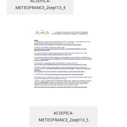
ACSEPICA-
METEOFRANCE_2sept13_4
ACSEPICA-
METEOFRANCE_2sept13_5