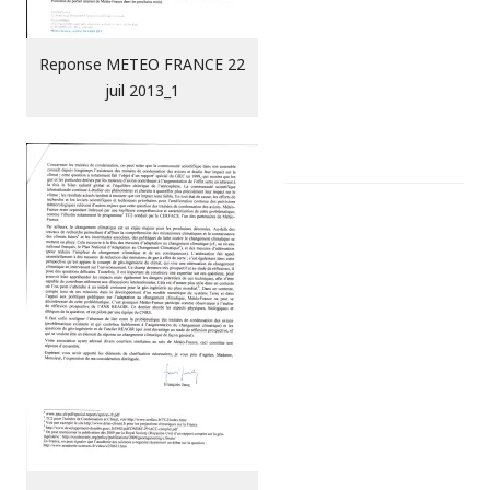
Reponse METEO FRANCE 22
juil 2013_1