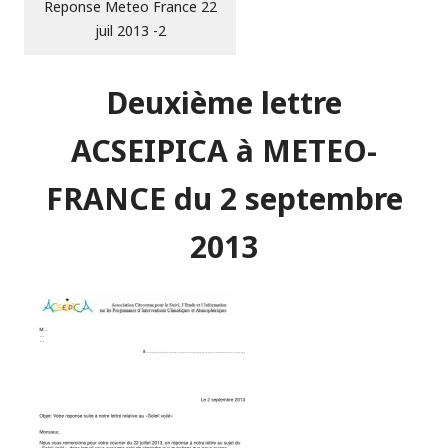
Reponse Meteo France 22
juil 2013 -2
Deuxième lettre
ACSEIPICA à METEO-
FRANCE du 2 septembre
2013