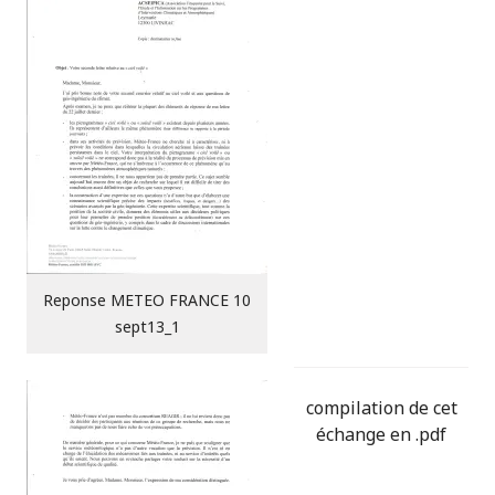
Reponse METEO FRANCE 10
sept13_1
compilation de cet
échange en .pdf