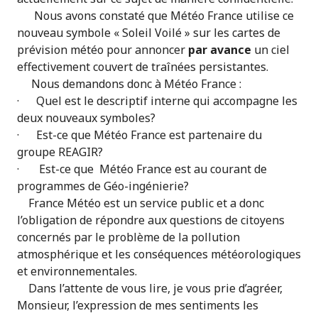
Nous avons constaté que Météo France utilise ce
nouveau symbole « Soleil Voilé » sur les cartes de
prévision météo pour annoncer
par avance
un ciel
effectivement couvert de traînées persistantes.
Nous demandons donc à Météo France :
· Quel est le descriptif interne qui accompagne les
deux nouveaux symboles?
· Est-ce que Météo France est partenaire du
groupe REAGIR?
· Est-ce que Météo France est au courant de
programmes de Géo-ingénierie?
France Météo est un service public et a donc
l’obligation de répondre aux questions de citoyens
concernés par le problème de la pollution
atmosphérique et les conséquences météorologiques
et environnementales.
Dans l’attente de vous lire, je vous prie d’agréer,
Monsieur, l’expression de mes sentiments les