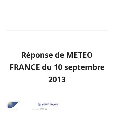
Réponse de METEO
FRANCE du 10 septembre
2013