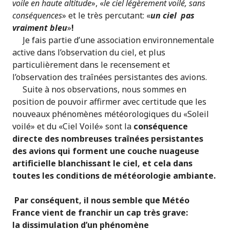
voile en haute altitude
», «
le ciel légèrement voilé, sans
conséquences
» et le très percutant: «
un ciel pas
vraiment bleu
»
!
Je fais partie d’une association environnementale
active dans l’observation du ciel, et plus
particulièrement dans le recensement et
l’observation des traînées persistantes des avions.
Suite à nos observations, nous sommes en
position de pouvoir affirmer avec certitude que les
nouveaux phénomènes météorologiques du «Soleil
voilé» et du «Ciel Voilé» sont la
conséquence
directe des nombreuses traînées persistantes
des avions qui forment une couche nuageuse
artificielle blanchissant le ciel, et cela dans
toutes les conditions de météorologie ambiante.
Par conséquent, il nous semble que Météo
France vient de franchir un cap très grave:
la dissimulation d’un phénomène