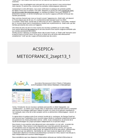
ACSEPICA-
METEOFRANCE_2sept13_1