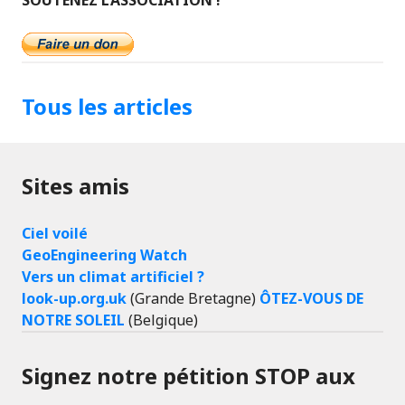
SOUTENEZ L’ASSOCIATION !
Tous les articles
Sites amis
Ciel voilé
GeoEngineering Watch
Vers un climat artificiel ?
look-up.org.uk
(Grande Bretagne)
ÔTEZ-VOUS DE
NOTRE SOLEIL
(Belgique)
Signez notre pétition STOP aux