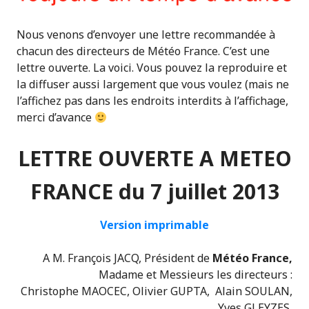
Nous venons d’envoyer une lettre recommandée à
chacun des directeurs de Météo France. C’est une
lettre ouverte. La voici. Vous pouvez la reproduire et
la diffuser aussi largement que vous voulez (mais ne
l’affichez pas dans les endroits interdits à l’affichage,
merci d’avance
LETTRE OUVERTE A METEO
FRANCE du 7 juillet 2013
Version imprimable
A M. François JACQ, Président de
Météo France,
Madame et Messieurs les directeurs :
Christophe MAOCEC, Olivier GUPTA, Alain SOULAN,
Yves GLEYZES,