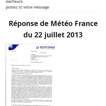
meilleurs.
postez ici votre message
Réponse de Météo France
du 22 juillet 2013