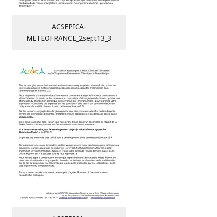
ACSEPICA-
METEOFRANCE_2sept13_3