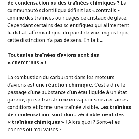
de condensation ou des traînées chimiques ?
La
communauté scientifique définit les « contrails »
comme des traînées ou nuages de cristaux de glace.
Cependant certains des scientifiques qui alimentent
le débat, affirment que, du point de vue linguistique,
cette distinction n’a pas de sens. En fait …
Toutes les traînées d’avions
sont
des
« chemtrails » !
La combustion du carburant dans les moteurs
d’avions est une
réaction chimique.
C’est à dire le
passage d’une substance d’un état liquide à un état
gazeux, qui se transforme en vapeur sous certaines
conditions et forme une traînée visible.
Les traînées
de condensation sont donc véritablement des
« traînées chimiques » !
Alors quoi ? Sont-elles
bonnes ou mauvaises ?