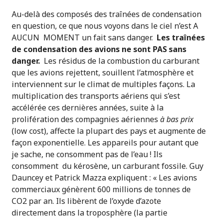
Au-delà des composés des traînées de condensation
en question, ce que nous voyons dans le ciel n’est A
AUCUN MOMENT un fait sans danger.
Les traînées
de condensation des avions ne sont PAS sans
danger.
Les résidus de la combustion du carburant
que les avions rejettent, souillent l’atmosphère et
interviennent sur le climat de multiples façons. La
multiplication des transports aériens qui s’est
accélérée ces dernières années, suite à la
prolifération des compagnies aériennes
à bas prix
(low cost), affecte la plupart des pays et augmente de
façon exponentielle. Les appareils pour autant que
je sache, ne consomment pas de l’eau ! Ils
consomment du kérosène, un carburant fossile. Guy
Dauncey et Patrick Mazza expliquent : « Les avions
commerciaux génèrent 600 millions de tonnes de
CO2 par an. Ils libèrent de l’oxyde d’azote
directement dans la troposphère (la partie