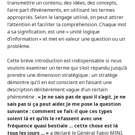
transmettre un contenu, des idées, des concepts,
faire part d’événements, en utilisant les termes
appropriés. Selon le langage utilisé, on peut attirer
l’attention et faciliter la compréhension. Chaque mot
a sa signification, est une « unité logique
d’information » et met en valeur une question ou un
problème.
Cette brève introduction est indispensable si nous
voulons examiner un terme qui s’est répandu jusqu’à
prendre une dimension stratégique ; un stratège
démontre qu’il en est conscient en faisant une
description délibérément vague d’un certain
phénomène :
« Je ne sais pas de quoi il s’agit, je ne
sais pas si ça peut aider. Je me pose la question
suivante : comment se fait-il que ces types
soient là et qu’ils le refassent avec une
fréquence quasi bestiale … cette chose est là
tous les jours … »
a déclaré le Général Fabio MINI,