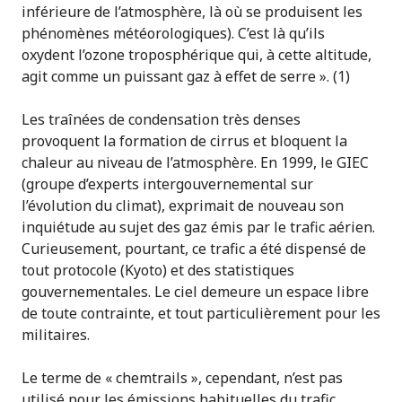
inférieure de l’atmosphère, là où se produisent les
phénomènes météorologiques). C’est là qu’ils
oxydent l’ozone troposphérique qui, à cette altitude,
agit comme un puissant gaz à effet de serre ». (1)
Les traînées de condensation très denses
provoquent la formation de cirrus et bloquent la
chaleur au niveau de l’atmosphère. En 1999, le GIEC
(groupe d’experts intergouvernemental sur
l’évolution du climat), exprimait de nouveau son
inquiétude au sujet des gaz émis par le trafic aérien.
Curieusement, pourtant, ce trafic a été dispensé de
tout protocole (Kyoto) et des statistiques
gouvernementales. Le ciel demeure un espace libre
de toute contrainte, et tout particulièrement pour les
militaires.
Le terme de « chemtrails », cependant, n’est pas
utilisé pour les émissions habituelles du trafic