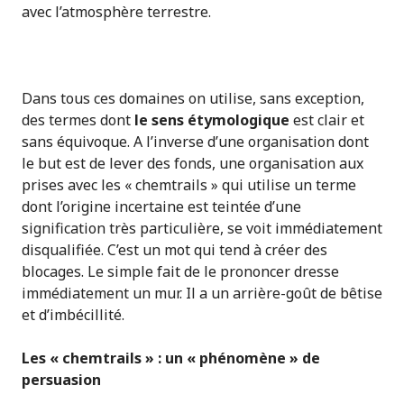
avec l’atmosphère terrestre.
Dans tous ces domaines on utilise, sans exception,
des termes dont
le sens étymologique
est clair et
sans équivoque. A l’inverse d’une organisation dont
le but est de lever des fonds, une organisation aux
prises avec les « chemtrails » qui utilise un terme
dont l’origine incertaine est teintée d’une
signification très particulière, se voit immédiatement
disqualifiée. C’est un mot qui tend à créer des
blocages. Le simple fait de le prononcer dresse
immédiatement un mur. Il a un arrière-goût de bêtise
et d’imbécillité.
Les « chemtrails » : un « phénomène » de
persuasion