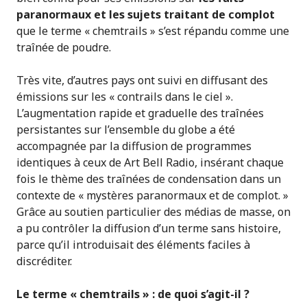
paranormaux et les sujets traitant de complot
que le terme « chemtrails » s’est répandu comme une
traînée de poudre.
Très vite, d’autres pays ont suivi en diffusant des
émissions sur les « contrails dans le ciel ».
L’augmentation rapide et graduelle des traînées
persistantes sur l’ensemble du globe a été
accompagnée par la diffusion de programmes
identiques à ceux de Art Bell Radio, insérant chaque
fois le thème des traînées de condensation dans un
contexte de « mystères paranormaux et de complot. »
Grâce au soutien particulier des médias de masse, on
a pu contrôler la diffusion d’un terme sans histoire,
parce qu’il introduisait des éléments faciles à
discréditer.
Le terme « chemtrails » : de quoi s’agit-il ?