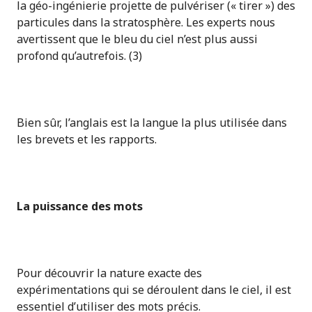
la géo-ingénierie projette de pulvériser (« tirer ») des
particules dans la stratosphère. Les experts nous
avertissent que le bleu du ciel n’est plus aussi
profond qu’autrefois. (3)
Bien sûr, l’anglais est la langue la plus utilisée dans
les brevets et les rapports.
La puissance des mots
Pour découvrir la nature exacte des
expérimentations qui se déroulent dans le ciel, il est
essentiel d’utiliser des mots précis.