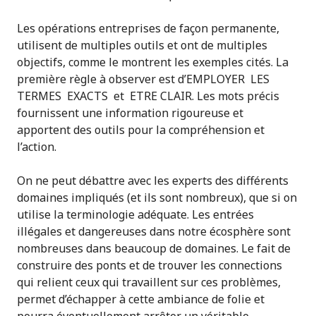
Les opérations entreprises de façon permanente,
utilisent de multiples outils et ont de multiples
objectifs, comme le montrent les exemples cités. La
première règle à observer est d’EMPLOYER LES
TERMES EXACTS et ETRE CLAIR. Les mots précis
fournissent une information rigoureuse et
apportent des outils pour la compréhension et
l’action.
On ne peut débattre avec les experts des différents
domaines impliqués (et ils sont nombreux), que si on
utilise la terminologie adéquate. Les entrées
illégales et dangereuses dans notre écosphère sont
nombreuses dans beaucoup de domaines. Le fait de
construire des ponts et de trouver les connections
qui relient ceux qui travaillent sur ces problèmes,
permet d’échapper à cette ambiance de folie et
pourra éventuellement arrêter un véritable