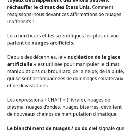
réchauffer le climat des Etats Unis.
Comment
réagissons-nous devant ces affirmations de nuages
inoffensifs ?
Les chercheurs et les scientifiques les plus en vue
parlent de
nuages artificiels.
Depuis des décennies, la
« nucléation de la glace
artificielle »
est utilisée pour manipuler le climat :
manipulations du brouillard, de la neige, de la pluie,
qui se sont accompagnées de dommages collatéraux
et de dévastations.
Les expressions « CHAFF » (l’ivraie), nuages de
plasma, nuages d’ondes, nuages bizarres, dévoilent
de nouveaux champs de manipulation climatique.
Le blanchiment de nuages / ou du ciel
signale que