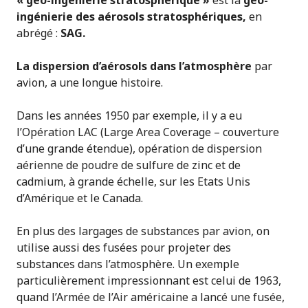
ingénierie des aérosols stratosphériques,
en
abrégé :
SAG.
La dispersion d’aérosols dans l’atmosphère
par
avion, a une longue histoire.
Dans les années 1950 par exemple, il y a eu
l’Opération LAC (Large Area Coverage – couverture
d’une grande étendue), opération de dispersion
aérienne de poudre de sulfure de zinc et de
cadmium, à grande échelle, sur les Etats Unis
d’Amérique et le Canada.
En plus des largages de substances par avion, on
utilise aussi des fusées pour projeter des
substances dans l’atmosphère. Un exemple
particulièrement impressionnant est celui de 1963,
quand l’Armée de l’Air américaine a lancé une fusée,