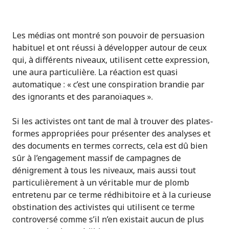
Les médias ont montré son pouvoir de persuasion
habituel et ont réussi à développer autour de ceux
qui, à différents niveaux, utilisent cette expression,
une aura particulière. La réaction est quasi
automatique : « c’est une conspiration brandie par
des ignorants et des paranoïaques ».
Si les activistes ont tant de mal à trouver des plates-
formes appropriées pour présenter des analyses et
des documents en termes corrects, cela est dû bien
sûr à l’engagement massif de campagnes de
dénigrement à tous les niveaux, mais aussi tout
particulièrement à un véritable mur de plomb
entretenu par ce terme rédhibitoire et à la curieuse
obstination des activistes qui utilisent ce terme
controversé comme s’il n’en existait aucun de plus