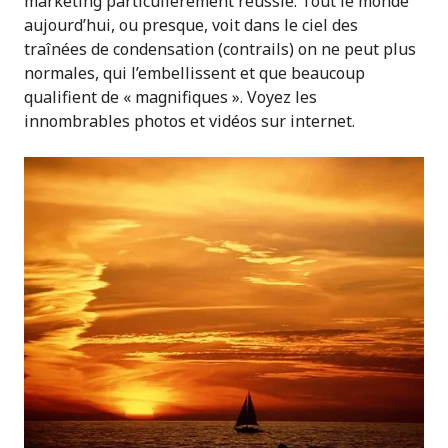
marketing particulièrement réussie. Tout le monde
aujourd’hui, ou presque, voit dans le ciel des
traînées de condensation (contrails) on ne peut plus
normales, qui l’embellissent et que beaucoup
qualifient de « magnifiques ». Voyez les
innombrables photos et vidéos sur internet.