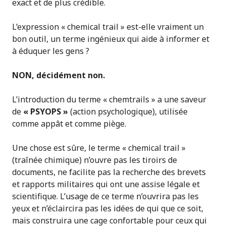
exact et de plus crédible.
L’expression « chemical trail » est-elle vraiment un
bon outil, un terme ingénieux qui aide à informer et
à éduquer les gens ?
NON, décidément non.
L’introduction du terme « chemtrails » a une saveur
de
« PSYOPS »
(action psychologique), utilisée
comme appât et comme piège.
Une chose est sûre, le terme « chemical trail »
(traînée chimique) n’ouvre pas les tiroirs de
documents, ne facilite pas la recherche des brevets
et rapports militaires qui ont une assise légale et
scientifique. L’usage de ce terme n’ouvrira pas les
yeux et n’éclaircira pas les idées de qui que ce soit,
mais construira une cage confortable pour ceux qui