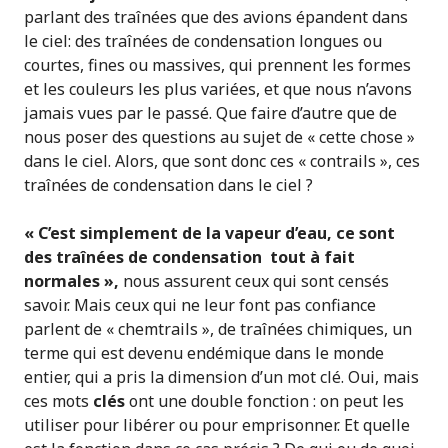
parlant des traînées que des avions épandent dans
le ciel: des traînées de condensation longues ou
courtes, fines ou massives, qui prennent les formes
et les couleurs les plus variées, et que nous n’avons
jamais vues par le passé. Que faire d’autre que de
nous poser des questions au sujet de « cette chose »
dans le ciel. Alors, que sont donc ces « contrails », ces
traînées de condensation dans le ciel ?
« C’est simplement de la vapeur d’eau, ce sont
des traînées de condensation tout à fait
normales »,
nous assurent ceux qui sont censés
savoir. Mais ceux qui ne leur font pas confiance
parlent de « chemtrails », de traînées chimiques, un
terme qui est devenu endémique dans le monde
entier, qui a pris la dimension d’un mot clé. Oui, mais
ces mots
clés
ont une double fonction : on peut les
utiliser pour libérer ou pour emprisonner. Et quelle