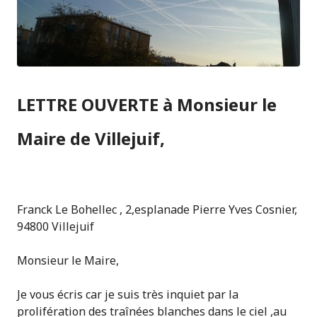
LETTRE OUVERTE à Monsieur le
Maire de Villejuif,
Franck Le Bohellec , 2,esplanade Pierre Yves Cosnier,
94800 Villejuif
Monsieur le Maire,
Je vous écris car je suis très inquiet par la
prolifération des traînées blanches dans le ciel ,au