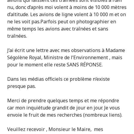
avions qui laissent ces traînées sont visibles à l’œil
nu, donc d’après moi volent à moins de 10 000 mètres
d’altitude. Les avions de ligne volent à 10 000 m et on
ne les voit pas.Parfois peut on photographier en
même temps les avions avec traînées et sans
traînées.
J’ai écrit une lettre avec mes observations à Madame
Ségolène Royal, Ministre de l’Environnement , mais
pour le moment elle reste SANS RÉPONSE.
Dans les médias officiels ce problème n’existe
presque pas.
Merci de prendre quelques temps et me répondre
car mon inquiétude grandit de jour en jour. Je vous
envoie le fruit de mes recherches (nombreux liens).
Veuillez recevoir , Monsieur le Maire, mes