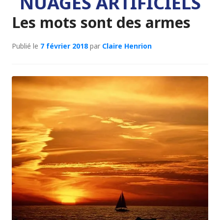
NUAGES ARTIFICIELS
Les mots sont des armes
Publié le
7 février 2018
par
Claire Henrion