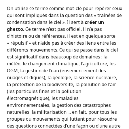
On utilise ce terme comme mot-clé pour repérer ceux
qui sont impliqués dans la question des « traînées de
condensation dans le ciel ». Il sert à
créer un
ghetto.
Ce terme n’est pas officiel, il n’a pas
d’histoire ou de références, il est en quelque sorte
« répulsif » et n’aide pas à créer des liens entre les
différents mouvements. Ce qui se passe dans le ciel
est significatif dans beaucoup de domaines : la
météo, le changement climatique, l’agriculture, les
OGM, la gestion de l’eau (ensemencement des
nuages et digues), la géologie, la science nucléaire,
la protection de la biodiversité, la pollution de l’air
(les particules fines et la pollution
électromagnétique), les maladies
environnementales, la gestion des catastrophes
naturelles, la militarisation … en fait, pour tous les
groupes ou mouvements qui luttent pour résoudre
des questions connectées d’une façon ou d’une autre