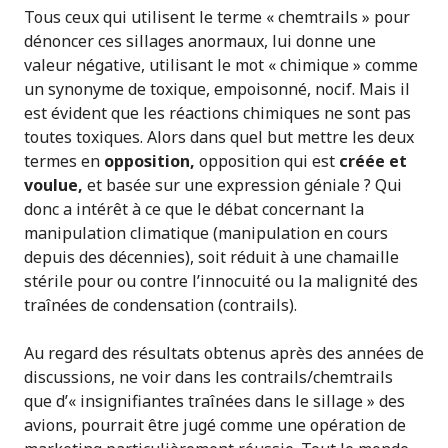
Tous ceux qui utilisent le terme « chemtrails » pour
dénoncer ces sillages anormaux, lui donne une
valeur négative, utilisant le mot « chimique » comme
un synonyme de toxique, empoisonné, nocif. Mais il
est évident que les réactions chimiques ne sont pas
toutes toxiques. Alors dans quel but mettre les deux
termes en
opposition,
opposition qui est
créée et
voulue,
et basée sur une expression géniale ? Qui
donc a intérêt à ce que le débat concernant la
manipulation climatique (manipulation en cours
depuis des décennies), soit réduit à une chamaille
stérile pour ou contre l’innocuité ou la malignité des
traînées de condensation (contrails).
Au regard des résultats obtenus après des années de
discussions, ne voir dans les contrails/chemtrails
que d’« insignifiantes traînées dans le sillage » des
avions, pourrait être jugé comme une opération de