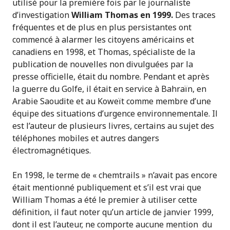
utilisé pour la première fois par le journaliste
d’investigation
William Thomas en 1999.
Des traces
fréquentes et de plus en plus persistantes ont
commencé à alarmer les citoyens américains et
canadiens en 1998, et Thomas, spécialiste de la
publication de nouvelles non divulguées par la
presse officielle, était du nombre. Pendant et après
la guerre du Golfe, il était en service à Bahraïn, en
Arabie Saoudite et au Koweït comme membre d’une
équipe des situations d’urgence environnementale. Il
est l’auteur de plusieurs livres, certains au sujet des
téléphones mobiles et autres dangers
électromagnétiques.
En 1998, le terme de « chemtrails » n’avait pas encore
était mentionné publiquement et s’il est vrai que
William Thomas a été le premier à utiliser cette
définition, il faut noter qu’un article de janvier 1999,
dont il est l’auteur, ne comporte aucune mention du