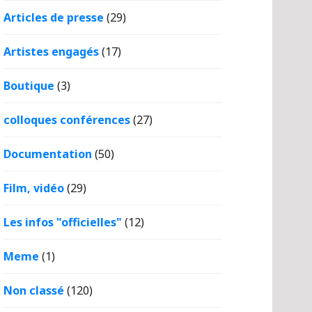
Articles de presse
(29)
Artistes engagés
(17)
Boutique
(3)
colloques conférences
(27)
Documentation
(50)
Film, vidéo
(29)
Les infos "officielles"
(12)
Meme
(1)
Non classé
(120)