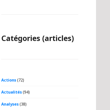
Catégories (articles)
Actions
(72)
Actualités
(94)
Analyses
(38)