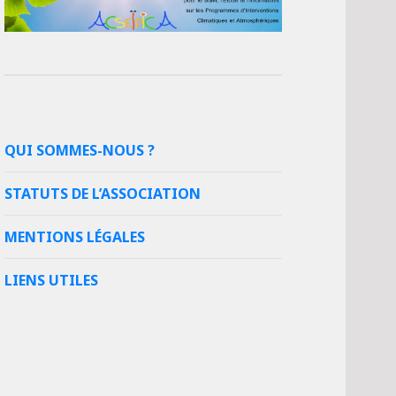
QUI SOMMES-NOUS ?
STATUTS DE L’ASSOCIATION
MENTIONS LÉGALES
LIENS UTILES