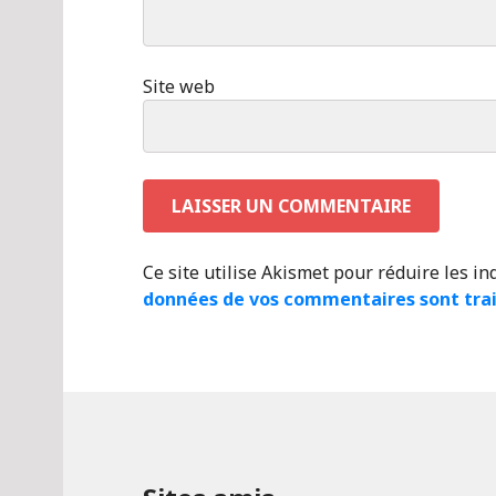
Site web
Ce site utilise Akismet pour réduire les in
données de vos commentaires sont tra