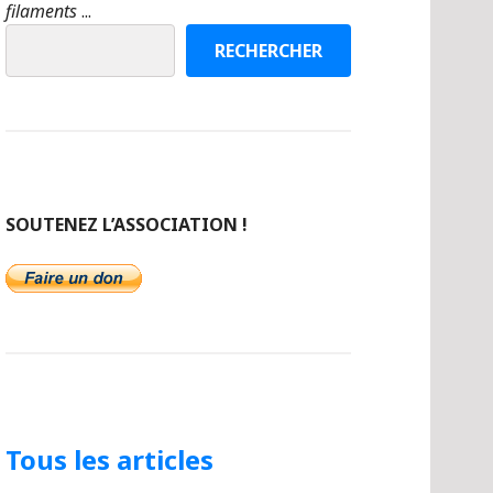
filaments
...
RECHERCHER
SOUTENEZ L’ASSOCIATION !
Tous les articles