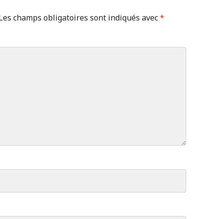
Les champs obligatoires sont indiqués avec
*