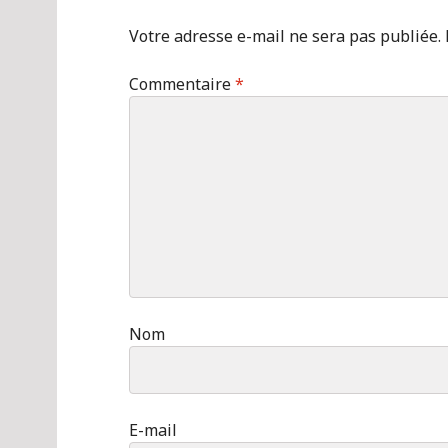
Votre adresse e-mail ne sera pas publiée.
Commentaire
*
Nom
E-mail