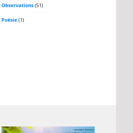
Observations
(51)
Poésie
(1)