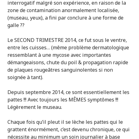
interrogatif malgré son expérience, en raison de la
zone de contamination anormalement localisée,
(museau, yeux), a fini par conclure à une forme de
galle ??
Le SECOND TRIMESTRE 2014, ce fut sous le ventre,
entre les cuisses… (même problème dermatologique
ressemblant à une mycose avec importantes
démangeaisons, chute du poil & propagation rapide
de plaques rougeâtres sanguinolentes si non
soignée à tant).
Depuis septembre 2014, ce sont essentiellement les
pattes !!! Avec toujours les MÊMES symptômes !!!
Légèrement le museau.
Chaque fois qu’il pleut il se lèche les pattes qui le
grattent énormément, c’est devenu chronique, ce qui
nécessite au minimum un soin journalier à base