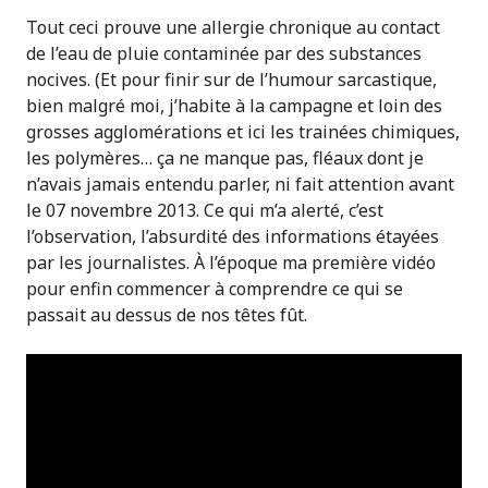
Tout ceci prouve une allergie chronique au contact
de l’eau de pluie contaminée par des substances
nocives. (Et pour finir sur de l’humour sarcastique,
bien malgré moi, j’habite à la campagne et loin des
grosses agglomérations et ici les trainées chimiques,
les polymères… ça ne manque pas, fléaux dont je
n’avais jamais entendu parler, ni fait attention avant
le 07 novembre 2013. Ce qui m’a alerté, c’est
l’observation, l’absurdité des informations étayées
par les journalistes. À l’époque ma première vidéo
pour enfin commencer à comprendre ce qui se
passait au dessus de nos têtes fût.