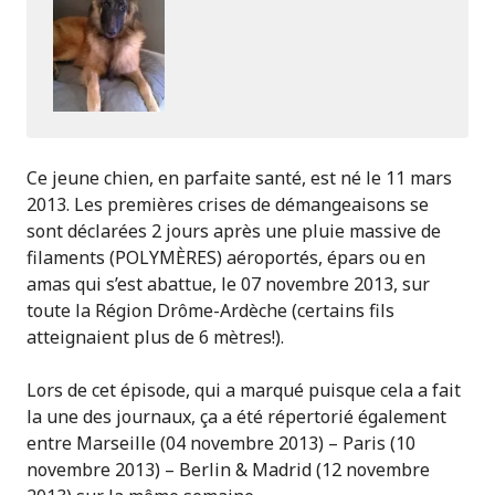
Ce jeune chien, en parfaite santé, est né le 11 mars
2013. Les premières crises de démangeaisons se
sont déclarées 2 jours après une pluie massive de
filaments (POLYMÈRES) aéroportés, épars ou en
amas qui s’est abattue, le 07 novembre 2013, sur
toute la Région Drôme-Ardèche (certains fils
atteignaient plus de 6 mètres!).
Lors de cet épisode, qui a marqué puisque cela a fait
la une des journaux, ça a été répertorié également
entre Marseille (04 novembre 2013) – Paris (10
novembre 2013) – Berlin & Madrid (12 novembre