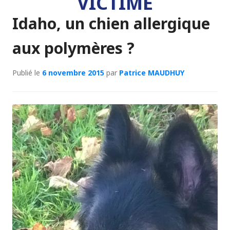
VICTIME
Idaho, un chien allergique
aux polymères ?
Publié le
6 novembre 2015
par
Patrice MAUDHUY