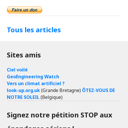
Tous les articles
Sites amis
Ciel voilé
GeoEngineering Watch
Vers un climat artificiel ?
look-up.org.uk
(Grande Bretagne)
ÔTEZ-VOUS DE
NOTRE SOLEIL
(Belgique)
Signez notre pétition STOP aux