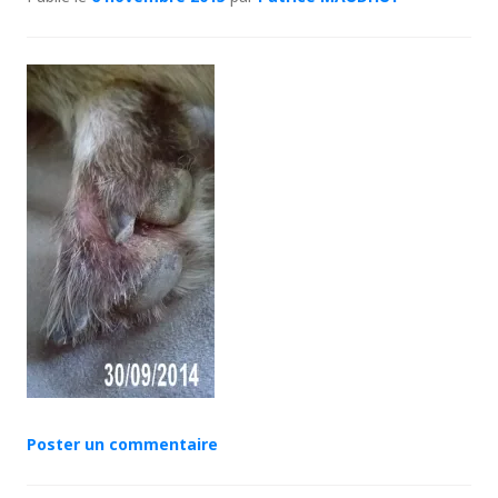
Poster un commentaire