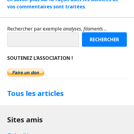
vos commentaires sont traitées
.
Rechercher par exemple
analyses
,
filaments
...
RECHERCHER
SOUTENEZ L’ASSOCIATION !
Tous les articles
Sites amis