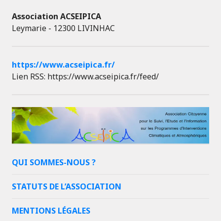
Association ACSEIPICA
Leymarie - 12300 LIVINHAC
https://www.acseipica.fr/
Lien RSS: https://www.acseipica.fr/feed/
QUI SOMMES-NOUS ?
STATUTS DE L’ASSOCIATION
MENTIONS LÉGALES