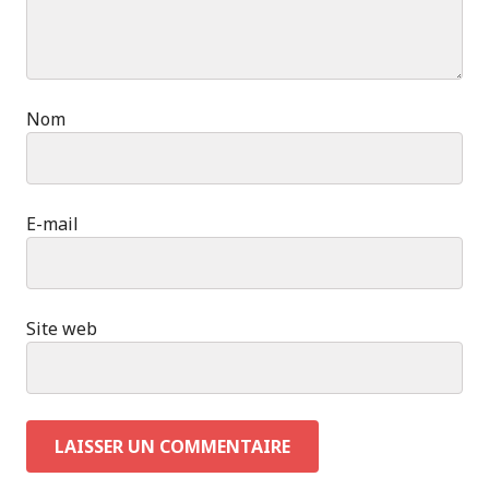
Nom
E-mail
Site web