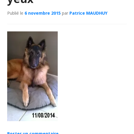
Publié le
6 novembre 2015
par
Patrice MAUDHUY
Poster un commentaire