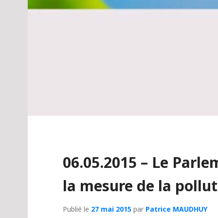
06.05.2015 – Le Parle
la mesure de la pollut
Publié le
27 mai 2015
par
Patrice MAUDHUY