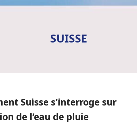
SUISSE
ment Suisse s’interroge sur
ion de l’eau de pluie