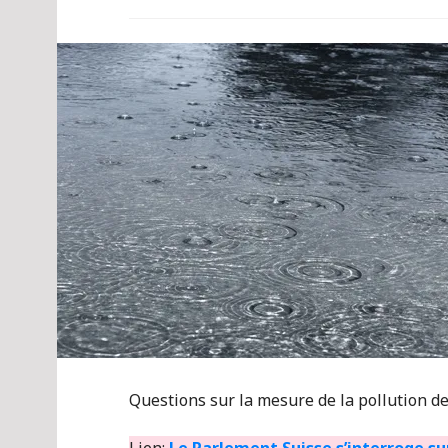
Questions sur la mesure de la pollution de