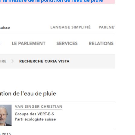
 la mesure de la pollution de l’eau de pluie