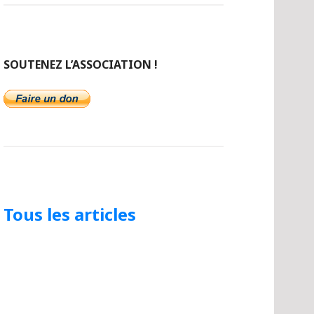
SOUTENEZ L’ASSOCIATION !
Tous les articles