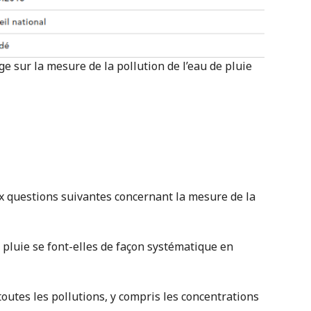
e sur la mesure de la pollution de l’eau de pluie
ux questions suivantes concernant la mesure de la
 pluie se font-elles de façon systématique en
outes les pollutions, y compris les concentrations