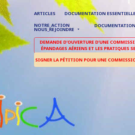
ARTICLES
DOCUMENTATION ESSENTIELL
NOTRE_ACTION
DOCUMENTATIO
NOUS_REJOINDRE
DEMANDE D’OUVERTURE D’UNE COMMISSIO
ÉPANDAGES AÉRIENS ET LES PRATIQUES S
SIGNER LA PÉTITION POUR UNE COMMISSI