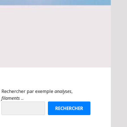
Rechercher par exemple
analyses
,
filaments
...
RECHERCHER