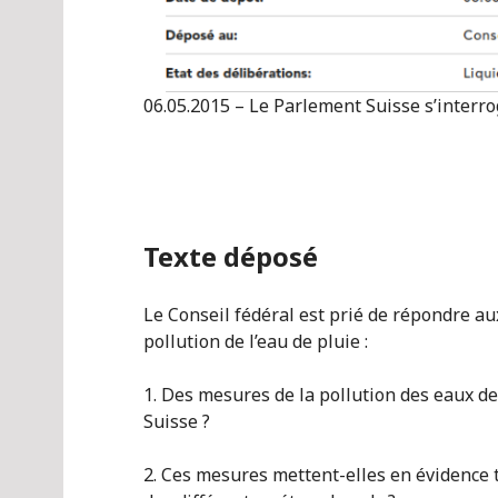
06.05.2015 – Le Parlement Suisse s’interrog
Texte déposé
Le Conseil fédéral est prié de répondre a
pollution de l’eau de pluie :
1. Des mesures de la pollution des eaux de
Suisse ?
2. Ces mesures mettent-elles en évidence t