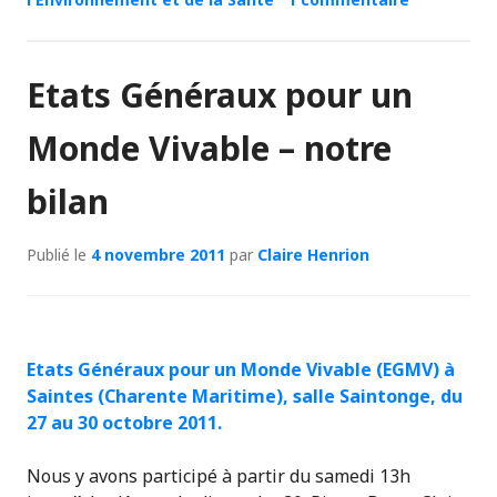
Etats Généraux pour un
Monde Vivable – notre
bilan
Publié le
4 novembre 2011
par
Claire Henrion
Etats Généraux pour un Monde Vivable (EGMV) à
Saintes (Charente Maritime), salle Saintonge, du
27 au 30 octobre 2011.
Nous y avons participé à partir du samedi 13h