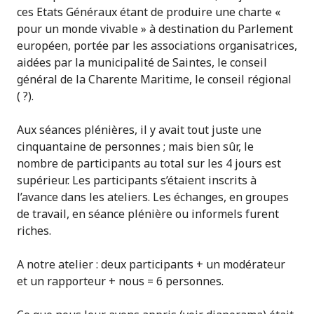
ces Etats Généraux étant de produire une charte «
pour un monde vivable » à destination du Parlement
européen, portée par les associations organisatrices,
aidées par la municipalité de Saintes, le conseil
général de la Charente Maritime, le conseil régional
( ?).
Aux séances plénières, il y avait tout juste une
cinquantaine de personnes ; mais bien sûr, le
nombre de participants au total sur les 4 jours est
supérieur. Les participants s’étaient inscrits à
l’avance dans les ateliers. Les échanges, en groupes
de travail, en séance plénière ou informels furent
riches.
A notre atelier : deux participants + un modérateur
et un rapporteur + nous = 6 personnes.