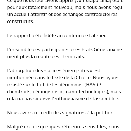
Ce que nous leur avons appris (voir diaporama) était
pour eux totalement nouveau, mais nous avons reçu
un accueil attentif et des échanges contradictoires
constructifs.
Le rapport a été fidèle au contenu de l’atelier.
L’ensemble des participants à ces Etats Généraux ne
nient plus la réalité des chemtrails.
L’abrogation des « armes émergentes » est
mentionnée dans le texte de la Charte. Nous ayons
insisté sur le fait de les dénommer (HAARP,
chemtrails, géoingéniérie, nano-technologies), mais
cela n’a pas soulevé l’enthousiasme de l’assemblée.
Nous avons recueilli des signatures à la pétition.
Malgré encore quelques réticences sensibles, nous