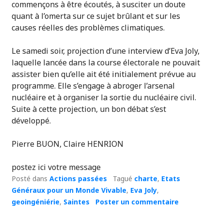
commençons à être écoutés, à susciter un doute
quant à l’omerta sur ce sujet brûlant et sur les
causes réelles des problèmes climatiques.
Le samedi soir, projection d’une interview d’Eva Joly,
laquelle lancée dans la course électorale ne pouvait
assister bien qu’elle ait été initialement prévue au
programme. Elle s’engage à abroger l’arsenal
nucléaire et à organiser la sortie du nucléaire civil.
Suite à cette projection, un bon débat s’est
développé.
Pierre BUON, Claire HENRION
postez ici votre message
Posté dans
Actions passées
Tagué
charte
,
Etats
Généraux pour un Monde Vivable
,
Eva Joly
,
geoingéniérie
,
Saintes
Poster un commentaire