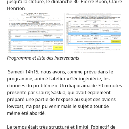
jusqu’à la clôture, le dimanche 30. Pierre Buon, Claire
Henrion.
Programme et liste des intervenants
Samedi 14h15, nous avons, comme prévu dans le
programme, animé l’atelier « Géoingéniérie, les
données du problème ». Un diaporama de 30 minutes
présenté par Claire; Saskia, qui avait également
préparé une partie de l’exposé au sujet des avions
lowcost, n’a pas pu venir mais le sujet a tout de
même été abordé.
Le temps était très structuré et limité, l’objectif de