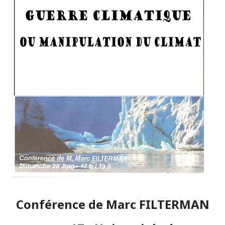
Conférence de Marc FILTERMAN