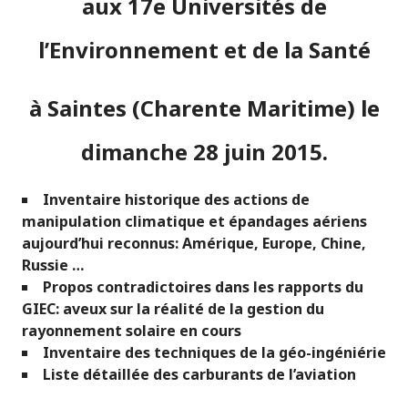
aux 17e Universités de
l’Environnement et de la Santé
à Saintes (Charente Maritime) le
dimanche 28 juin 2015.
Inventaire historique des actions de
manipulation climatique et épandages aériens
aujourd’hui reconnus: Amérique, Europe, Chine,
Russie …
Propos contradictoires dans les rapports du
GIEC: aveux sur la réalité de la gestion du
rayonnement solaire en cours
Inventaire des techniques de la géo-ingéniérie
Liste détaillée des carburants de l’aviation