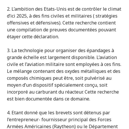
2. L’ambition des Etats-Unis est de contrôler le climat
d’ici 2025, à des fins civiles et militaires ( stratégies
offensives et défensives). Cette recherche contient
une compilation de preuves documentées pouvant
étayer cette déclaration.
3. La technologie pour organiser des épandages à
grande échelle est largement disponible. L’aviation
civile et l’aviation militaire sont employées à ces fins.
Le mélange contenant des oxydes métalliques et des
composés chimiques peut être, soit pulvérisé au
moyen d’un dispositif spécialement conçu, soit
incorporé au carburant du réacteur. Cette recherche
est bien documentée dans ce domaine.
4. Etant donné que les brevets sont détenus par
l’entrepreneur- fournisseur principal des Forces
Armées Américaines (Raytheon) ou le Département