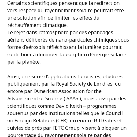
Certains scientifiques pensent que la redirection
vers l’espace du rayonnement solaire pourrait être
une solution afin de limiter les effets du
réchauffement climatique.
Le rejet dans l’atmosphère par des épandages
aériens délibérés de nano-particules chimiques sous
forme d’aérosols réfléchissant la lumière pourrait
contribuer à diminuer l’absorption d’énergie solaire
par la planète.
Ainsi, une série d’applications futuristes, étudiées
publiquement par la Royal Society de Londres, ou
encore par l’American Association for the
Advancement of Science ( AAAS ), mais aussi par des
scientifiques comme David Keith – programmes
soutenus par des institutions telles que le Council
on Foreign Relations (CFR), ou encore Bill Gates et
suivies de près par l’ETC Group, visant à bloquer un
pourcentage du rayonnement solaire par des