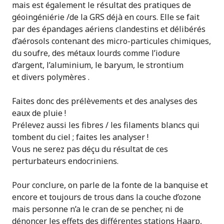
mais est également le résultat des pratiques de
géoingéniérie /de la GRS déjà en cours. Elle se fait
par des épandages aériens clandestins et délibérés
d’aérosols contenant des micro-particules chimiques,
du soufre, des métaux lourds comme l’iodure
d’argent, l’aluminium, le baryum, le strontium
et divers polymères .
Faites donc des prélèvements et des analyses des
eaux de pluie !
Prélevez aussi les fibres / les filaments blancs qui
tombent du ciel ; faites les analyser !
Vous ne serez pas déçu du résultat de ces
perturbateurs endocriniens.
Pour conclure, on parle de la fonte de la banquise et
encore et toujours de trous dans la couche d’ozone
mais personne n’a le cran de se pencher, ni de
dénoncer les effets des différentes stations Haarp,