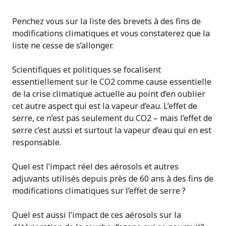
Penchez vous sur la liste des brevets à des fins de
modifications climatiques et vous constaterez que la
liste ne cesse de s’allonger.
Scientifiques et politiques se focalisent
essentiellement sur le CO2 comme cause essentielle
de la crise climatique actuelle au point d’en oublier
cet autre aspect qui est la vapeur d’eau. L’effet de
serre, ce n’est pas seulement du CO2 – mais l’effet de
serre c’est aussi et surtout la vapeur d’eau qui en est
responsable.
Quel est l’impact réel des aérosols et autres
adjuvants utilisés depuis près de 60 ans à des fins de
modifications climatiques sur l’effet de serre ?
Quel est aussi l’impact de ces aérosols sur la