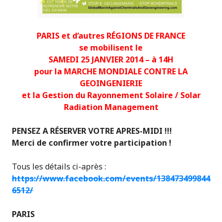
PARIS et d’autres RÉGIONS DE FRANCE
se mobilisent le
SAMEDI 25 JANVIER 2014 – à 14H
pour la
MARCHE MONDIALE CONTRE LA
GEOINGENIERIE
et la Gestion du Rayonnement Solaire / Solar
Radiation Management
PENSEZ A RÉSERVER VOTRE APRES-MIDI !!!
Merci de confirmer votre participation !
Tous les détails ci-après :
https://www.facebook.com/events/138473499844
6512/
PARIS