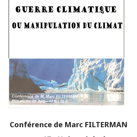
Conférence de Marc FILTERMAN