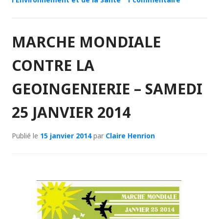
MARCHE MONDIALE
CONTRE LA
GEOINGENIERIE – SAMEDI
25 JANVIER 2014
Publié le
15 janvier 2014
par
Claire Henrion