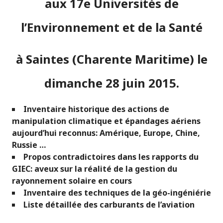
aux 17e Universités de
l’Environnement et de la Santé
à Saintes (Charente Maritime) le
dimanche 28 juin 2015.
Inventaire historique des actions de
manipulation climatique et épandages aériens
aujourd’hui reconnus: Amérique, Europe, Chine,
Russie …
Propos contradictoires dans les rapports du
GIEC: aveux sur la réalité de la gestion du
rayonnement solaire en cours
Inventaire des techniques de la géo-ingéniérie
Liste détaillée des carburants de l’aviation