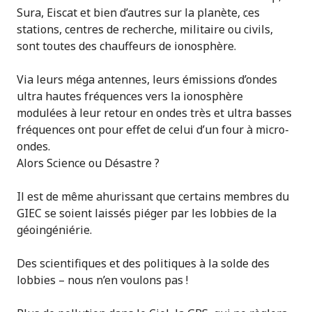
Sura, Eiscat et bien d’autres sur la planète, ces
stations, centres de recherche, militaire ou civils,
sont toutes des chauffeurs de ionosphère.
Via leurs méga antennes, leurs émissions d’ondes
ultra hautes fréquences vers la ionosphère
modulées à leur retour en ondes très et ultra basses
fréquences ont pour effet de celui d’un four à micro-
ondes.
Alors Science ou Désastre ?
Il est de même ahurissant que certains membres du
GIEC se soient laissés piéger par les lobbies de la
géoingéniérie.
Des scientifiques et des politiques à la solde des
lobbies – nous n’en voulons pas !