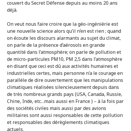
couvert du Secret Défense depuis au moins 20 ans
déjà.
On veut nous faire croire que la géo-ingéniérie est
une nouvelle science alors qu’il n’en est rien ; quand
on écoute les discours alarmants au sujet du climat,
on parle de la présence d’aérosols en grande
quantité dans l’atmosphère; on parle de pollution et
de micro-particules PM10, PM 2,5 dans l’atmosphère
en disant que ceci est dû aux activités humaines et
industrielles certes, mais personne n’a le courage en
parallèle de dire ouvertement que les manipulations
climatiques réalisées silencieusement depuis dans
de très nombreux grands pays (USA, Canada, Russie,
Chine, Inde, etc…mais aussi en France ) – à la fois par
des sociétés civiles mais aussi par des avions
militaires sont aussi responsables de cette pollution
et responsables des dérèglements climatiques
actuels.