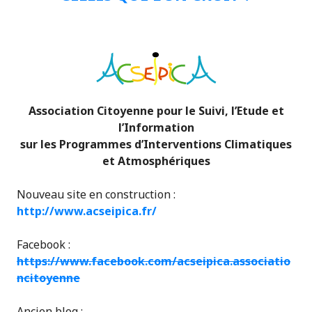
Association Citoyenne pour le Suivi, l’Etude et
l’Information
sur les Programmes d’Interventions Climatiques
et Atmosphériques
Nouveau site en construction :
http://www.acseipica.fr/
Facebook :
https://www.facebook.com/acseipica.associatio
ncitoyenne
Ancien blog :