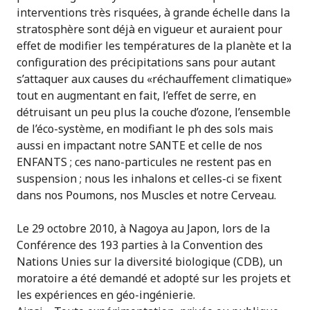
interventions très risquées, à grande échelle dans la
stratosphère sont déjà en vigueur et auraient pour
effet de modifier les températures de la planète et la
configuration des précipitations sans pour autant
s’attaquer aux causes du «réchauffement climatique»
tout en augmentant en fait, l’effet de serre, en
détruisant un peu plus la couche d’ozone, l’ensemble
de l’éco-système, en modifiant le ph des sols mais
aussi en impactant notre SANTE et celle de nos
ENFANTS ; ces nano-particules ne restent pas en
suspension ; nous les inhalons et celles-ci se fixent
dans nos Poumons, nos Muscles et notre Cerveau.
Le 29 octobre 2010, à Nagoya au Japon, lors de la
Conférence des 193 parties à la Convention des
Nations Unies sur la diversité biologique (CDB), un
moratoire a été demandé et adopté sur les projets et
les expériences en géo-ingénierie.