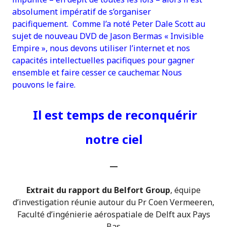
absolument impératif de s’organiser
pacifiquement. Comme l’a noté Peter Dale Scott au
sujet de nouveau DVD de Jason Bermas « Invisible
Empire », nous devons utiliser l’internet et nos
capacités intellectuelles pacifiques pour gagner
ensemble et faire cesser ce cauchemar. Nous
pouvons le faire.
Il est temps de reconquérir
notre ciel
—
Extrait du rapport du Belfort Group
, équipe
d’investigation réunie autour du Pr Coen Vermeeren,
Faculté d’ingénierie aérospatiale de Delft aux Pays
Bas