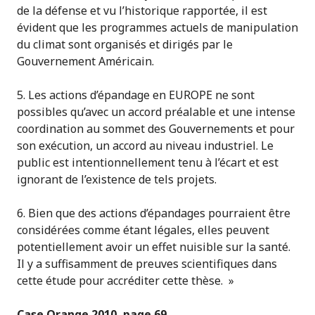
de la défense et vu l’historique rapportée, il est
évident que les programmes actuels de manipulation
du climat sont organisés et dirigés par le
Gouvernement Américain.
5. Les actions d’épandage en EUROPE ne sont
possibles qu’avec un accord préalable et une intense
coordination au sommet des Gouvernements et pour
son exécution, un accord au niveau industriel. Le
public est intentionnellement tenu à l’écart et est
ignorant de l’existence de tels projets.
6. Bien que des actions d’épandages pourraient être
considérées comme étant légales, elles peuvent
potentiellement avoir un effet nuisible sur la santé.
Il y a suffisamment de preuves scientifiques dans
cette étude pour accréditer cette thèse. »
Case Orange 2010, page 69