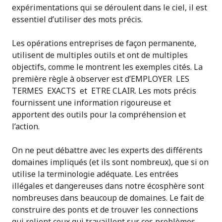
expérimentations qui se déroulent dans le ciel, il est
essentiel d’utiliser des mots précis.
Les opérations entreprises de façon permanente,
utilisent de multiples outils et ont de multiples
objectifs, comme le montrent les exemples cités. La
première règle à observer est d’EMPLOYER LES
TERMES EXACTS et ETRE CLAIR. Les mots précis
fournissent une information rigoureuse et
apportent des outils pour la compréhension et
l’action.
On ne peut débattre avec les experts des différents
domaines impliqués (et ils sont nombreux), que si on
utilise la terminologie adéquate. Les entrées
illégales et dangereuses dans notre écosphère sont
nombreuses dans beaucoup de domaines. Le fait de
construire des ponts et de trouver les connections
qui relient ceux qui travaillent sur ces problèmes,