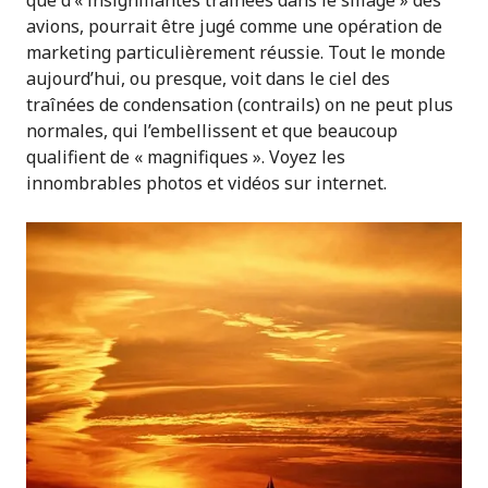
que d’« insignifiantes traînées dans le sillage » des
avions, pourrait être jugé comme une opération de
marketing particulièrement réussie. Tout le monde
aujourd’hui, ou presque, voit dans le ciel des
traînées de condensation (contrails) on ne peut plus
normales, qui l’embellissent et que beaucoup
qualifient de « magnifiques ». Voyez les
innombrables photos et vidéos sur internet.