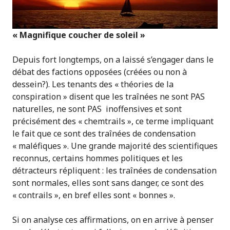
« Magnifique coucher de soleil »
Depuis fort longtemps, on a laissé s’engager dans le
débat des factions opposées (créées ou non à
dessein?). Les tenants des « théories de la
conspiration » disent que les traînées ne sont PAS
naturelles, ne sont PAS inoffensives et sont
précisément des « chemtrails », ce terme impliquant
le fait que ce sont des traînées de condensation
« maléfiques ». Une grande majorité des scientifiques
reconnus, certains hommes politiques et les
détracteurs répliquent : les traînées de condensation
sont normales, elles sont sans danger, ce sont des
« contrails », en bref elles sont « bonnes ».
Si on analyse ces affirmations, on en arrive à penser