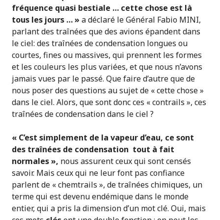
fréquence quasi bestiale … cette chose est là
tous les jours … »
a déclaré le Général Fabio MINI,
parlant des traînées que des avions épandent dans
le ciel: des traînées de condensation longues ou
courtes, fines ou massives, qui prennent les formes
et les couleurs les plus variées, et que nous n’avons
jamais vues par le passé. Que faire d’autre que de
nous poser des questions au sujet de « cette chose »
dans le ciel. Alors, que sont donc ces « contrails », ces
traînées de condensation dans le ciel ?
« C’est simplement de la vapeur d’eau, ce sont
des traînées de condensation tout à fait
normales »,
nous assurent ceux qui sont censés
savoir. Mais ceux qui ne leur font pas confiance
parlent de « chemtrails », de traînées chimiques, un
terme qui est devenu endémique dans le monde
entier, qui a pris la dimension d’un mot clé. Oui, mais