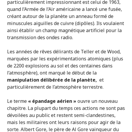
particulièrement impressionnant est celui de 1963,
quand l’Armée de l’Air américaine a lancé une fusée,
créant autour de la planète un anneau formé de
minuscules aiguilles de cuivre (dipôles). Ils voulaient
ainsi établir un champ magnétique artificiel pour la
transmission des ondes radio.
Les années de rêves délirants de Teller et de Wood,
marquées par les expérimentations atomiques (plus
de 2200 explosions au sol et des centaines dans
l’atmosphère), ont marqué le début de la
manipulation délibérée de la planète,
et
particulièrement de l’atmosphère terrestre.
Le terme
« épandage aérien »
ouvre un nouveau
chapitre. La plupart du temps ces actions ne sont pas
dévoilées au public et restent semi-clandestines,
mais les militaires ont leurs raisons pour agir de la
sorte. Albert Gore, le père de Al Gore vainqueur du