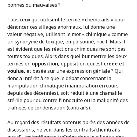
bonnes ou mauvaises ?
Tous ceux qui utilisent le terme « chemtrails » pour
dénoncer ces sillages anormaux, lui donne une
valeur négative, utilisant le mot « chimique » comme
un synonyme de toxique, empoisonné, nocif. Mais il
est évident que les réactions chimiques ne sont pas
toutes toxiques. Alors dans quel but mettre les deux
termes en
opposition,
opposition qui est
créée et
voulue,
et basée sur une expression géniale ? Qui
donc a intérêt à ce que le débat concernant la
manipulation climatique (manipulation en cours
depuis des décennies), soit réduit à une chamaille
stérile pour ou contre l’innocuité ou la malignité des
traînées de condensation (contrails).
Au regard des résultats obtenus après des années de
discussions, ne voir dans les contrails/chemtrails