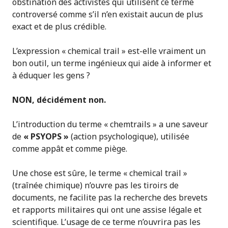
obstination des activistes qui utilisent ce terme
controversé comme s’il n’en existait aucun de plus
exact et de plus crédible.
L’expression « chemical trail » est-elle vraiment un
bon outil, un terme ingénieux qui aide à informer et
à éduquer les gens ?
NON, décidément non.
L’introduction du terme « chemtrails » a une saveur
de
« PSYOPS »
(action psychologique), utilisée
comme appât et comme piège.
Une chose est sûre, le terme « chemical trail »
(traînée chimique) n’ouvre pas les tiroirs de
documents, ne facilite pas la recherche des brevets
et rapports militaires qui ont une assise légale et
scientifique. L’usage de ce terme n’ouvrira pas les