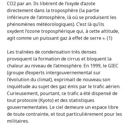
CO2 par an. Ils libèrent de l’oxyde d’azote
directement dans la troposphère (la partie
inférieure de l’atmosphère, là où se produisent les
phénomènes météorologiques). C’est là qu’ils
oxydent l’ozone troposphérique qui, à cette altitude,
agit comme un puissant gaz à effet de serre ». (1)
Les traînées de condensation très denses
provoquent la formation de cirrus et bloquent la
chaleur au niveau de l’atmosphère. En 1999, le GIEC
(groupe d’experts intergouvernemental sur
l’évolution du climat), exprimait de nouveau son
inquiétude au sujet des gaz émis par le trafic aérien.
Curieusement, pourtant, ce trafic a été dispensé de
tout protocole (Kyoto) et des statistiques
gouvernementales. Le ciel demeure un espace libre
de toute contrainte, et tout particulièrement pour les
militaires.