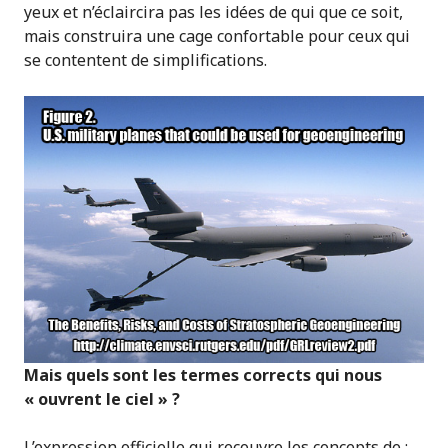
yeux et n’éclaircira pas les idées de qui que ce soit,
mais construira une cage confortable pour ceux qui
se contentent de simplifications.
Mais quels sont les termes corrects qui nous
« ouvrent le ciel » ?
L’expression officielle qui recouvre les concepts de :