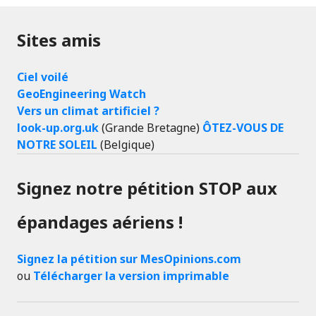
Sites amis
Ciel voilé
GeoEngineering Watch
Vers un climat artificiel ?
look-up.org.uk
(Grande Bretagne)
ÔTEZ-VOUS DE
NOTRE SOLEIL
(Belgique)
Signez notre pétition STOP aux
épandages aériens !
Signez la pétition sur MesOpinions.com
ou
Télécharger la version imprimable