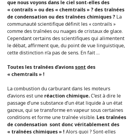
que nous voyons dans le ciel sont-elles des
« contrails » ou des « chemtrails » ? des traînées
de condensation ou des traînées chimiques ?
La
communauté scientifique définit les « contrails »
comme des traînées ou nuages de cristaux de glace.
Cependant certains des scientifiques qui alimentent
le débat, affirment que, du point de vue linguistique,
cette distinction n’a pas de sens. En fait …
Toutes les traînées d’avions
sont
des
« chemtrails » !
La combustion du carburant dans les moteurs
d’avions est une
réaction chimique.
C’est à dire le
passage d’une substance d’un état liquide à un état
gazeux, qui se transforme en vapeur sous certaines
conditions et forme une traînée visible.
Les traînées
de condensation sont donc véritablement des
« traînées chimiques » !
Alors quoi ? Sont-elles