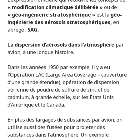
« modification climatique délibérée »
ou de
« géo-ingénierie stratosphérique »
est la
géo-
ingénierie des aérosols stratosphériques,
en
abrégé :
SAG.
La dispersion d’aérosols dans l’atmosphère
par
avion, a une longue histoire.
Dans les années 1950 par exemple, il y a eu
l’Opération LAC (Large Area Coverage – couverture
d’une grande étendue), opération de dispersion
aérienne de poudre de sulfure de zinc et de
cadmium, à grande échelle, sur les Etats Unis
d’Amérique et le Canada.
En plus des largages de substances par avion, on
utilise aussi des fusées pour projeter des
substances dans l’atmosphère. Un exemple