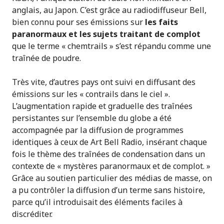
anglais, au Japon. C’est grâce au radiodiffuseur Bell,
bien connu pour ses émissions sur
les faits
paranormaux et les sujets traitant de complot
que le terme « chemtrails » s’est répandu comme une
traînée de poudre.
Très vite, d’autres pays ont suivi en diffusant des
émissions sur les « contrails dans le ciel ».
L’augmentation rapide et graduelle des traînées
persistantes sur l’ensemble du globe a été
accompagnée par la diffusion de programmes
identiques à ceux de Art Bell Radio, insérant chaque
fois le thème des traînées de condensation dans un
contexte de « mystères paranormaux et de complot. »
Grâce au soutien particulier des médias de masse, on
a pu contrôler la diffusion d’un terme sans histoire,
parce qu’il introduisait des éléments faciles à
discréditer.