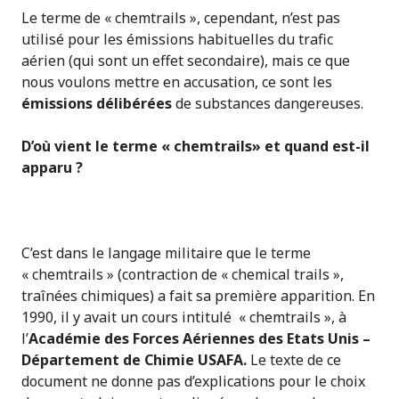
Le terme de « chemtrails », cependant, n’est pas
utilisé pour les émissions habituelles du trafic
aérien (qui sont un effet secondaire), mais ce que
nous voulons mettre en accusation, ce sont les
émissions délibérées
de substances dangereuses.
D’où vient le terme « chemtrails» et quand est-il
apparu ?
C’est dans le langage militaire que le terme
« chemtrails » (contraction de « chemical trails »,
traînées chimiques) a fait sa première apparition. En
1990, il y avait un cours intitulé « chemtrails », à
l’
Académie des Forces Aériennes des
Etats Unis –
Département de Chimie USAFA.
Le texte de ce
document ne donne pas d’explications pour le choix