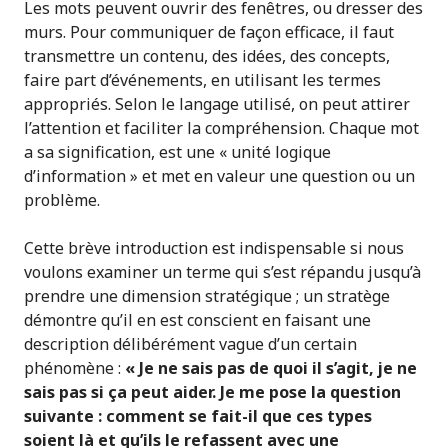
Les mots peuvent ouvrir des fenêtres, ou dresser des
murs. Pour communiquer de façon efficace, il faut
transmettre un contenu, des idées, des concepts,
faire part d’événements, en utilisant les termes
appropriés. Selon le langage utilisé, on peut attirer
l’attention et faciliter la compréhension. Chaque mot
a sa signification, est une « unité logique
d’information » et met en valeur une question ou un
problème.
Cette brève introduction est indispensable si nous
voulons examiner un terme qui s’est répandu jusqu’à
prendre une dimension stratégique ; un stratège
démontre qu’il en est conscient en faisant une
description délibérément vague d’un certain
phénomène :
« Je ne sais pas de quoi il s’agit, je ne
sais pas si ça peut aider. Je me pose la question
suivante : comment se fait-il que ces types
soient là et qu’ils le refassent avec une