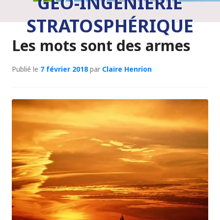
GÉO-INGÉNIERIE
STRATOSPHÉRIQUE
Les mots sont des armes
Publié le
7 février 2018
par
Claire Henrion