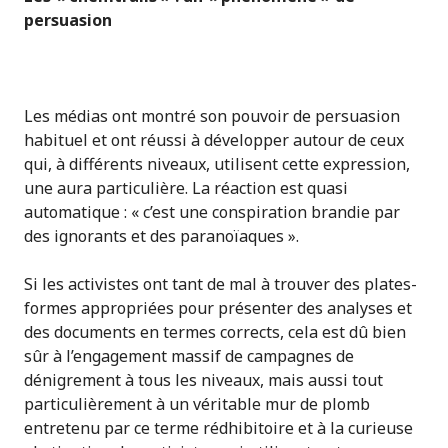
persuasion
Les médias ont montré son pouvoir de persuasion
habituel et ont réussi à développer autour de ceux
qui, à différents niveaux, utilisent cette expression,
une aura particulière. La réaction est quasi
automatique : « c’est une conspiration brandie par
des ignorants et des paranoïaques ».
Si les activistes ont tant de mal à trouver des plates-
formes appropriées pour présenter des analyses et
des documents en termes corrects, cela est dû bien
sûr à l’engagement massif de campagnes de
dénigrement à tous les niveaux, mais aussi tout
particulièrement à un véritable mur de plomb
entretenu par ce terme rédhibitoire et à la curieuse