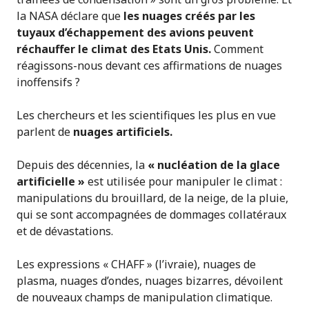
la NASA déclare que
les nuages créés par les
tuyaux d’échappement des avions peuvent
réchauffer le climat des Etats Unis.
Comment
réagissons-nous devant ces affirmations de nuages
inoffensifs ?
Les chercheurs et les scientifiques les plus en vue
parlent de
nuages artificiels.
Depuis des décennies, la
« nucléation de la glace
artificielle »
est utilisée pour manipuler le climat :
manipulations du brouillard, de la neige, de la pluie,
qui se sont accompagnées de dommages collatéraux
et de dévastations.
Les expressions « CHAFF » (l’ivraie), nuages de
plasma, nuages d’ondes, nuages bizarres, dévoilent
de nouveaux champs de manipulation climatique.