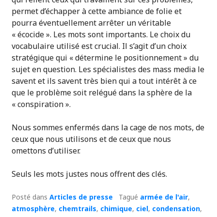
permet d’échapper à cette ambiance de folie et
pourra éventuellement arrêter un véritable
« écocide ». Les mots sont importants. Le choix du
vocabulaire utilisé est crucial. Il s’agit d’un choix
stratégique qui « détermine le positionnement » du
sujet en question. Les spécialistes des mass media le
savent et ils savent très bien qui a tout intérêt à ce
que le problème soit relégué dans la sphère de la
« conspiration ».
Nous sommes enfermés dans la cage de nos mots, de
ceux que nous utilisons et de ceux que nous
omettons d’utiliser.
Seuls les mots justes nous offrent des clés.
Posté dans
Articles de presse
Tagué
armée de l'air
,
atmosphère
,
chemtrails
,
chimique
,
ciel
,
condensation
,