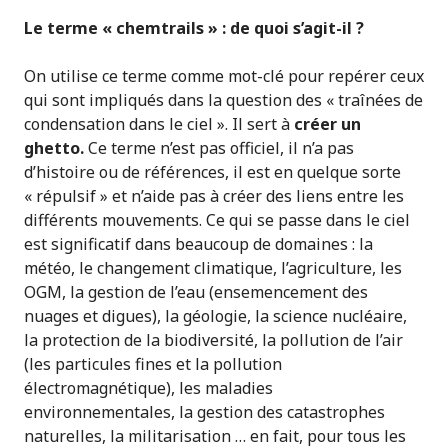
Le terme « chemtrails » : de quoi s’agit-il ?
On utilise ce terme comme mot-clé pour repérer ceux
qui sont impliqués dans la question des « traînées de
condensation dans le ciel ». Il sert à
créer un
ghetto.
Ce terme n’est pas officiel, il n’a pas
d’histoire ou de références, il est en quelque sorte
« répulsif » et n’aide pas à créer des liens entre les
différents mouvements. Ce qui se passe dans le ciel
est significatif dans beaucoup de domaines : la
météo, le changement climatique, l’agriculture, les
OGM, la gestion de l’eau (ensemencement des
nuages et digues), la géologie, la science nucléaire,
la protection de la biodiversité, la pollution de l’air
(les particules fines et la pollution
électromagnétique), les maladies
environnementales, la gestion des catastrophes
naturelles, la militarisation … en fait, pour tous les