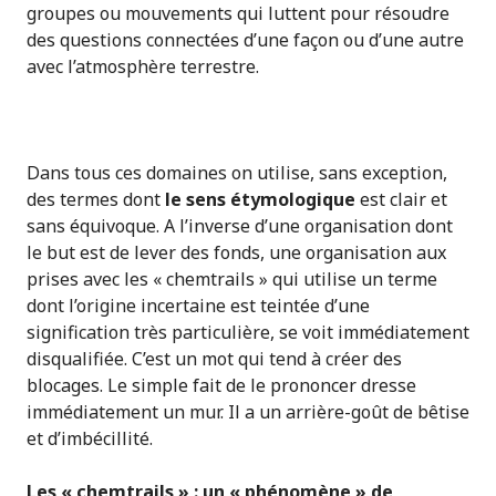
groupes ou mouvements qui luttent pour résoudre
des questions connectées d’une façon ou d’une autre
avec l’atmosphère terrestre.
Dans tous ces domaines on utilise, sans exception,
des termes dont
le sens étymologique
est clair et
sans équivoque. A l’inverse d’une organisation dont
le but est de lever des fonds, une organisation aux
prises avec les « chemtrails » qui utilise un terme
dont l’origine incertaine est teintée d’une
signification très particulière, se voit immédiatement
disqualifiée. C’est un mot qui tend à créer des
blocages. Le simple fait de le prononcer dresse
immédiatement un mur. Il a un arrière-goût de bêtise
et d’imbécillité.
Les « chemtrails » : un « phénomène » de