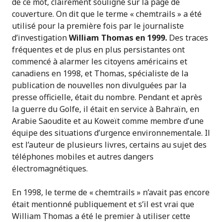
de ce mot, clairement souligné sur la page de
couverture. On dit que le terme « chemtrails » a été
utilisé pour la première fois par le journaliste
d’investigation
William Thomas en 1999.
Des traces
fréquentes et de plus en plus persistantes ont
commencé à alarmer les citoyens américains et
canadiens en 1998, et Thomas, spécialiste de la
publication de nouvelles non divulguées par la
presse officielle, était du nombre. Pendant et après
la guerre du Golfe, il était en service à Bahraïn, en
Arabie Saoudite et au Koweït comme membre d’une
équipe des situations d’urgence environnementale. Il
est l’auteur de plusieurs livres, certains au sujet des
téléphones mobiles et autres dangers
électromagnétiques.
En 1998, le terme de « chemtrails » n’avait pas encore
était mentionné publiquement et s’il est vrai que
William Thomas a été le premier à utiliser cette