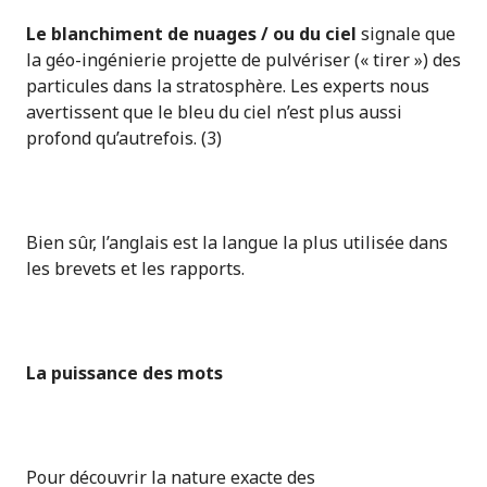
Le blanchiment de nuages / ou du ciel
signale que
la géo-ingénierie projette de pulvériser (« tirer ») des
particules dans la stratosphère. Les experts nous
avertissent que le bleu du ciel n’est plus aussi
profond qu’autrefois. (3)
Bien sûr, l’anglais est la langue la plus utilisée dans
les brevets et les rapports.
La puissance des mots
Pour découvrir la nature exacte des