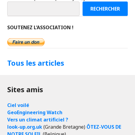
RECHERCHER
SOUTENEZ L’ASSOCIATION !
Tous les articles
Sites amis
Ciel voilé
GeoEngineering Watch
Vers un climat artificiel ?
look-up.org.uk
(Grande Bretagne)
ÔTEZ-VOUS DE
NOTRE SOLEIL
(Belgique)