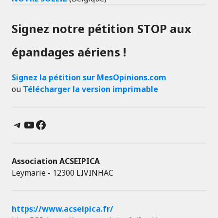
Signez notre pétition STOP aux
épandages aériens !
Signez la pétition sur MesOpinions.com
ou
Télécharger la version imprimable
Telegram
YouTube
Facebook
Association ACSEIPICA
Leymarie - 12300 LIVINHAC
https://www.acseipica.fr/