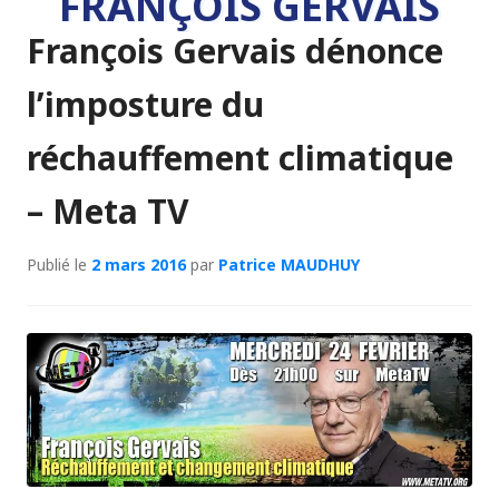
FRANÇOIS GERVAIS
François Gervais dénonce
l’imposture du
réchauffement climatique
– Meta TV
Publié le
2 mars 2016
par
Patrice MAUDHUY