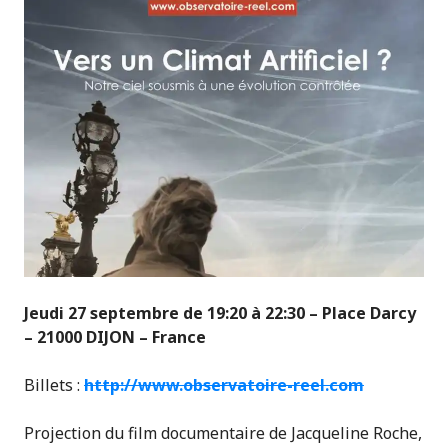
Jeudi 27 septembre de 19:20 à 22:30 –
Place Darcy
– 21000 DIJON – France
Billets :
http://www.observatoire-reel.com
Projection du film documentaire de Jacqueline Roche,