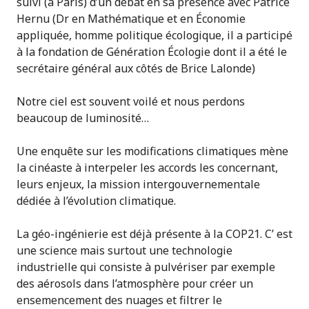
suivi (à Paris) d’un débat en sa présence avec Patrice
Hernu (Dr en Mathématique et en Économie
appliquée, homme politique écologique, il a participé
à la fondation de Génération Écologie dont il a été le
secrétaire général aux côtés de Brice Lalonde)
Notre ciel est souvent voilé et nous perdons
beaucoup de luminosité…
Une enquête sur les modifications climatiques mène
la cinéaste à interpeler les accords les concernant,
leurs enjeux, la mission intergouvernementale
dédiée à l’évolution climatique.
La géo-ingénierie est déjà présente à la COP21. C’ est
une science mais surtout une technologie
industrielle qui consiste à pulvériser par exemple
des aérosols dans l’atmosphère pour créer un
ensemencement des nuages et filtrer le