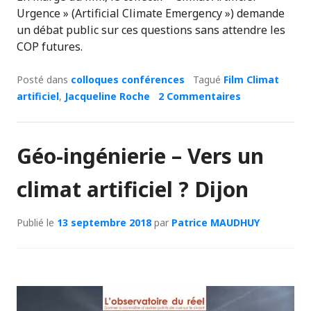
Urgence » (Artificial Climate Emergency ») demande
un débat public sur ces questions sans attendre les
COP futures.
Posté dans
colloques conférences
Tagué
Film Climat
artificiel
,
Jacqueline Roche
2 Commentaires
Géo-ingénierie – Vers un
climat artificiel ? Dijon
Publié le
13 septembre 2018
par
Patrice MAUDHUY