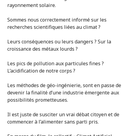
rayonnement solaire.
Sommes nous correctement informé sur les
recherches scientifiques liées au climat ?
Leurs conséquences ou leurs dangers ? Sur la
croissance des métaux lourds ?
Les pics de pollution aux particules fines ?
L’acidification de notre corps ?
Les méthodes de géo-ingénierie, sont en passe de
devenir la finalité d’une industrie émergente aux
possibilités prometteuses.
Il est juste de susciter un vrai débat citoyen et de
commencer à l’alimenter sans parti pris.