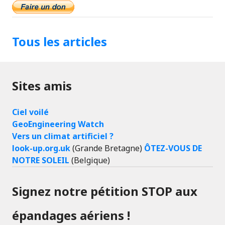
Tous les articles
Sites amis
Ciel voilé
GeoEngineering Watch
Vers un climat artificiel ?
look-up.org.uk
(Grande Bretagne)
ÔTEZ-VOUS DE
NOTRE SOLEIL
(Belgique)
Signez notre pétition STOP aux
épandages aériens !