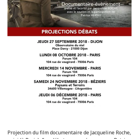
Projection du film documentaire de Jacqueline Roche,