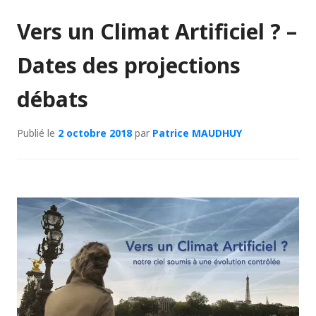
Vers un Climat Artificiel ? –
Dates des projections
débats
Publié le
2 octobre 2018
par
Patrice MAUDHUY