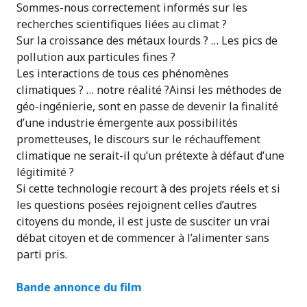
Sommes-nous correctement informés sur les
recherches scientifiques liées au climat ?
Sur la croissance des métaux lourds ? … Les pics de
pollution aux particules fines ?
Les interactions de tous ces phénomènes
climatiques ? … notre réalité ?Ainsi les méthodes de
géo-ingénierie, sont en passe de devenir la finalité
d’une industrie émergente aux possibilités
prometteuses, le discours sur le réchauffement
climatique ne serait-il qu’un prétexte à défaut d’une
légitimité ?
Si cette technologie recourt à des projets réels et si
les questions posées rejoignent celles d’autres
citoyens du monde, il est juste de susciter un vrai
débat citoyen et de commencer à l’alimenter sans
parti pris.
Bande annonce du film