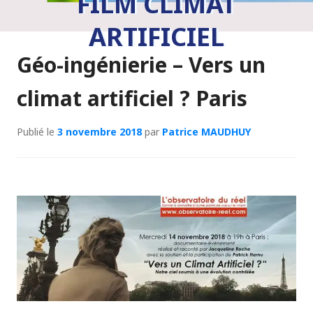
FILM CLIMAT
ARTIFICIEL
Géo-ingénierie – Vers un
climat artificiel ? Paris
Publié le
3 novembre 2018
par
Patrice MAUDHUY