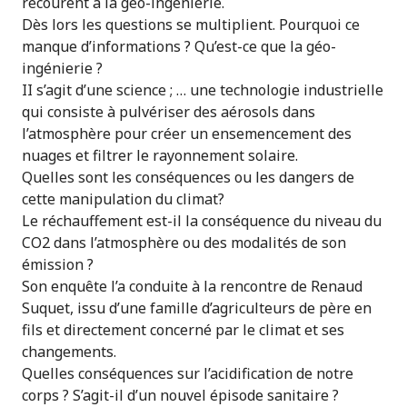
recourent à la géo-ingénierie.
Dès lors les questions se multiplient. Pourquoi ce
manque d’informations ? Qu’est-ce que la géo-
ingénierie ?
II s’agit d’une science ; … une technologie industrielle
qui consiste à pulvériser des aérosols dans
l’atmosphère pour créer un ensemencement des
nuages et filtrer le rayonnement solaire.
Quelles sont les conséquences ou les dangers de
cette manipulation du climat?
Le réchauffement est-il la conséquence du niveau du
CO2 dans l’atmosphère ou des modalités de son
émission ?
Son enquête l’a conduite à la rencontre de Renaud
Suquet, issu d’une famille d’agriculteurs de père en
fils et directement concerné par le climat et ses
changements.
Quelles conséquences sur l’acidification de notre
corps ? S’agit-il d’un nouvel épisode sanitaire ?