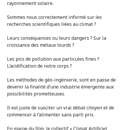
rayonnement solaire.
Sommes nous correctement informé sur les
recherches scientifiques liées au climat ?
Leurs conséquences ou leurs dangers ? Sur la
croissance des métaux lourds ?
Les pics de pollution aux particules fines ?
L’acidification de notre corps ?
Les méthodes de géo-ingénierie, sont en passe de
devenir la finalité d’une industrie émergente aux
possibilités prometteuses.
Il est juste de susciter un vrai débat citoyen et de
commencer à l’alimenter sans parti pris.
En marge du film, le collectif « Climat Artificiel