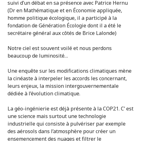
suivi d’un débat en sa présence avec Patrice Hernu
(Dr en Mathématique et en Économie appliquée,
homme politique écologique, il a participé à la
fondation de Génération Écologie dont il a été le
secrétaire général aux côtés de Brice Lalonde)
Notre ciel est souvent voilé et nous perdons
beaucoup de luminosité…
Une enquête sur les modifications climatiques mène
la cinéaste à interpeler les accords les concernant,
leurs enjeux, la mission intergouvernementale
dédiée à l’évolution climatique.
La géo-ingénierie est déjà présente à la COP21. C’ est
une science mais surtout une technologie
industrielle qui consiste à pulvériser par exemple
des aérosols dans l’atmosphère pour créer un
ensemencement des nuages et filtrer le