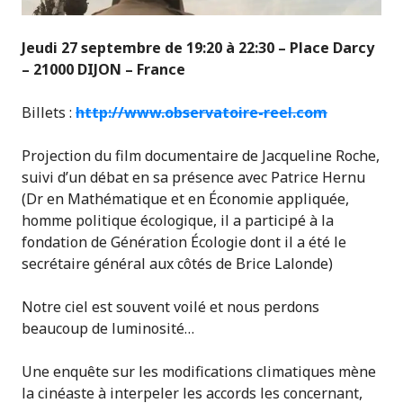
Jeudi 27 septembre de 19:20 à 22:30 –
Place Darcy
– 21000 DIJON – France
Billets :
http://www.observatoire-reel.com
Projection du film documentaire de Jacqueline Roche,
suivi d’un débat en sa présence avec Patrice Hernu
(Dr en Mathématique et en Économie appliquée,
homme politique écologique, il a participé à la
fondation de Génération Écologie dont il a été le
secrétaire général aux côtés de Brice Lalonde)
Notre ciel est souvent voilé et nous perdons
beaucoup de luminosité…
Une enquête sur les modifications climatiques mène
la cinéaste à interpeler les accords les concernant,