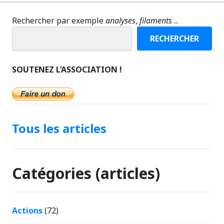
Rechercher par exemple
analyses
,
filaments
...
RECHERCHER
SOUTENEZ L’ASSOCIATION !
Tous les articles
Catégories (articles)
Actions
(72)