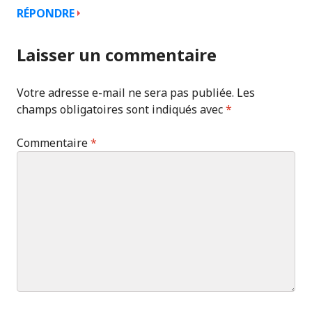
RÉPONDRE
Laisser un commentaire
Votre adresse e-mail ne sera pas publiée.
Les
champs obligatoires sont indiqués avec
*
Commentaire
*