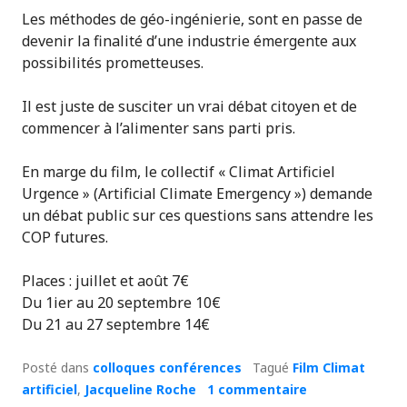
Les méthodes de géo-ingénierie, sont en passe de
devenir la finalité d’une industrie émergente aux
possibilités prometteuses.
Il est juste de susciter un vrai débat citoyen et de
commencer à l’alimenter sans parti pris.
En marge du film, le collectif « Climat Artificiel
Urgence » (Artificial Climate Emergency ») demande
un débat public sur ces questions sans attendre les
COP futures.
Places : juillet et août 7€
Du 1ier au 20 septembre 10€
Du 21 au 27 septembre 14€
Posté dans
colloques conférences
Tagué
Film Climat
artificiel
,
Jacqueline Roche
1 commentaire