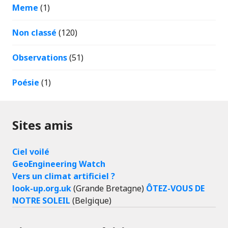
Meme
(1)
Non classé
(120)
Observations
(51)
Poésie
(1)
Sites amis
Ciel voilé
GeoEngineering Watch
Vers un climat artificiel ?
look-up.org.uk
(Grande Bretagne)
ÔTEZ-VOUS DE
NOTRE SOLEIL
(Belgique)