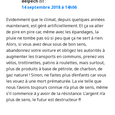
delpech
dit :
14 septembre 2018 à 14h06
Evidemment que le climat, depuis quelques années
maintenant, est géré artificiellement. Et ça va aller
de pire en pire car, même avec les épandages, la
pluie ne tombe pas où si peu que ça ne sert à rien.
Alors, si vous avez deux sous de bon sens,
abandonnez votre voiture et obligez les autorités à
augmenter les transports en communs, prenez vos
vélos, trottinettes, patins à roulettes, mais surtout,
plus de produits à base de pétrole, de charbon, de
gaz naturel ! Sinon, ne faites plus d’enfants car vous
les vouez à une mort prématurée. La vie telle que
nous l’avons toujours connue n’a plus de sens, même
s’il commence à y avoir de la résistance. L’argent n’a
plus de sens, le futur est destructeur !!!