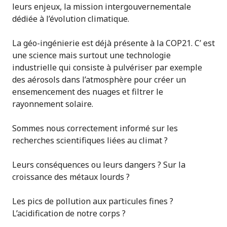
leurs enjeux, la mission intergouvernementale
dédiée à l’évolution climatique.
La géo-ingénierie est déjà présente à la COP21. C’ est
une science mais surtout une technologie
industrielle qui consiste à pulvériser par exemple
des aérosols dans l’atmosphère pour créer un
ensemencement des nuages et filtrer le
rayonnement solaire.
Sommes nous correctement informé sur les
recherches scientifiques liées au climat ?
Leurs conséquences ou leurs dangers ? Sur la
croissance des métaux lourds ?
Les pics de pollution aux particules fines ?
L’acidification de notre corps ?