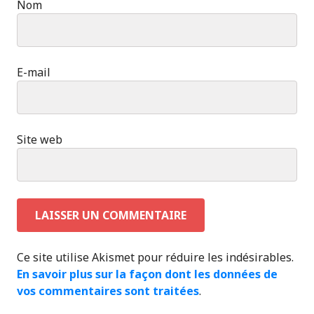
Nom
E-mail
Site web
Ce site utilise Akismet pour réduire les indésirables.
En savoir plus sur la façon dont les données de
vos commentaires sont traitées
.