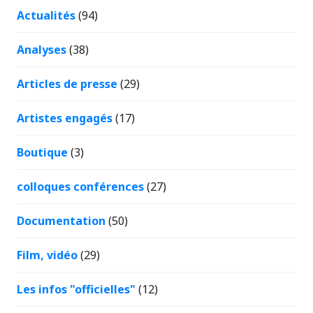
Actualités
(94)
Analyses
(38)
Articles de presse
(29)
Artistes engagés
(17)
Boutique
(3)
colloques conférences
(27)
Documentation
(50)
Film, vidéo
(29)
Les infos "officielles"
(12)