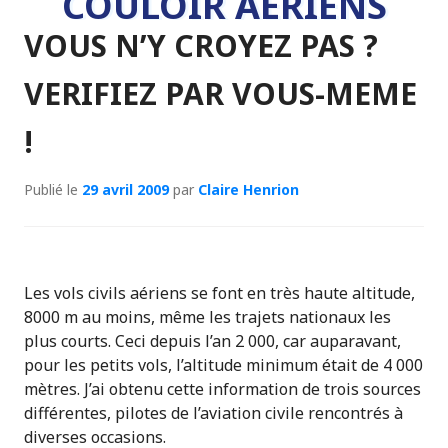
COULOIR AÉRIENS
VOUS N’Y CROYEZ PAS ?
VERIFIEZ PAR VOUS-MEME
!
Publié le
29 avril 2009
par
Claire Henrion
Les vols civils aériens se font en très haute altitude,
8000 m au moins, même les trajets nationaux les
plus courts. Ceci depuis l’an 2 000, car auparavant,
pour les petits vols, l’altitude minimum était de 4 000
mètres. J’ai obtenu cette information de trois sources
différentes, pilotes de l’aviation civile rencontrés à
diverses occasions.