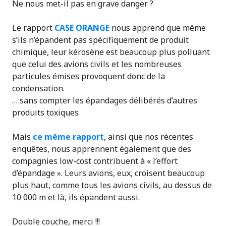
Ne nous met-il pas en grave danger ?
Le rapport
CASE ORANGE
nous apprend que même
s’ils n’épandent pas spécifiquement de produit
chimique, leur kérosène est beaucoup plus polluant
que celui des avions civils et les nombreuses
particules émises provoquent donc de la
condensation.
… sans compter les épandages délibérés d’autres
produits toxiques
Mais
ce même rapport
, ainsi que nos récentes
enquêtes, nous apprennent également que
des
compagnies low-cost contribuent à « l’effort
d’épandage »
. Leurs avions, eux, croisent beaucoup
plus haut, comme tous les avions civils, au dessus de
10 000 m et là, ils épandent aussi.
Double couche, merci !!!