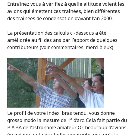
Entraînez vous à vérifiez à quelle altitude volent les
avions qui émettent ces traînées, bien différentes
des traînées de condensation d’avant l’an 2000.
La présentation des calculs ci-dessous a été
améliorée au fil des ans par l’apport de quelques
contributeurs (voir commentaires, merci à eux)
Le profil de votre index, bras tendu, vous donne
grosso modo la mesure de 1° d’arc. Cela fait partie du
B.A.BA de l’astronome amateur. Or, beaucoup d’avions
épandeurs ont pour taille apparente peu près la