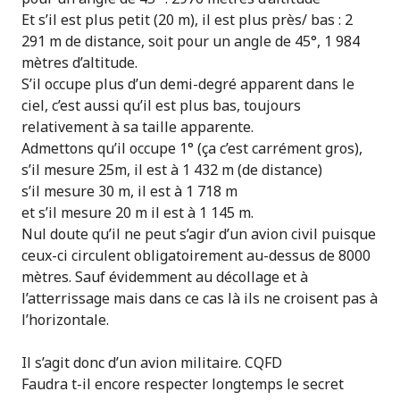
Et s’il est plus petit (20 m), il est plus près/ bas : 2
291 m de distance, soit pour un angle de 45°, 1 984
mètres d’altitude.
S’il occupe plus d’un demi-degré apparent dans le
ciel, c’est aussi qu’il est plus bas, toujours
relativement à sa taille apparente.
Admettons qu’il occupe 1° (ça c’est carrément gros),
s’il mesure 25m, il est à 1 432 m (de distance)
s’il mesure 30 m, il est à 1 718 m
et s’il mesure 20 m il est à 1 145 m.
Nul doute qu’il ne peut s’agir d’un avion civil puisque
ceux-ci circulent obligatoirement au-dessus de 8000
mètres. Sauf évidemment au décollage et à
l’atterrissage mais dans ce cas là ils ne croisent pas à
l’horizontale.
Il s’agit donc d’un avion militaire. CQFD
Faudra t-il encore respecter longtemps le secret