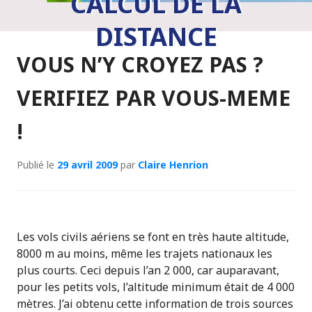
CALCUL DE LA
DISTANCE
VOUS N’Y CROYEZ PAS ?
VERIFIEZ PAR VOUS-MEME
!
Publié le
29 avril 2009
par
Claire Henrion
Les vols civils aériens se font en très haute altitude,
8000 m au moins, même les trajets nationaux les
plus courts. Ceci depuis l’an 2 000, car auparavant,
pour les petits vols, l’altitude minimum était de 4 000
mètres. J’ai obtenu cette information de trois sources