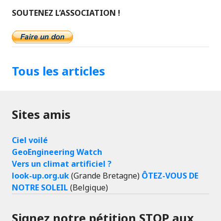
SOUTENEZ L’ASSOCIATION !
Tous les articles
Sites amis
Ciel voilé
GeoEngineering Watch
Vers un climat artificiel ?
look-up.org.uk
(Grande Bretagne)
ÔTEZ-VOUS DE
NOTRE SOLEIL
(Belgique)
Signez notre pétition STOP aux