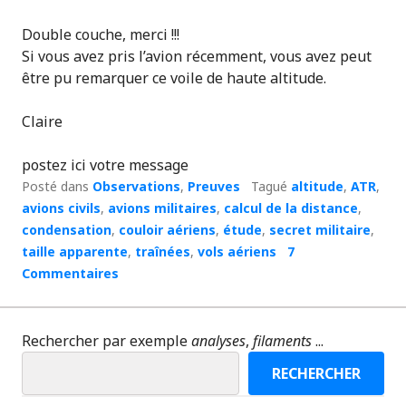
Double couche, merci !!!
Si vous avez pris l’avion récemment, vous avez peut
être pu remarquer ce voile de haute altitude.
Claire
postez ici votre message
Posté dans
Observations
,
Preuves
Tagué
altitude
,
ATR
,
avions civils
,
avions militaires
,
calcul de la distance
,
condensation
,
couloir aériens
,
étude
,
secret militaire
,
taille apparente
,
traînées
,
vols aériens
7
Commentaires
Rechercher par exemple
analyses
,
filaments
...
RECHERCHER