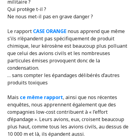
militaire ?
Qui protège t-il ?
Ne nous met-il pas en grave danger ?
Le rapport
CASE ORANGE
nous apprend que même
s’ils n’épandent pas spécifiquement de produit
chimique, leur kérosène est beaucoup plus polluant
que celui des avions civils et les nombreuses
particules émises provoquent donc de la
condensation.
… sans compter les épandages délibérés d’autres
produits toxiques
Mais
ce même rapport
, ainsi que nos récentes
enquêtes, nous apprennent également que
des
compagnies low-cost contribuent à « l’effort
d’épandage »
. Leurs avions, eux, croisent beaucoup
plus haut, comme tous les avions civils, au dessus de
10 000 m et là, ils épandent aussi.