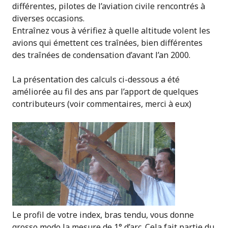
différentes, pilotes de l’aviation civile rencontrés à
diverses occasions.
Entraînez vous à vérifiez à quelle altitude volent les
avions qui émettent ces traînées, bien différentes
des traînées de condensation d’avant l’an 2000.
La présentation des calculs ci-dessous a été
améliorée au fil des ans par l’apport de quelques
contributeurs (voir commentaires, merci à eux)
Le profil de votre index, bras tendu, vous donne
grosso modo la mesure de 1° d’arc. Cela fait partie du