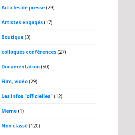
Articles de presse
(29)
Artistes engagés
(17)
Boutique
(3)
colloques conférences
(27)
Documentation
(50)
Film, vidéo
(29)
Les infos "officielles"
(12)
Meme
(1)
Non classé
(120)