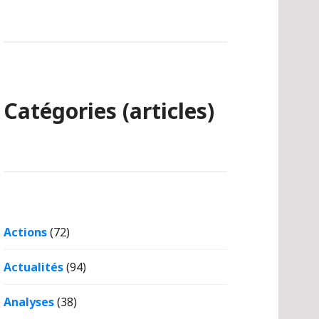
Catégories (articles)
Actions
(72)
Actualités
(94)
Analyses
(38)