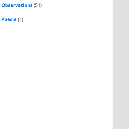
Observations
(51)
Poésie
(1)