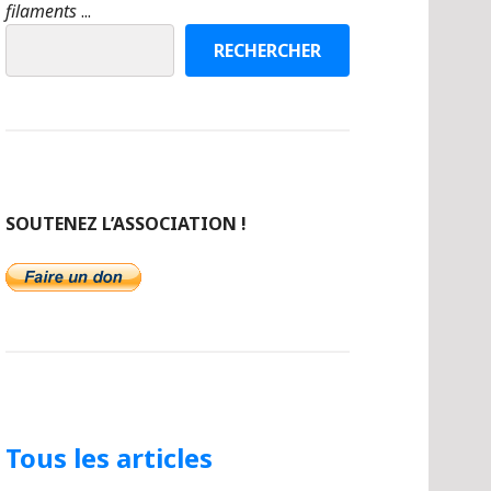
filaments
...
RECHERCHER
SOUTENEZ L’ASSOCIATION !
Tous les articles