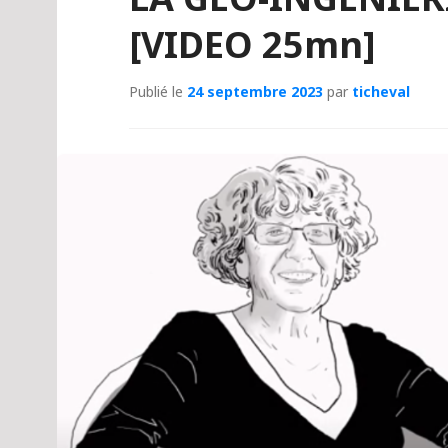
[VIDEO 25mn]
Publié le
24 septembre 2023
par
ticheval