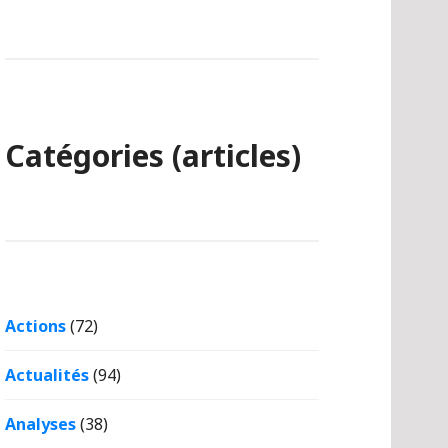
Catégories (articles)
Actions
(72)
Actualités
(94)
Analyses
(38)