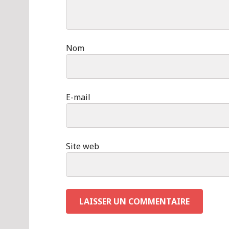
Nom
E-mail
Site web