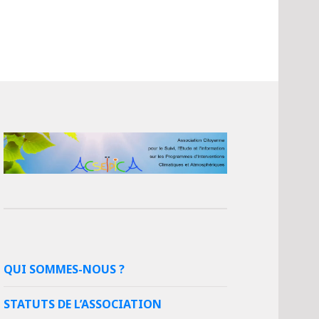
QUI SOMMES-NOUS ?
STATUTS DE L’ASSOCIATION