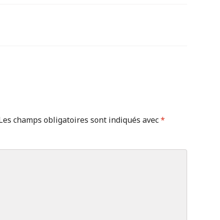
Les champs obligatoires sont indiqués avec
*