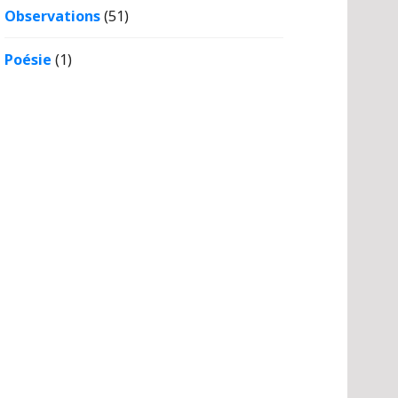
Observations
(51)
Poésie
(1)