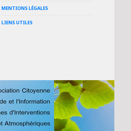
MENTIONS LÉGALES
LIENS UTILES