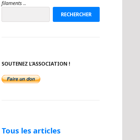
filaments
...
RECHERCHER
SOUTENEZ L’ASSOCIATION !
Tous les articles