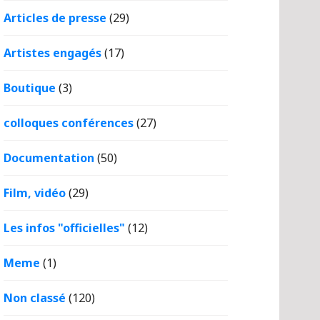
Articles de presse
(29)
Artistes engagés
(17)
Boutique
(3)
colloques conférences
(27)
Documentation
(50)
Film, vidéo
(29)
Les infos "officielles"
(12)
Meme
(1)
Non classé
(120)