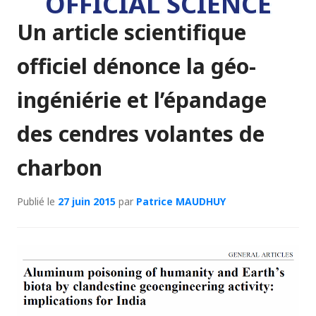
OFFICIAL SCIENCE
Un article scientifique
officiel dénonce la géo-
ingéniérie et l’épandage
des cendres volantes de
charbon
Publié le
27 juin 2015
par
Patrice MAUDHUY