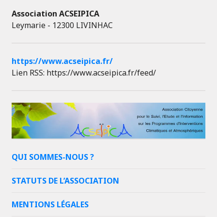
Association ACSEIPICA
Leymarie - 12300 LIVINHAC
https://www.acseipica.fr/
Lien RSS: https://www.acseipica.fr/feed/
QUI SOMMES-NOUS ?
STATUTS DE L’ASSOCIATION
MENTIONS LÉGALES