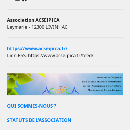
Association ACSEIPICA
Leymarie - 12300 LIVINHAC
https://www.acseipica.fr/
Lien RSS: https://www.acseipica.fr/feed/
QUI SOMMES-NOUS ?
STATUTS DE L’ASSOCIATION