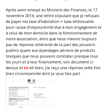
Après avoir envoyé au Ministre des Finances, le 17
novembre 2014, une lettre stipulant que je refusais
de payer ma taxe d’habitation + taxe télévisuelle
pour cause d’impossibilité due à mon engagement et
à celui de mon domicile dans le fonctionnement de
notre association, alors que nous n’avons toujours
pas de réponse cohérente de la part des pouvoirs
publics quant aux épandages aériens de produits
toxiques que nous pouvons constater presque tous
les jours et à leur financement, voir document ci-
dessus et
ici
eh bien, j’ai reçu une réponse cette fois
bien circonstanciée dont je vous fais part