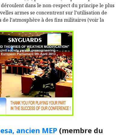
 déroulent dans le non-respect du principe le plus
velles armes se concentrent sur l’utilisation de
 de l’atmosphère à des fins militaires (voir la
hiesa, ancien MEP
(membre du