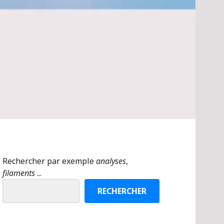
Rechercher par exemple
analyses
,
filaments
...
RECHERCHER