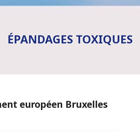
ÉPANDAGES TOXIQUES
ent européen Bruxelles