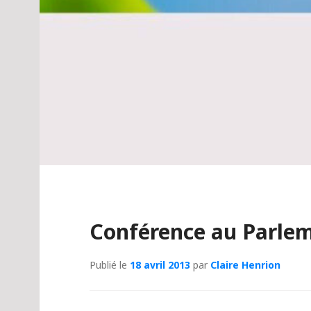
Conférence au Parlem
Publié le
18 avril 2013
par
Claire Henrion