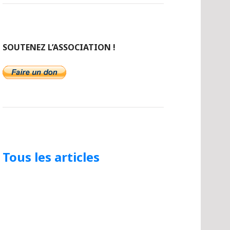
SOUTENEZ L’ASSOCIATION !
Tous les articles