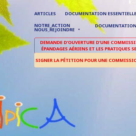
ARTICLES
DOCUMENTATION ESSENTIELL
NOTRE_ACTION
DOCUMENTATIO
NOUS_REJOINDRE
DEMANDE D’OUVERTURE D’UNE COMMISSIO
ÉPANDAGES AÉRIENS ET LES PRATIQUES S
SIGNER LA PÉTITION POUR UNE COMMISSI