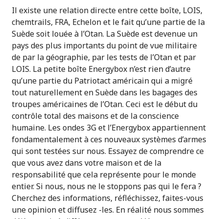
Il existe une relation directe entre cette boîte, LOIS,
chemtrails, FRA, Echelon et le fait qu’une partie de la
Suède soit louée à l’Otan. La Suède est devenue un
pays des plus importants du point de vue militaire
de par la géographie, par les tests de l’Otan et par
LOIS. La petite boîte Energybox n’est rien d’autre
qu’une partie du Patriotact américain qui a migré
tout naturellement en Suède dans les bagages des
troupes américaines de l’Otan. Ceci est le début du
contrôle total des maisons et de la conscience
humaine. Les ondes 3G et l’Energybox appartiennent
fondamentalement à ces nouveaux systèmes d’armes
qui sont testées sur nous. Essayez de comprendre ce
que vous avez dans votre maison et de la
responsabilité que cela représente pour le monde
entier. Si nous, nous ne le stoppons pas qui le fera ?
Cherchez des informations, réfléchissez, faites-vous
une opinion et diffusez -les. En réalité nous sommes