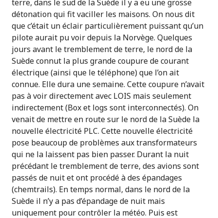
terre, dans le sud de la Suède il y a eu une grosse
détonation qui fit vaciller les maisons. On nous dit
que c’était un éclair particulièrement puissant qu’un
pilote aurait pu voir depuis la Norvège. Quelques
jours avant le tremblement de terre, le nord de la
Suède connut la plus grande coupure de courant
électrique (ainsi que le téléphone) que l’on ait
connue. Elle dura une semaine. Cette coupure n’avait
pas à voir directement avec LOIS mais seulement
indirectement (Box et logs sont interconnectés). On
venait de mettre en route sur le nord de la Suède la
nouvelle électricité PLC. Cette nouvelle électricité
pose beaucoup de problèmes aux transformateurs
qui ne la laissent pas bien passer. Durant la nuit
précédant le tremblement de terre, des avions sont
passés de nuit et ont procédé à des épandages
(chemtrails). En temps normal, dans le nord de la
Suède il n’y a pas d’épandage de nuit mais
uniquement pour contrôler la météo. Puis est