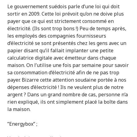
Le gouvernement suédois parle d’une loi qui doit
sortir en 2009. Cette loi prévoit qu’on ne doive plus
payer que ce qui est strictement consommé en
électricité. (Ils sont trop bons !) Peu de temps après,
les employés des compagnies fournisseurs
d’électricité se sont présentés chez les gens avec un
papier disant qu’il fallait implanter une petite
calculatrice digitale avec émetteur dans chaque
maison. On l’utilise une fois par semaine pour savoir
sa consommation d’électricité afin de ne pas trop
payer. Bizarre cette attention soudaine portée à nos
dépenses d’électricité ! Ils ne veulent plus de notre
argent ? Dans un grand nombre de cas, personne n’a
rien expliqué, ils ont simplement placé la boîte dans
la maison.
’’Energybox’’ ;