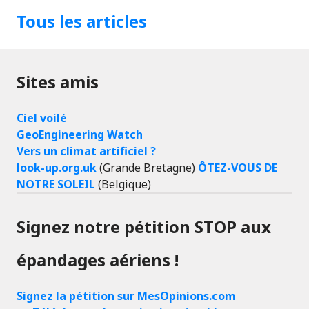
Tous les articles
Sites amis
Ciel voilé
GeoEngineering Watch
Vers un climat artificiel ?
look-up.org.uk
(Grande Bretagne)
ÔTEZ-VOUS DE
NOTRE SOLEIL
(Belgique)
Signez notre pétition STOP aux
épandages aériens !
Signez la pétition sur MesOpinions.com