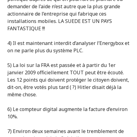
demander de l’aide n’est autre que la plus grande
actionnaire de l’entreprise qui fabrique ces
installations mobiles. LA SUEDE EST UN PAYS
FANTASTIQUE !!!
4) Il est maintenant interdit d’analyser l’Energybox et
on ne parle plus du système PLC.
5) La loi sur la FRA est passée et à partir du 1er
janvier 2009 officiellement TOUT peut être écouté.
Les 12 points qui doivent protéger le citoyen doivent,
dit-on, être votés plus tard ( ?) Hitler disait déjà la
même chose.
6) Le compteur digital augmente la facture d’environ
10%.
7) Environ deux semaines avant le tremblement de