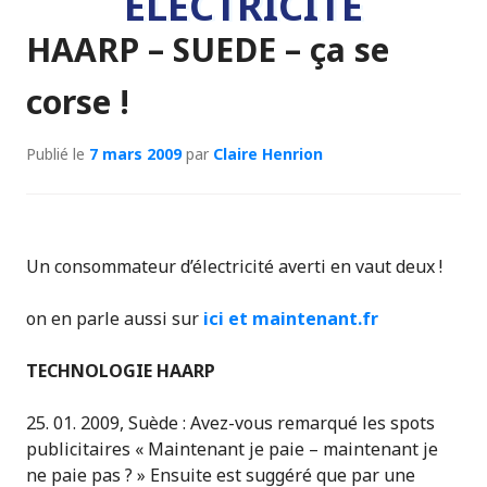
ÉLECTRICITÉ
HAARP – SUEDE – ça se
corse !
Publié le
7 mars 2009
par
Claire Henrion
Un consommateur d’électricité averti en vaut deux !
on en parle aussi sur
ici et maintenant.fr
TECHNOLOGIE HAARP
25. 01. 2009, Suède : Avez-vous remarqué les spots
publicitaires « Maintenant je paie – maintenant je
ne paie pas ? » Ensuite est suggéré que par une