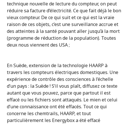
technique nouvelle de lecture du compteur, on peut
réduire sa facture d’électricité. Ce que fait déjà le bon
vieux compteur. De ce qui suit et ce qui est la vraie
raison de ces objets, c’est une surveillance accrue et
des atteintes à la santé pouvant aller jusqu’à la mort
(programme de réduction de la population). Toutes
deux nous viennent des USA ;
En Suède, extension de la technologie HAARP à
travers les compteurs électriques domestiques. Une
expérience de contrôle des consciences à l’échelle
d’un pays : la Suède ! S’il vous plaît, diffusez ce texte
autant que vous pouvez, parce que partout il est
effacé ou les fichiers sont attaqués. Le mien et celui
d’une connaissance ont été effacés. Tout ce qui
concerne les chemtrails, HAARP, et tout
particulièrement les Energybox a été effacé