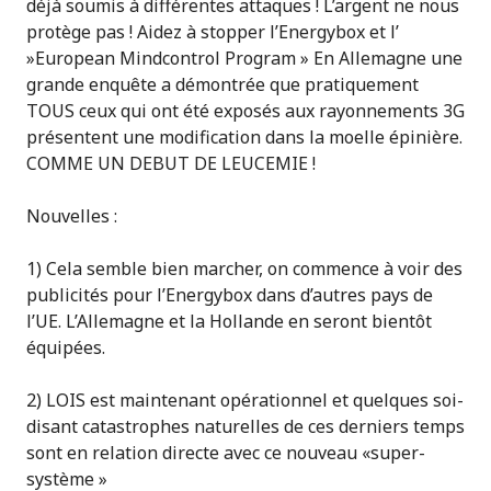
déjà soumis à différentes attaques ! L’argent ne nous
protège pas ! Aidez à stopper l’Energybox et l’
»European Mindcontrol Program » En Allemagne une
grande enquête a démontrée que pratiquement
TOUS ceux qui ont été exposés aux rayonnements 3G
présentent une modification dans la moelle épinière.
COMME UN DEBUT DE LEUCEMIE !
Nouvelles :
1) Cela semble bien marcher, on commence à voir des
publicités pour l’Energybox dans d’autres pays de
l’UE. L’Allemagne et la Hollande en seront bientôt
équipées.
2) LOIS est maintenant opérationnel et quelques soi-
disant catastrophes naturelles de ces derniers temps
sont en relation directe avec ce nouveau «super-
système »