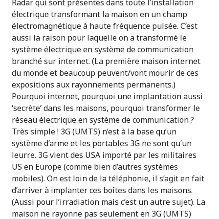
Radar qui sont présentes dans toute l’installation
électrique transformant la maison en un champ
électromagnétique à haute fréquence pulsée. C’est
aussi la raison pour laquelle on a transformé le
système électrique en système de communication
branché sur internet. (La première maison internet
du monde et beaucoup peuvent/vont mourir de ces
expositions aux rayonnements permanents.)
Pourquoi internet, pourquoi une implantation aussi
‘secrète’ dans les maisons, pourquoi transformer le
réseau électrique en système de communication ?
Très simple ! 3G (UMTS) n’est à la base qu’un
système d’arme et les portables 3G ne sont qu’un
leurre. 3G vient des USA importé par les militaires
US en Europe (comme bien d’autres systèmes
mobiles). On est loin de la téléphonie, il s’agit en fait
d’arriver à implanter ces boîtes dans les maisons.
(Aussi pour l’irradiation mais c’est un autre sujet). La
maison ne rayonne pas seulement en 3G (UMTS)