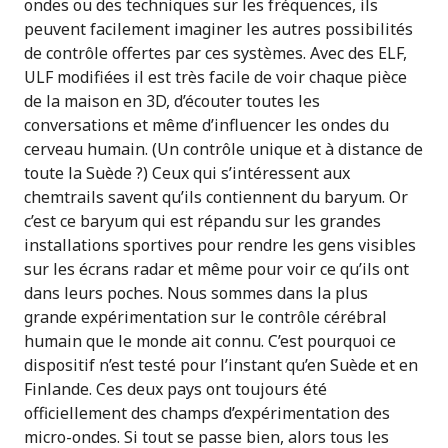
ondes ou des techniques sur les fréquences, ils
peuvent facilement imaginer les autres possibilités
de contrôle offertes par ces systèmes. Avec des ELF,
ULF modifiées il est très facile de voir chaque pièce
de la maison en 3D, d’écouter toutes les
conversations et même d’influencer les ondes du
cerveau humain. (Un contrôle unique et à distance de
toute la Suède ?) Ceux qui s’intéressent aux
chemtrails savent qu’ils contiennent du baryum. Or
c’est ce baryum qui est répandu sur les grandes
installations sportives pour rendre les gens visibles
sur les écrans radar et même pour voir ce qu’ils ont
dans leurs poches. Nous sommes dans la plus
grande expérimentation sur le contrôle cérébral
humain que le monde ait connu. C’est pourquoi ce
dispositif n’est testé pour l’instant qu’en Suède et en
Finlande. Ces deux pays ont toujours été
officiellement des champs d’expérimentation des
micro-ondes. Si tout se passe bien, alors tous les