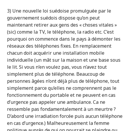
3) Une nouvelle loi suédoise promulguée par le
gouvernement suédois dispose qu’on peut
maintenant retirer aux gens des « choses vitales »
(sic) comme la TV, le téléphone, la radio etc. C’est
pourquoi on commence dans le pays à démonter les
réseaux des téléphones fixes. En remplacement
chacun doit acquérir une installation mobile
individuelle (un mât sur la maison et une base sous
le lit. Si vous n’en voulez pas, vous n’avez tout
simplement plus de téléphone. Beaucoup de
personnes âgées n’ont déjà plus de téléphone, tout
simplement parce qu’elles ne comprennent pas le
fonctionnement du portable et ne peuvent en cas
d’urgence pas appeler une ambulance. Ca ne
ressemble pas fondamentalement à un meurtre ?
D’abord une irradiation forcée puis aucun téléphone
en cas d’urgence.) Malheureusement la femme
politique auprès de qui on pourrait se plaindre ou