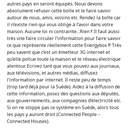
autres pays en seront équipés. Nous devons
absolument refuser cette boîte et le faire savoir
autour de nous, amis, voisins etc. Rendez la boîte car
il n’existe rien qui vous oblige à l’avoir dans votre
maison. Aucune loi ni contrainte…Rien !! Il faut aussi
très vite faire circuler l’information pour faire savoir
ce que représente réellement cette Energybox !!! Très
peu savent que c’est un émetteur 3G internet et
qu’elle pollue toute la maison et le réseau électrique
alentour. Ecrivez tant que vous pouvez aux journaux,
aux télévisions, et autres médias, diffusez
l’information par internet. Il reste peu de temps
(trop tard déjà pour la Suède). Aidez à la diffusion de
cette information, posez des questions aux députés,
aux gouvernements, aux compagnies d’électricité etc.
Si on ne stoppe pas ce système en Suède, alors tous
les pays y auront droit (Connected People –
Connected Houses).