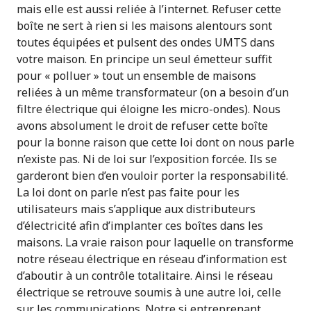
mais elle est aussi reliée à l’internet. Refuser cette
boîte ne sert à rien si les maisons alentours sont
toutes équipées et pulsent des ondes UMTS dans
votre maison. En principe un seul émetteur suffit
pour « polluer » tout un ensemble de maisons
reliées à un même transformateur (on a besoin d’un
filtre électrique qui éloigne les micro-ondes). Nous
avons absolument le droit de refuser cette boîte
pour la bonne raison que cette loi dont on nous parle
n’existe pas. Ni de loi sur l’exposition forcée. Ils se
garderont bien d’en vouloir porter la responsabilité.
La loi dont on parle n’est pas faite pour les
utilisateurs mais s’applique aux distributeurs
d’électricité afin d’implanter ces boîtes dans les
maisons. La vraie raison pour laquelle on transforme
notre réseau électrique en réseau d’information est
d’aboutir à un contrôle totalitaire. Ainsi le réseau
électrique se retrouve soumis à une autre loi, celle
sur les communications. Notre si entreprenant