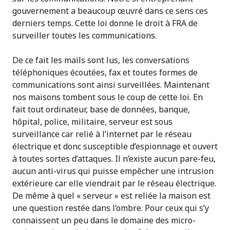
gouvernement a beaucoup œuvré dans ce sens ces
derniers temps. Cette loi donne le droit à FRA de
surveiller toutes les communications.
De ce fait les mails sont lus, les conversations
téléphoniques écoutées, fax et toutes formes de
communications sont ainsi surveillées. Maintenant
nos maisons tombent sous le coup de cette loi. En
fait tout ordinateur, base de données, banque,
hôpital, police, militaire, serveur est sous
surveillance car relié à l’internet par le réseau
électrique et donc susceptible d’espionnage et ouvert
à toutes sortes d’attaques. Il n’existe aucun pare-feu,
aucun anti-virus qui puisse empêcher une intrusion
extérieure car elle viendrait par le réseau électrique.
De même à quel « serveur » est reliée la maison est
une question restée dans l’ombre. Pour ceux qui s’y
connaissent un peu dans le domaine des micro-