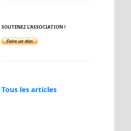
SOUTENEZ L’ASSOCIATION !
Tous les articles