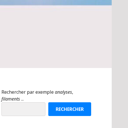
Rechercher par exemple
analyses
,
filaments
...
RECHERCHER