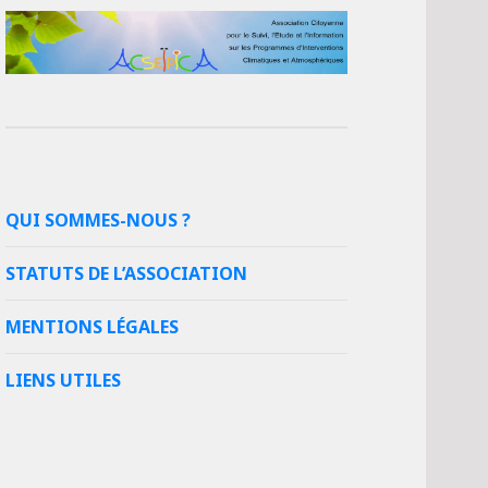
QUI SOMMES-NOUS ?
STATUTS DE L’ASSOCIATION
MENTIONS LÉGALES
LIENS UTILES