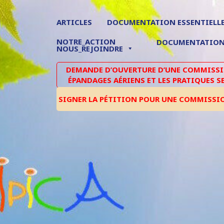
ARTICLES
DOCUMENTATION ESSENTIELL
NOTRE_ACTION
DOCUMENTATIO
NOUS_REJOINDRE
DEMANDE D’OUVERTURE D’UNE COMMISSIO
ÉPANDAGES AÉRIENS ET LES PRATIQUES S
SIGNER LA PÉTITION POUR UNE COMMISSI