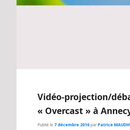
Vidéo-projection/déb
« Overcast » à Annec
Publié le
7 décembre 2016
par
Patrice MAUDH