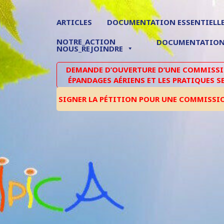
ARTICLES
DOCUMENTATION ESSENTIELL
NOTRE_ACTION
DOCUMENTATIO
NOUS_REJOINDRE
DEMANDE D’OUVERTURE D’UNE COMMISSIO
ÉPANDAGES AÉRIENS ET LES PRATIQUES S
SIGNER LA PÉTITION POUR UNE COMMISSI