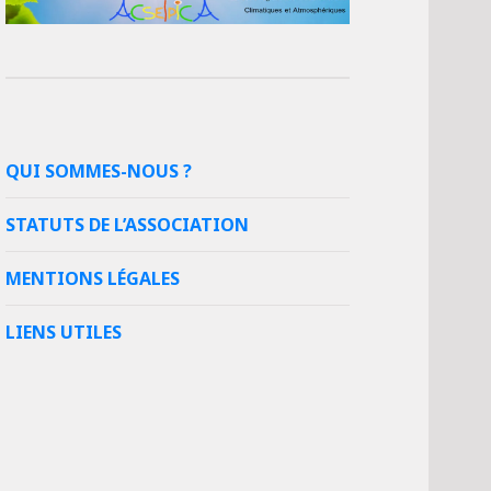
QUI SOMMES-NOUS ?
STATUTS DE L’ASSOCIATION
MENTIONS LÉGALES
LIENS UTILES