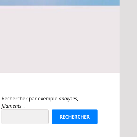
Rechercher par exemple
analyses
,
filaments
...
RECHERCHER