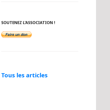
SOUTENEZ L’ASSOCIATION !
Tous les articles