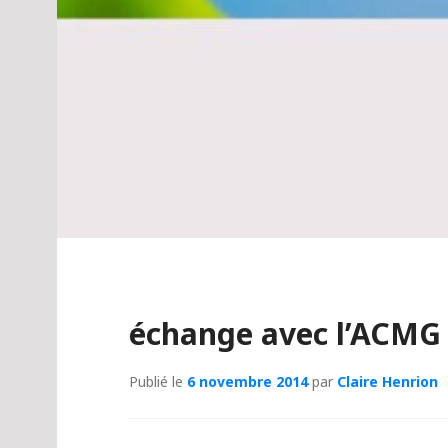
échange avec l’ACMG
Publié le
6 novembre 2014
par
Claire Henrion