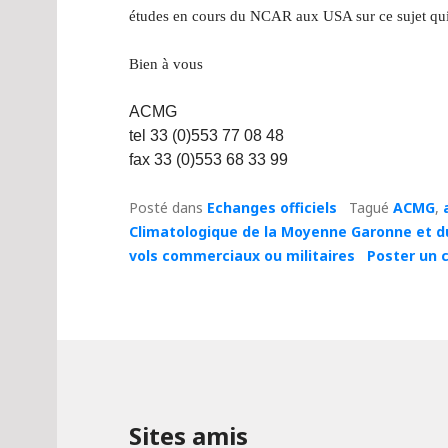
études en cours du NCAR aux USA sur ce sujet qui 
Bien à vous
ACMG
tel 33 (0)553 77 08 48
fax 33 (0)553 68 33 99
Posté dans
Echanges officiels
Tagué
ACMG
,
Climatologique de la Moyenne Garonne et d
vols commerciaux ou militaires
Poster un
Sites amis