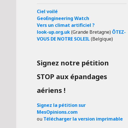
Ciel voilé
GeoEngineering Watch
Vers un climat artificiel ?
look-up.org.uk
(Grande Bretagne)
ÔTEZ-
VOUS DE NOTRE SOLEIL
(Belgique)
Signez notre pétition
STOP aux épandages
aériens !
Signez la pétition sur
MesOpinions.com
ou
Télécharger la version imprimable