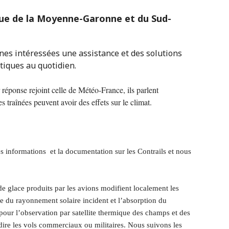
que de la Moyenne-Garonne et du Sud-
nes intéressées une assistance et des solutions
tiques au quotidien.
réponse rejoint celle de Météo-France, ils parlent
 traînées peuvent avoir des effets sur le climat.
s informations et la documentation sur les Contrails et nous
 glace produits par les avions modifient localement les
e du rayonnement solaire incident et l’absorption du
pour l’observation par satellite thermique des champs et des
dire les vols commerciaux ou militaires. Nous suivons les