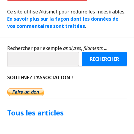
Ce site utilise Akismet pour réduire les indésirables.
En savoir plus sur la façon dont les données de
vos commentaires sont traitées
.
Rechercher par exemple
analyses
,
filaments
...
RECHERCHER
SOUTENEZ L’ASSOCIATION !
Tous les articles