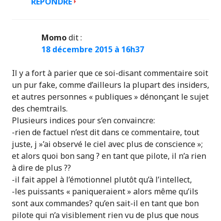
RÉPONDRE
Momo
dit :
18 décembre 2015 à 16h37
Il y a fort à parier que ce soi-disant commentaire soit
un pur fake, comme d’ailleurs la plupart des insiders,
et autres personnes « publiques » dénonçant le sujet
des chemtrails.
Plusieurs indices pour s’en convaincre:
-rien de factuel n’est dit dans ce commentaire, tout
juste, j »’ai observé le ciel avec plus de conscience »;
et alors quoi bon sang ? en tant que pilote, il n’a rien
à dire de plus ??
-il fait appel à l’émotionnel plutôt qu’à l’intellect,
-les puissants « paniqueraient » alors même qu’ils
sont aux commandes? qu’en sait-il en tant que bon
pilote qui n’a visiblement rien vu de plus que nous