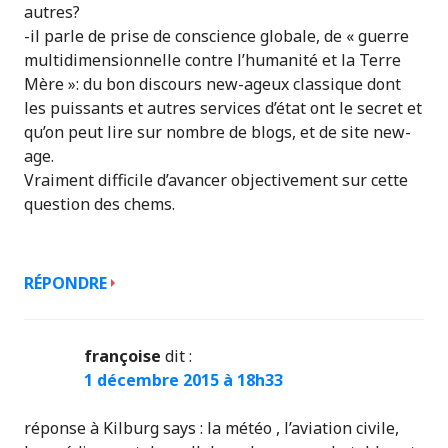
autres?
-il parle de prise de conscience globale, de « guerre
multidimensionnelle contre l’humanité et la Terre
Mère »: du bon discours new-ageux classique dont
les puissants et autres services d’état ont le secret et
qu’on peut lire sur nombre de blogs, et de site new-
age.
Vraiment difficile d’avancer objectivement sur cette
question des chems.
RÉPONDRE
françoise
dit :
1 décembre 2015 à 18h33
réponse à Kilburg says : la météo , l’aviation civile,