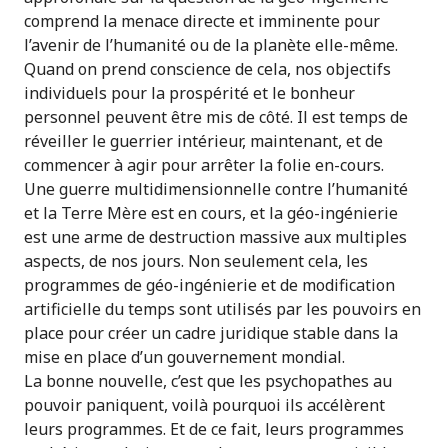
comprend la menace directe et imminente pour
l’avenir de l’humanité ou de la planète elle-même.
Quand on prend conscience de cela, nos objectifs
individuels pour la prospérité et le bonheur
personnel peuvent être mis de côté. Il est temps de
réveiller le guerrier intérieur, maintenant, et de
commencer à agir pour arrêter la folie en-cours.
Une guerre multidimensionnelle contre l’humanité
et la Terre Mère est en cours, et la géo-ingénierie
est une arme de destruction massive aux multiples
aspects, de nos jours. Non seulement cela, les
programmes de géo-ingénierie et de modification
artificielle du temps sont utilisés par les pouvoirs en
place pour créer un cadre juridique stable dans la
mise en place d’un gouvernement mondial.
La bonne nouvelle, c’est que les psychopathes au
pouvoir paniquent, voilà pourquoi ils accélèrent
leurs programmes. Et de ce fait, leurs programmes