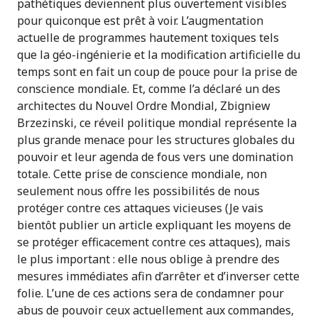
pathétiques deviennent plus ouvertement visibles
pour quiconque est prêt à voir. L’augmentation
actuelle de programmes hautement toxiques tels
que la géo-ingénierie et la modification artificielle du
temps sont en fait un coup de pouce pour la prise de
conscience mondiale. Et, comme l’a déclaré un des
architectes du Nouvel Ordre Mondial, Zbigniew
Brzezinski, ce réveil politique mondial représente la
plus grande menace pour les structures globales du
pouvoir et leur agenda de fous vers une domination
totale. Cette prise de conscience mondiale, non
seulement nous offre les possibilités de nous
protéger contre ces attaques vicieuses (Je vais
bientôt publier un article expliquant les moyens de
se protéger efficacement contre ces attaques), mais
le plus important : elle nous oblige à prendre des
mesures immédiates afin d’arrêter et d’inverser cette
folie. L’une de ces actions sera de condamner pour
abus de pouvoir ceux actuellement aux commandes,