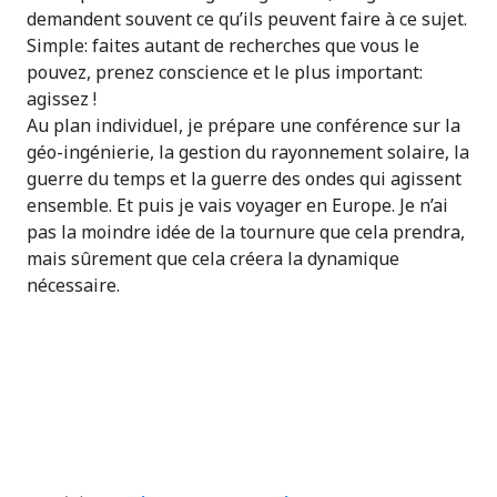
demandent souvent ce qu’ils peuvent faire à ce sujet.
Simple: faites autant de recherches que vous le
pouvez, prenez conscience et le plus important:
agissez !
Au plan individuel, je prépare une conférence sur la
géo-ingénierie, la gestion du rayonnement solaire, la
guerre du temps et la guerre des ondes qui agissent
ensemble. Et puis je vais voyager en Europe. Je n’ai
pas la moindre idée de la tournure que cela prendra,
mais sûrement que cela créera la dynamique
nécessaire.