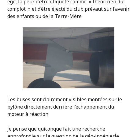
ego, la peur d’être étiqueté comme » théoricien du
complot » et d’être éjecté du club prévaut sur l’avenir
des enfants ou de la Terre-Mère.
Les buses sont clairement visibles montées sur le
pylône directement derrière l’échappement du
moteur à réaction
Je pense que quiconque fait une recherche
approfondie sur la question de la géo-ingénierie