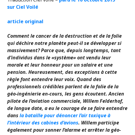
sur Ciel Voilé
article original
Comment le cancer de la destruction et de la folie
qui déchire notre planète peut-il se développer si
massivement? Parce que, depuis longtemps, tant
d’individus dans le «système» ont vendu leur
morale et leur honneur pour un salaire et une
pension. Heureusement, des exceptions à cette
règle font entendre leur voix. Quand des
professionnels crédibles parlent de la folie de la
géo-ingénierie en-cours, les gens écoutent. Ancien
pilote de l’aviation commerciale, Willem Felderhof,
de longue date, a eu le courage de se faire entendre
dans
la bataille pour dénoncer l’air toxique à
l’intérieur des cabines d’avions
. Willem participe
également pour sonner l’alarme et arrêter la géo-