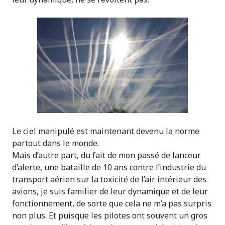
Le ciel manipulé est maintenant devenu la norme
partout dans le monde.
Mais d’autre part, du fait de mon passé de lanceur
d’alerte, une bataille de 10 ans contre l’industrie du
transport aérien sur la toxicité de l’air intérieur des
avions, je suis familier de leur dynamique et de leur
fonctionnement, de sorte que cela ne m’a pas surpris
non plus. Et puisque les pilotes ont souvent un gros