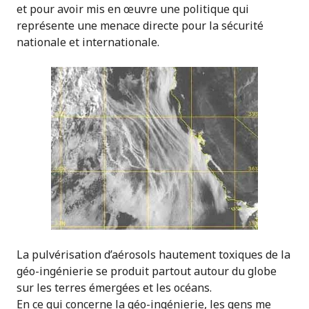
et pour avoir mis en œuvre une politique qui
représente une menace directe pour la sécurité
nationale et internationale.
La pulvérisation d’aérosols hautement toxiques de la
géo-ingénierie se produit partout autour du globe
sur les terres émergées et les océans.
En ce qui concerne la géo-ingénierie, les gens me