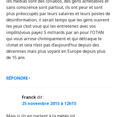
les médias sont des collabos, des gens achetables et
sans conscience sont partout, ils ont peur et sont
plus préoccupés par leurs salaires et leurs postes de
désinformation, il serait temps que les gens ouvrent
les yeux c’est vous qui les entretenez avec vos
impôts(vous payez 5 milliards par an pour l’OTAN
qui vous arrose chimiquement et qui détraque le
climat et cela n’est pas d’aujourd’hui depuis des
décennies mais plus voyant en Europe depuis plus
de 15 ans
RÉPONDRE
Franck
dit :
25 novembre 2015 à 12h15
Mais si ils en parlent à la météo lol