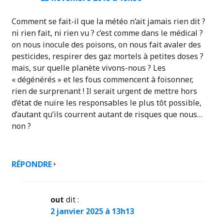
Comment se fait-il que la météo n’ait jamais rien dit ?
ni rien fait, ni rien vu ? c’est comme dans le médical ?
on nous inocule des poisons, on nous fait avaler des
pesticides, respirer des gaz mortels à petites doses ?
mais, sur quelle planète vivons-nous ? Les
« dégénérés » et les fous commencent à foisonner,
rien de surprenant ! Il serait urgent de mettre hors
d’état de nuire les responsables le plus tôt possible,
d’autant qu’ils courrent autant de risques que nous…
non ?
RÉPONDRE
out
dit :
2 janvier 2025 à 13h13