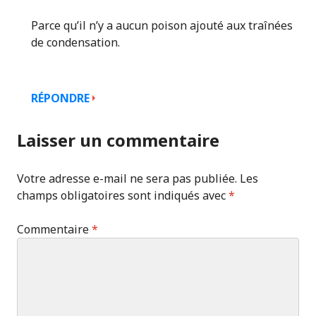
Parce qu’il n’y a aucun poison ajouté aux traînées
de condensation.
RÉPONDRE
Laisser un commentaire
Votre adresse e-mail ne sera pas publiée.
Les
champs obligatoires sont indiqués avec
*
Commentaire
*