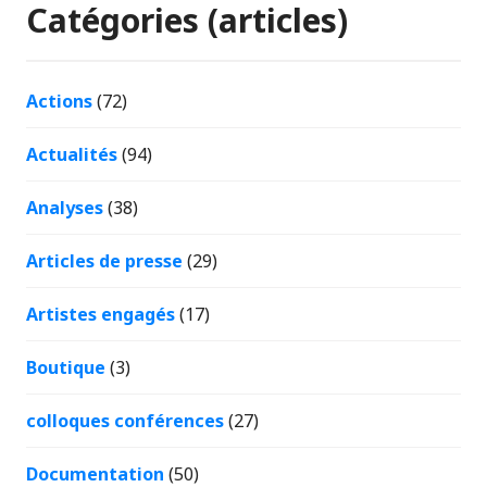
Catégories (articles)
Actions
(72)
Actualités
(94)
Analyses
(38)
Articles de presse
(29)
Artistes engagés
(17)
Boutique
(3)
colloques conférences
(27)
Documentation
(50)