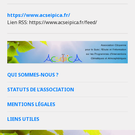
https://www.acseipica.fr/
Lien RSS: https://www.acseipica.fr/feed/
QUI SOMMES-NOUS ?
STATUTS DE L’ASSOCIATION
MENTIONS LÉGALES
LIENS UTILES