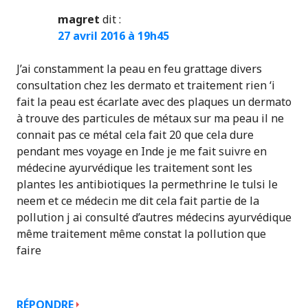
magret
dit :
27 avril 2016 à 19h45
J’ai constamment la peau en feu grattage divers
consultation chez les dermato et traitement rien ‘i
fait la peau est écarlate avec des plaques un dermato
à trouve des particules de métaux sur ma peau il ne
connait pas ce métal cela fait 20 que cela dure
pendant mes voyage en Inde je me fait suivre en
médecine ayurvédique les traitement sont les
plantes les antibiotiques la permethrine le tulsi le
neem et ce médecin me dit cela fait partie de la
pollution j ai consulté d’autres médecins ayurvédique
même traitement même constat la pollution que
faire
RÉPONDRE