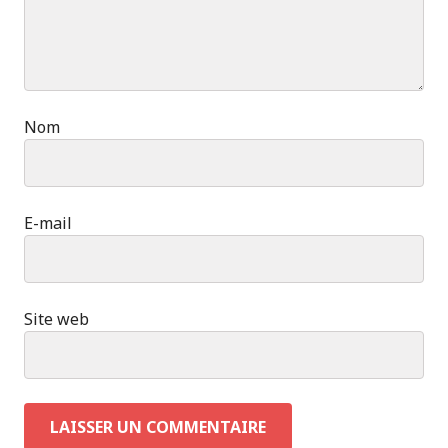
Nom
E-mail
Site web