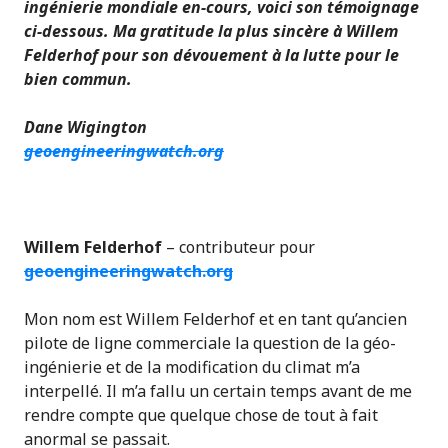
ingénierie mondiale en-cours, voici son témoignage
ci-dessous. Ma gratitude la plus sincère à Willem
Felderhof pour son dévouement à la lutte pour le
bien commun.
Dane Wigington
geoengineeringwatch.org
Willem Felderhof
– contributeur pour
geoengineeringwatch.org
Mon nom est Willem Felderhof et en tant qu’ancien
pilote de ligne commerciale la question de la géo-
ingénierie et de la modification du climat m’a
interpellé. Il m’a fallu un certain temps avant de me
rendre compte que quelque chose de tout à fait
anormal se passait.