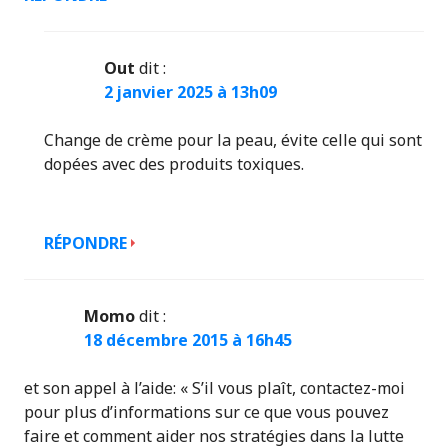
Out
dit :
2 janvier 2025 à 13h09
Change de crème pour la peau, évite celle qui sont
dopées avec des produits toxiques.
RÉPONDRE
Momo
dit :
18 décembre 2015 à 16h45
et son appel à l’aide: « S’il vous plaît, contactez-moi
pour plus d’informations sur ce que vous pouvez
faire et comment aider nos stratégies dans la lutte