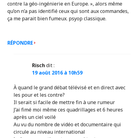
contre la géo-ingénierie en Europe. », alors même
qu’on n’a pas identifié ceux qui sont aux commandes,
ça me parait bien fumeux. psyop classique.
RÉPONDRE
Risch
dit :
19 août 2016 à 10h59
À quand le grand débat télévisé et en direct avec
les pour et les contre?
Il serait si facile de mettre fin à une rumeur
J’ai fimé moi même ces quadrillages et 6 heures
après un ciel voilé
Au vu du nombre de vidéo et documentaire qui
circule au niveau international