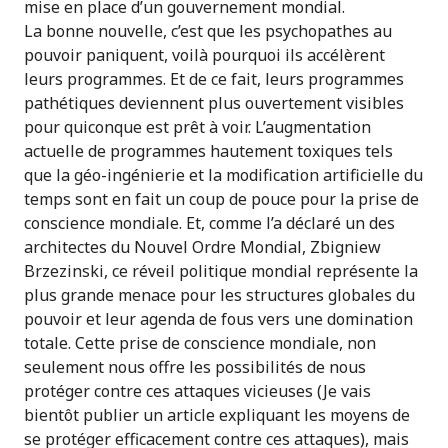
mise en place d’un gouvernement mondial.
La bonne nouvelle, c’est que les psychopathes au
pouvoir paniquent, voilà pourquoi ils accélèrent
leurs programmes. Et de ce fait, leurs programmes
pathétiques deviennent plus ouvertement visibles
pour quiconque est prêt à voir. L’augmentation
actuelle de programmes hautement toxiques tels
que la géo-ingénierie et la modification artificielle du
temps sont en fait un coup de pouce pour la prise de
conscience mondiale. Et, comme l’a déclaré un des
architectes du Nouvel Ordre Mondial, Zbigniew
Brzezinski, ce réveil politique mondial représente la
plus grande menace pour les structures globales du
pouvoir et leur agenda de fous vers une domination
totale. Cette prise de conscience mondiale, non
seulement nous offre les possibilités de nous
protéger contre ces attaques vicieuses (Je vais
bientôt publier un article expliquant les moyens de
se protéger efficacement contre ces attaques), mais