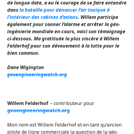
de longue date, a eu le courage de se faire entendre
dans
la bataille pour dénoncer l’air toxique à
l’intérieur des cabines d’avions
. Willem participe
également pour sonner l’alarme et arrêter la géo-
ingénierie mondiale en-cours, voici son témoignage
ci-dessous. Ma gratitude la plus sincère à Willem
Felderhof pour son dévouement à la lutte pour le
bien commun.
Dane Wigington
geoengineeringwatch.org
Willem Felderhof
– contributeur pour
geoengineeringwatch.org
Mon nom est Willem Felderhof et en tant qu’ancien
pilote de ligne commerciale la question de la géo-