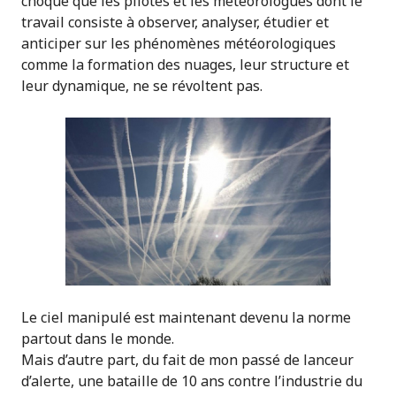
choqué que les pilotes et les météorologues dont le
travail consiste à observer, analyser, étudier et
anticiper sur les phénomènes météorologiques
comme la formation des nuages, leur structure et
leur dynamique, ne se révoltent pas.
Le ciel manipulé est maintenant devenu la norme
partout dans le monde.
Mais d’autre part, du fait de mon passé de lanceur
d’alerte, une bataille de 10 ans contre l’industrie du