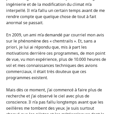
ingénierie et de la modification du climat m’a
interpellé. Il m’a fallu un certain temps avant de me
rendre compte que quelque chose de tout à fait
anormal se passait.
En 2009, un ami m’a demandé par courriel mon avis
sur le phénomène des « chemtrails ». Et, sans a
priori, je lui ai répondu que, mis à part les
motivations derrière ces programmes, de mon point
de vue, vu mon expérience, plus de 10.000 heures de
vol et mes connaissances techniques des avions
commerciaux, il était très douteux que ces
programmes existent.
Mais dès ce moment, j’ai commencé à faire plus de
recherche et j’ai observé le ciel avec plus de
conscience. Il n’a pas fallu longtemps avant que les
oeillères me tombent des yeux. Je suis surtout