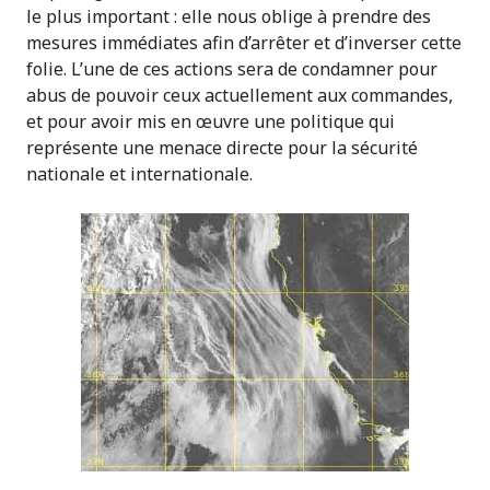
le plus important : elle nous oblige à prendre des
mesures immédiates afin d’arrêter et d’inverser cette
folie. L’une de ces actions sera de condamner pour
abus de pouvoir ceux actuellement aux commandes,
et pour avoir mis en œuvre une politique qui
représente une menace directe pour la sécurité
nationale et internationale.