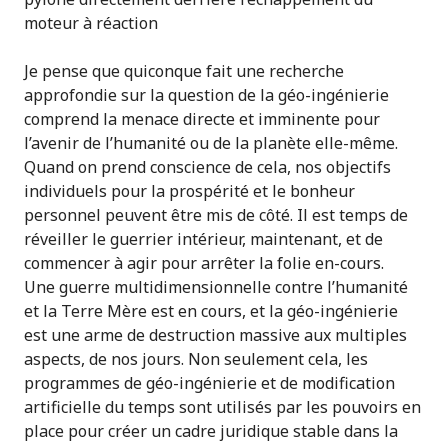
moteur à réaction
Je pense que quiconque fait une recherche
approfondie sur la question de la géo-ingénierie
comprend la menace directe et imminente pour
l’avenir de l’humanité ou de la planète elle-même.
Quand on prend conscience de cela, nos objectifs
individuels pour la prospérité et le bonheur
personnel peuvent être mis de côté. Il est temps de
réveiller le guerrier intérieur, maintenant, et de
commencer à agir pour arrêter la folie en-cours.
Une guerre multidimensionnelle contre l’humanité
et la Terre Mère est en cours, et la géo-ingénierie
est une arme de destruction massive aux multiples
aspects, de nos jours. Non seulement cela, les
programmes de géo-ingénierie et de modification
artificielle du temps sont utilisés par les pouvoirs en
place pour créer un cadre juridique stable dans la