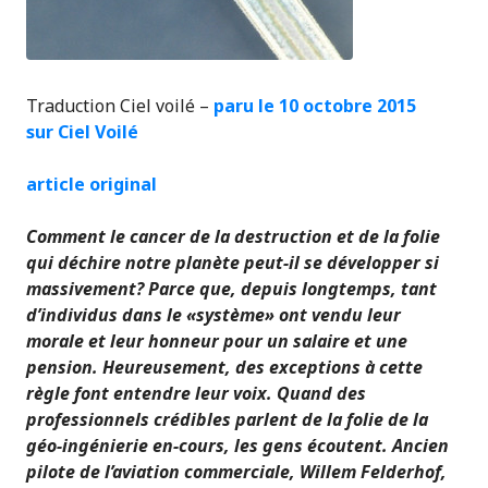
Traduction Ciel voilé –
paru le 10 octobre 2015
sur Ciel Voilé
article original
Comment le cancer de la destruction et de la folie
qui déchire notre planète peut-il se développer si
massivement? Parce que, depuis longtemps, tant
d’individus dans le «système» ont vendu leur
morale et leur honneur pour un salaire et une
pension. Heureusement, des exceptions à cette
règle font entendre leur voix. Quand des
professionnels crédibles parlent de la folie de la
géo-ingénierie en-cours, les gens écoutent. Ancien
pilote de l’aviation commerciale, Willem Felderhof,