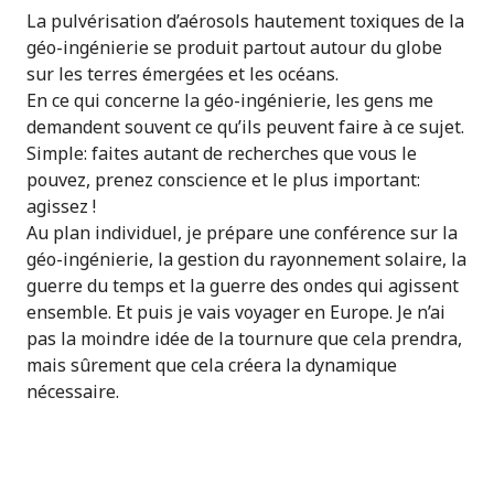
La pulvérisation d’aérosols hautement toxiques de la
géo-ingénierie se produit partout autour du globe
sur les terres émergées et les océans.
En ce qui concerne la géo-ingénierie, les gens me
demandent souvent ce qu’ils peuvent faire à ce sujet.
Simple: faites autant de recherches que vous le
pouvez, prenez conscience et le plus important:
agissez !
Au plan individuel, je prépare une conférence sur la
géo-ingénierie, la gestion du rayonnement solaire, la
guerre du temps et la guerre des ondes qui agissent
ensemble. Et puis je vais voyager en Europe. Je n’ai
pas la moindre idée de la tournure que cela prendra,
mais sûrement que cela créera la dynamique
nécessaire.