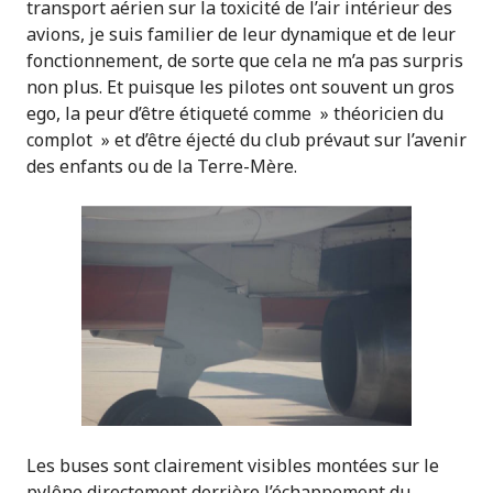
transport aérien sur la toxicité de l’air intérieur des
avions, je suis familier de leur dynamique et de leur
fonctionnement, de sorte que cela ne m’a pas surpris
non plus. Et puisque les pilotes ont souvent un gros
ego, la peur d’être étiqueté comme » théoricien du
complot » et d’être éjecté du club prévaut sur l’avenir
des enfants ou de la Terre-Mère.
Les buses sont clairement visibles montées sur le
pylône directement derrière l’échappement du