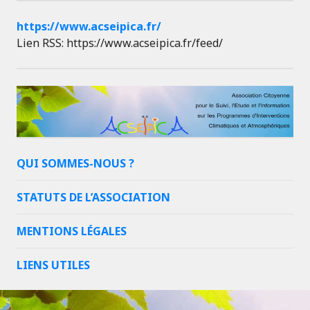
https://www.acseipica.fr/
Lien RSS: https://www.acseipica.fr/feed/
QUI SOMMES-NOUS ?
STATUTS DE L’ASSOCIATION
MENTIONS LÉGALES
LIENS UTILES