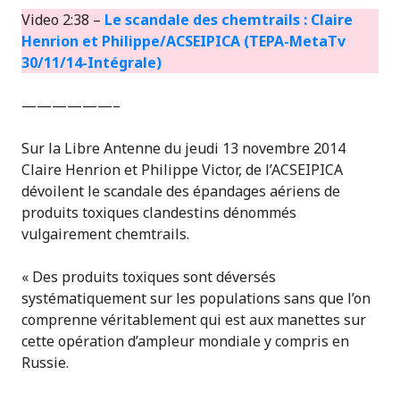
Video 2:38 –
Le scandale des chemtrails : Claire
Henrion et Philippe/ACSEIPICA (TEPA-MetaTv
30/11/14-Intégrale)
——————–
Sur la Libre Antenne du jeudi 13 novembre 2014
Claire Henrion et Philippe Victor, de l’ACSEIPICA
dévoilent le scandale des épandages aériens de
produits toxiques clandestins dénommés
vulgairement chemtrails.
« Des produits toxiques sont déversés
systématiquement sur les populations sans que l’on
comprenne véritablement qui est aux manettes sur
cette opération d’ampleur mondiale y compris en
Russie.