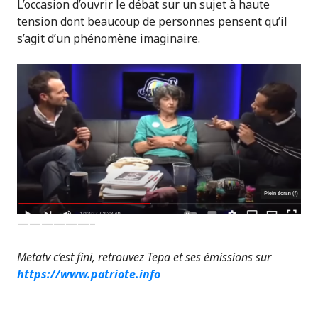
L’occasion d’ouvrir le débat sur un sujet à haute
tension dont beaucoup de personnes pensent qu’il
s’agit d’un phénomène imaginaire.
——————–
Metatv c’est fini, retrouvez Tepa et ses émissions sur
https://www.patriote.info