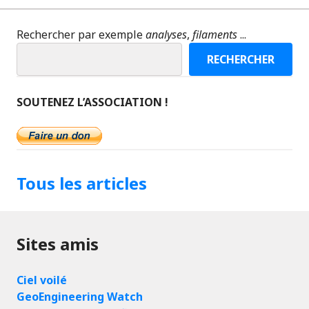
Rechercher par exemple
analyses
,
filaments
...
RECHERCHER
SOUTENEZ L’ASSOCIATION !
Tous les articles
Sites amis
Ciel voilé
GeoEngineering Watch