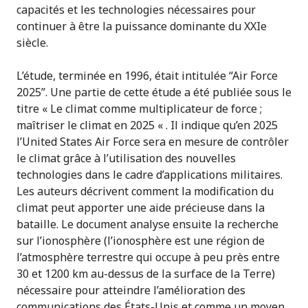
capacités et les technologies nécessaires pour
continuer à être la puissance dominante du XXIe
siècle.
L’étude, terminée en 1996, était intitulée “Air Force
2025”. Une partie de cette étude a été publiée sous le
titre « Le climat comme multiplicateur de force ;
maîtriser le climat en 2025 « . Il indique qu’en 2025
l’United States Air Force sera en mesure de contrôler
le climat grâce à l’utilisation des nouvelles
technologies dans le cadre d’applications militaires.
Les auteurs décrivent comment la modification du
climat peut apporter une aide précieuse dans la
bataille. Le document analyse ensuite la recherche
sur l’ionosphère (l’ionosphère est une région de
l’atmosphère terrestre qui occupe à peu près entre
30 et 1200 km au-dessus de la surface de la Terre)
nécessaire pour atteindre l’amélioration des
communications des États-Unis et comme un moyen