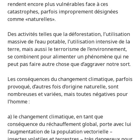
rendent encore plus vulnérables face à ces
catastrophes, parfois improprement désignées
comme «naturelles».
Des activités telles que la déforestation, l’utilisation
massive de l’eau potable, l’utilisation intensive de la
terre, mais aussi le terrorisme de l’environnement,
se combinent pour alimenter un phénomène qui ne
peut pas faire autre chose que d’aggraver notre sort.
Les conséquences du changement climatique, parfois
provoqué, d’autres fois d’origine naturelle, sont
nombreuses et variées, mais toutes négatives pour
l’homme :
a) le changement climatique, en tant que
conséquence du réchauffement global, porte avec lui
l’augmentation de la population vectorielle –
insectes volatiles et terrestres – très dangereux pour