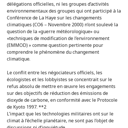
délégations officielles, ni les groupes d’activités
environnementaux des groupes qui ont participé à la
Conférence de La Haye sur les changements
climatiques (CO6 – Novembre 2000) n’ont soulevé la
question de la «guerre météorologique» ou
«techniques de modification de l’environnement
(EMMOD) » comme question pertinente pour
comprendre le phénomène du changement
climatique.
Le conflit entre les négociateurs officiels, les
écologistes et les lobbyistes se concentrait sur le
refus absolu de mettre en œuvre les engagements
sur des objectifs de réduction des émissions de
dioxyde de carbone, en conformité avec le Protocole
de Kyoto 1997. **2
L’impact que les technologies militaires ont sur le
climat à l’échelle planétaire, ne sont pas l’objet de
discussions ni d’inquiétude.