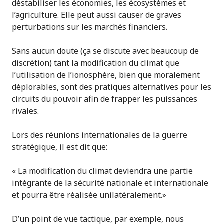
déstabiliser les économies, les écosystèmes et
l’agriculture. Elle peut aussi causer de graves
perturbations sur les marchés financiers.
Sans aucun doute (ça se discute avec beaucoup de
discrétion) tant la modification du climat que
l’utilisation de l’ionosphère, bien que moralement
déplorables, sont des pratiques alternatives pour les
circuits du pouvoir afin de frapper les puissances
rivales.
Lors des réunions internationales de la guerre
stratégique, il est dit que:
« La modification du climat deviendra une partie
intégrante de la sécurité nationale et internationale
et pourra être réalisée unilatéralement.»
D’un point de vue tactique, par exemple, nous