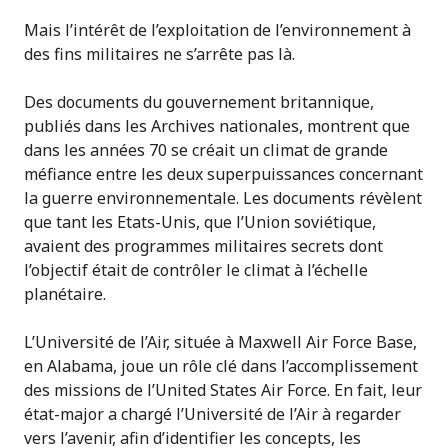
Mais l’intérêt de l’exploitation de l’environnement à
des fins militaires ne s’arrête pas là.
Des documents du gouvernement britannique,
publiés dans les Archives nationales, montrent que
dans les années 70 se créait un climat de grande
méfiance entre les deux superpuissances concernant
la guerre environnementale. Les documents révèlent
que tant les Etats-Unis, que l’Union soviétique,
avaient des programmes militaires secrets dont
l’objectif était de contrôler le climat à l’échelle
planétaire.
L’Université de l’Air, située à Maxwell Air Force Base,
en Alabama, joue un rôle clé dans l’accomplissement
des missions de l’United States Air Force. En fait, leur
état-major a chargé l’Université de l’Air à regarder
vers l’avenir, afin d’identifier les concepts, les