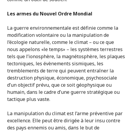
Les armes du Nouvel Ordre Mondial
La guerre environnementale est définie comme la
modification volontaire ou la manipulation de
l’écologie naturelle, comme le climat – ou ce que
nous appelons «le temps» – les systèmes terrestres
tels que l’ionosphère, la magnétosphère, les plaques
tectoniques, les évènements sismiques, les
tremblements de terre qui peuvent entraîner la
destruction physique, économique, psychosociale
d’un objectif prévu, que ce soit géophysique ou
humain, dans le cadre d’une guerre stratégique ou
tactique plus vaste.
La manipulation du climat est l’arme préventive par
excellence. Elle peut être dirigée à leur insu contre
des pays ennemis ou amis, dans le but de