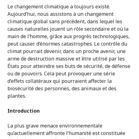
Le changement climatique a toujours existé.
Aujourd’hui, nous assistons à un changement
climatique global sans précédent, dans lequel les
causes naturelles jouent un rôle secondaire et où la
main de l’homme, grâce aux progrès technologiques,
peut causer d’énormes catastrophes. Le contrôle du
climat pourrait devenir, dans un proche avenir, une
arme de destruction massive et être utilisé par les
États pour atteindre ses buts de sécurité, de défense
ou de pouvoirs. Cela peut provoquer une série
d’effets collatéraux qui pourraient affecter la
biosécurité des personnes, des animaux et des
plantes.
Introduction
La plus grave menace environnementale
qu’actuellement affronte l’humanité est constituée