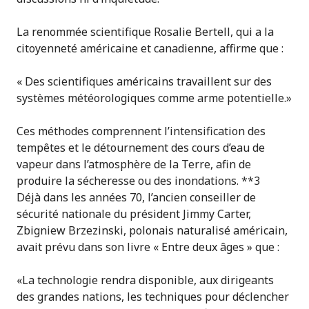
La renommée scientifique Rosalie Bertell, qui a la
citoyenneté américaine et canadienne, affirme que :
« Des scientifiques américains travaillent sur des
systèmes météorologiques comme arme potentielle.»
Ces méthodes comprennent l’intensification des
tempêtes et le détournement des cours d’eau de
vapeur dans l’atmosphère de la Terre, afin de
produire la sécheresse ou des inondations. **3
Déjà dans les années 70, l’ancien conseiller de
sécurité nationale du président Jimmy Carter,
Zbigniew Brzezinski, polonais naturalisé américain,
avait prévu dans son livre « Entre deux âges » que :
«La technologie rendra disponible, aux dirigeants
des grandes nations, les techniques pour déclencher