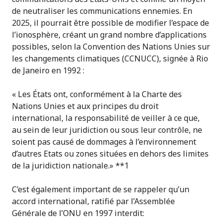
de neutraliser les communications ennemies. En
2025, il pourrait être possible de modifier l’espace de
l’ionosphère, créant un grand nombre d’applications
possibles, selon la Convention des Nations Unies sur
les changements climatiques (CCNUCC), signée à Rio
de Janeiro en 1992 :
« Les États ont, conformément à la Charte des
Nations Unies et aux principes du droit
international, la responsabilité de veiller à ce que,
au sein de leur juridiction ou sous leur contrôle, ne
soient pas causé de dommages à l’environnement
d’autres Etats ou zones situées en dehors des limites
de la juridiction nationale.» **1
C’est également important de se rappeler qu’un
accord international, ratifié par l’Assemblée
Générale de l’ONU en 1997 interdit: