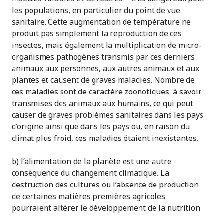
les populations, en particulier du point de vue
sanitaire. Cette augmentation de température ne
produit pas simplement la reproduction de ces
insectes, mais également la multiplication de micro-
organismes pathogènes transmis par ces derniers
animaux aux personnes, aux autres animaux et aux
plantes et causent de graves maladies. Nombre de
ces maladies sont de caractère zoonotiques, à savoir
transmises des animaux aux humains, ce qui peut
causer de graves problèmes sanitaires dans les pays
d’origine ainsi que dans les pays où, en raison du
climat plus froid, ces maladies étaient inexistantes.
b) l’alimentation de la planète est une autre
conséquence du changement climatique. La
destruction des cultures ou l’absence de production
de certaines matières premières agricoles
pourraient altérer le développement de la nutrition