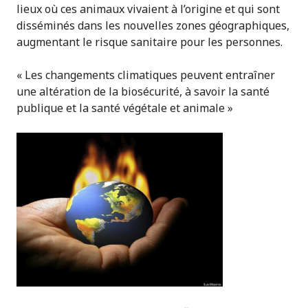
lieux où ces animaux vivaient à l’origine et qui sont
disséminés dans les nouvelles zones géographiques,
augmentant le risque sanitaire pour les personnes.
« Les changements climatiques peuvent entraîner
une altération de la biosécurité, à savoir la santé
publique et la santé végétale et animale »