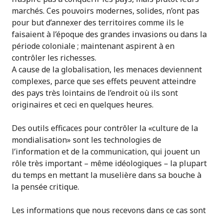
marchés. Ces pouvoirs modernes, solides, n’ont pas
pour but d’annexer des territoires comme ils le
faisaient à l’époque des grandes invasions ou dans la
période coloniale ; maintenant aspirent à en
contrôler les richesses.
A cause de la globalisation, les menaces deviennent
complexes, parce que ses effets peuvent atteindre
des pays très lointains de l’endroit où ils sont
originaires et ceci en quelques heures.
Des outils efficaces pour contrôler la «culture de la
mondialisation» sont les technologies de
l’information et de la communication, qui jouent un
rôle très important – même idéologiques – la plupart
du temps en mettant la muselière dans sa bouche à
la pensée critique.
Les informations que nous recevons dans ce cas sont