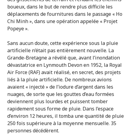
boueux, dans le but de rendre plus difficile les
déplacements de fournitures dans le passage « Ho
Chi Minh », dans une opération appelée « Projet
Popeye ».
Sans aucun doute, cette expérience sous la pluie
artificielle n’était pas entièrement nouvelle. La
Grande-Bretagne a révélé que, avant l’inondation
dévastatrice en Lynmouth Devon en 1952, la Royal
Air Force (RAF) avait réalisé, en secret, des projets
liés à la pluie artificielle. De nombreux avions
avaient « injecté » de l’iodure d’argent dans les
nuages, de sorte que les gouttes d’eau formées
deviennent plus lourdes et puissent tomber
rapidement sous forme de pluie. Dans l’espace
d’environ 12 heures, il tomba une quantité de pluie
250 fois supérieure à la moyenne mensuelle. 35
personnes décédèrent.