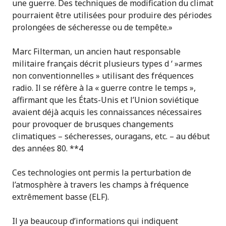
une guerre. Des techniques de modification du climat
pourraient être utilisées pour produire des périodes
prolongées de sécheresse ou de tempête.»
Marc Filterman, un ancien haut responsable
militaire français décrit plusieurs types d ‘ »armes
non conventionnelles » utilisant des fréquences
radio. Il se réfère à la « guerre contre le temps »,
affirmant que les États-Unis et l’Union soviétique
avaient déjà acquis les connaissances nécessaires
pour provoquer de brusques changements
climatiques – sécheresses, ouragans, etc. – au début
des années 80. **4
Ces technologies ont permis la perturbation de
l’atmosphère à travers les champs à fréquence
extrêmement basse (ELF).
Il ya beaucoup d’informations qui indiquent