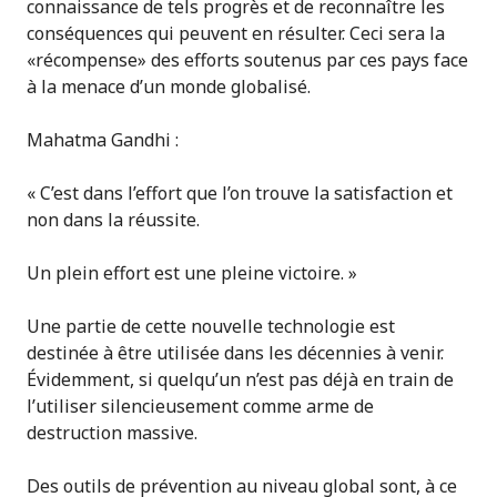
connaissance de tels progrès et de reconnaître les
conséquences qui peuvent en résulter. Ceci sera la
«récompense» des efforts soutenus par ces pays face
à la menace d’un monde globalisé.
Mahatma Gandhi :
« C’est dans l’effort que l’on trouve la satisfaction et
non dans la réussite.
Un plein effort est une pleine victoire. »
Une partie de cette nouvelle technologie est
destinée à être utilisée dans les décennies à venir.
Évidemment, si quelqu’un n’est pas déjà en train de
l’utiliser silencieusement comme arme de
destruction massive.
Des outils de prévention au niveau global sont, à ce