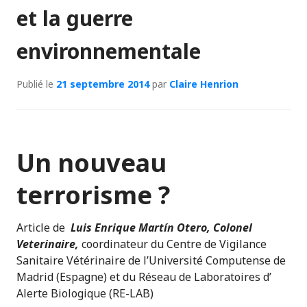
et la guerre
environnementale
Publié le
21 septembre 2014
par
Claire Henrion
Un nouveau
terrorisme ?
Article de
Luis Enrique Martín Otero, Colonel
Veterinaire,
coordinateur du Centre de Vigilance
Sanitaire Vétérinaire de l’Université Computense de
Madrid (Espagne) et du Réseau de Laboratoires d’
Alerte Biologique (RE-LAB)