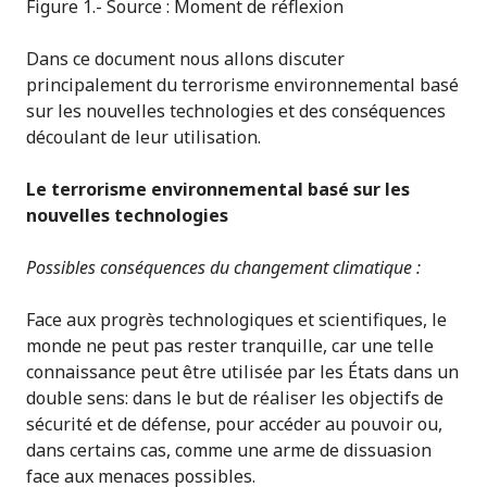
Figure 1.- Source : Moment de réflexion
Dans ce document nous allons discuter
principalement du terrorisme environnemental basé
sur les nouvelles technologies et des conséquences
découlant de leur utilisation.
Le terrorisme environnemental basé sur les
nouvelles technologies
Possibles conséquences du changement climatique :
Face aux progrès technologiques et scientifiques, le
monde ne peut pas rester tranquille, car une telle
connaissance peut être utilisée par les États dans un
double sens: dans le but de réaliser les objectifs de
sécurité et de défense, pour accéder au pouvoir ou,
dans certains cas, comme une arme de dissuasion
face aux menaces possibles.