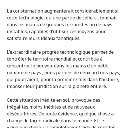
La consternation augmenterait considérablement si
cette technologie, ou une partie de celle-ci, tombait
dans les mains de groupes terroristes ou de pays
instables, capables d’utiliser ces moyens pour
satisfaire leurs idéaux fanatiques.
L’extraordinaire progrès technologique permet de
contrôler le territoire mondial et contribue à
concentrer le pouvoir dans les mains d’un petit
nombre de pays ; nous parlons de deux ou trois pays,
qui pourraient, pour la première fois dans l’histoire,
imposer leur juridiction sur la planète entière.
Cette situation inédite en soi, provoque des
inégalités moins inédites et de nouveaux
déséquilibres. De toute évidence, quelque chose a
changé de façon radicale dans le monde. Et ce
« quelque chose » a complètement vidé de sens les