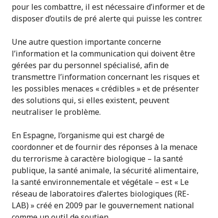
pour les combattre, il est nécessaire d’informer et de
disposer d’outils de pré alerte qui puisse les contrer.
Une autre question importante concerne
l’information et la communication qui doivent être
gérées par du personnel spécialisé, afin de
transmettre l’information concernant les risques et
les possibles menaces « crédibles » et de présenter
des solutions qui, si elles existent, peuvent
neutraliser le problème.
En Espagne, l’organisme qui est chargé de
coordonner et de fournir des réponses à la menace
du terrorisme à caractère biologique – la santé
publique, la santé animale, la sécurité alimentaire,
la santé environnementale et végétale – est « Le
réseau de laboratoires d’alertes biologiques (RE-
LAB) » créé en 2009 par le gouvernement national
comme un outil de soutien.