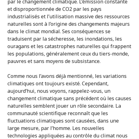
par le changement climatique. L’émission constante
et disproportionnée de CO2 par les pays
industrialisés et l’utilisation massive des ressources
naturelles sont à l’origine des changements majeurs
dans le climat mondial. Ses conséquences se
traduisent par la sécheresse, les inondations, les
ouragans et les catastrophes naturelles qui frappent
les populations, généralement ceux du tiers-monde,
pauvres et sans moyens de subsistance.
Comme nous l’avons déjà mentionné, les variations
climatiques ont toujours existé. Cependant,
aujourd’hui, nous voyons, rappelez-vous, un
changement climatique sans précédent où les causes
naturelles semblent jouer un rôle secondaire. La
communauté scientifique reconnaît que les
fluctuations climatiques sont causées, dans une
large mesure, par l’homme. Les nouvelles
technologies appliquées au contrôle du climat nous