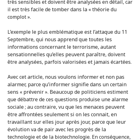
très sensibles et doivent être analysées en détail, car
il est très facile de tomber dans la « théorie du
complot ».
L’exemple le plus emblématique est l’attaque du 11
Septembre, qui nous apprend que toutes les
informations concernant le terrorisme, autant
sensationnelles qu’elles peuvent paraître, doivent
être analysées, parfois valorisées et jamais écartées.
Avec cet article, nous voulons informer et non pas
alarmer, parce qu’informer signifie dans un certain
sens « prévenir ». Beaucoup de politiciens estiment
que débattre de ces questions produise une alarme
sociale ; au contraire, vu que les menaces peuvent
être affrontées seulement si on les connait, en
travaillant sur elles jour après jour, parce que leur
évolution va de pair avec les progrès de la
technologie et de la biotechnologie. En conséquence,