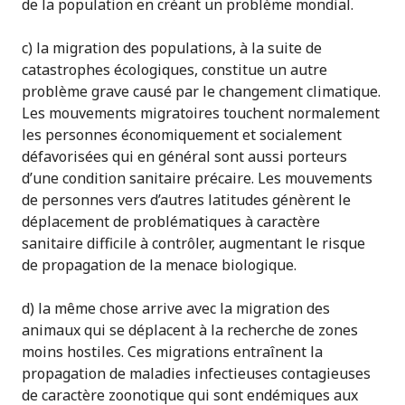
de la population en créant un problème mondial.
c) la migration des populations, à la suite de
catastrophes écologiques, constitue un autre
problème grave causé par le changement climatique.
Les mouvements migratoires touchent normalement
les personnes économiquement et socialement
défavorisées qui en général sont aussi porteurs
d’une condition sanitaire précaire. Les mouvements
de personnes vers d’autres latitudes génèrent le
déplacement de problématiques à caractère
sanitaire difficile à contrôler, augmentant le risque
de propagation de la menace biologique.
d) la même chose arrive avec la migration des
animaux qui se déplacent à la recherche de zones
moins hostiles. Ces migrations entraînent la
propagation de maladies infectieuses contagieuses
de caractère zoonotique qui sont endémiques aux