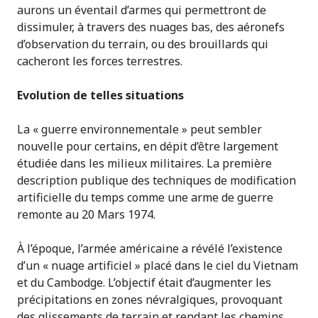
aurons un éventail d’armes qui permettront de
dissimuler, à travers des nuages bas, des aéronefs
d’observation du terrain, ou des brouillards qui
cacheront les forces terrestres.
Evolution de telles situations
La « guerre environnementale » peut sembler
nouvelle pour certains, en dépit d’être largement
étudiée dans les milieux militaires. La première
description publique des techniques de modification
artificielle du temps comme une arme de guerre
remonte au 20 Mars 1974.
À l’époque, l’armée américaine a révélé l’existence
d’un « nuage artificiel » placé dans le ciel du Vietnam
et du Cambodge. L’objectif était d’augmenter les
précipitations en zones névralgiques, provoquant
des glissements de terrain et rendant les chemins