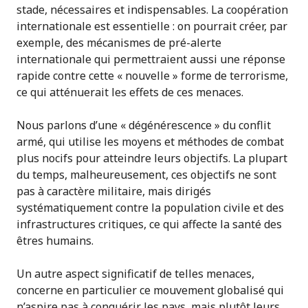
stade, nécessaires et indispensables. La coopération
internationale est essentielle : on pourrait créer, par
exemple, des mécanismes de pré-alerte
internationale qui permettraient aussi une réponse
rapide contre cette « nouvelle » forme de terrorisme,
ce qui atténuerait les effets de ces menaces.
Nous parlons d’une « dégénérescence » du conflit
armé, qui utilise les moyens et méthodes de combat
plus nocifs pour atteindre leurs objectifs. La plupart
du temps, malheureusement, ces objectifs ne sont
pas à caractère militaire, mais dirigés
systématiquement contre la population civile et des
infrastructures critiques, ce qui affecte la santé des
êtres humains.
Un autre aspect significatif de telles menaces,
concerne en particulier ce mouvement globalisé qui
n’aspire pas à conquérir les pays, mais plutôt leurs