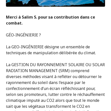
Merci à Salim S. pour sa contribution dans ce
combat.
GÉO-INGÉNIERIE ?
La GEO-INGÉNIERIE désigne un ensemble de
techniques de manipulation délibérée du climat.
La GESTION DU RAYONNEMENT SOLAIRE OU SOLAR
RADIATION MANAGEMENT (SRM) comprend
diverses méthodes visant à refléter ou détourner le
rayonnement du soleil dans l’espace par le
confectionnement d’un écran réfléchissant pour,
selon ses promoteurs, lutter contre le réchauffement
climatique imputé au CO2 alors que tout le monde
sait que les végétaux transforment le CO2 en