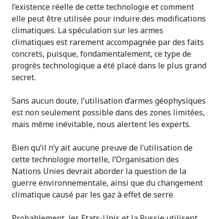
l’existence réelle de cette technologie et comment
elle peut être utilisée pour induire des modifications
climatiques. La spéculation sur les armes
climatiques est rarement accompagnée par des faits
concrets, puisque, fondamentalement, ce type de
progrès technologique a été placé dans le plus grand
secret.
Sans aucun doute, l’utilisation d’armes géophysiques
est non seulement possible dans des zones limitées,
mais même inévitable, nous alertent les experts.
Bien qu’il n’y ait aucune preuve de l’utilisation de
cette technologie mortelle, l’Organisation des
Nations Unies devrait aborder la question de la
guerre environnementale, ainsi que du changement
climatique causé par les gaz à effet de serre.
Probablement, les Etats-Unis et la Russie utilisent