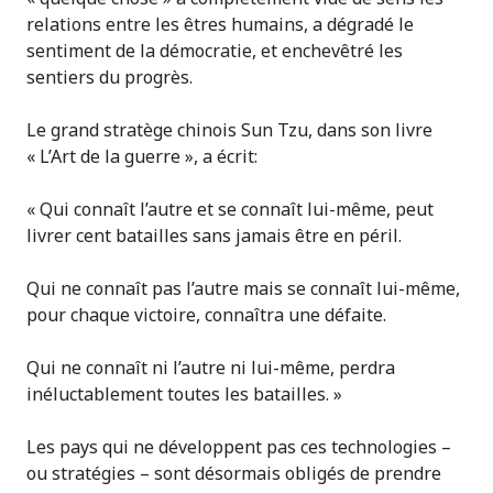
relations entre les êtres humains, a dégradé le
sentiment de la démocratie, et enchevêtré les
sentiers du progrès.
Le grand stratège chinois Sun Tzu, dans son livre
« L’Art de la guerre », a écrit:
« Qui connaît l’autre et se connaît lui-même, peut
livrer cent batailles sans jamais être en péril.
Qui ne connaît pas l’autre mais se connaît lui-même,
pour chaque victoire, connaîtra une défaite.
Qui ne connaît ni l’autre ni lui-même, perdra
inéluctablement toutes les batailles. »
Les pays qui ne développent pas ces technologies –
ou stratégies – sont désormais obligés de prendre