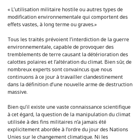
« L’utilisation militaire hostile ou autres types de
modification environnementale qui comportent des
effets vastes, à long terme ou graves.»
Tous les traités prévoient l’interdiction de la guerre
environnementale, capable de provoquer des
tremblements de terre causant la détérioration des
calottes polaires et l’altération du climat. Bien sûr, de
nombreux experts sont convaincus que nous
continuons à ce jour à travailler clandestinement
dans la définition d’une nouvelle arme de destruction
massive.
Bien qu’il existe une vaste connaissance scientifique
à cet égard, la question de la manipulation du climat
utilisée à des fins militaires n’a jamais été
explicitement abordée à l’ordre du jour des Nations
Unies sur le changement climatique. Ni les