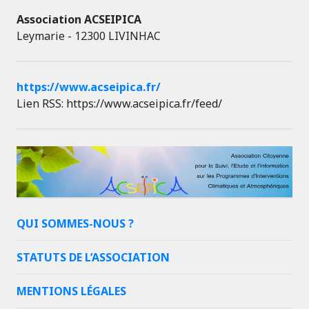
Association ACSEIPICA
Leymarie - 12300 LIVINHAC
https://www.acseipica.fr/
Lien RSS: https://www.acseipica.fr/feed/
QUI SOMMES-NOUS ?
STATUTS DE L’ASSOCIATION
MENTIONS LÉGALES