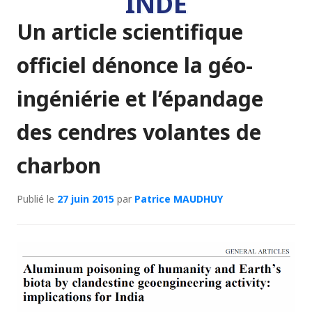
INDE
Un article scientifique
officiel dénonce la géo-
ingéniérie et l’épandage
des cendres volantes de
charbon
Publié le
27 juin 2015
par
Patrice MAUDHUY