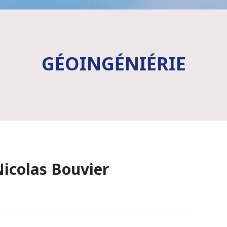
GÉOINGÉNIÉRIE
Nicolas Bouvier