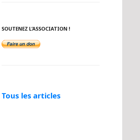
SOUTENEZ L’ASSOCIATION !
Tous les articles