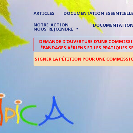
ARTICLES
DOCUMENTATION ESSENTIELL
NOTRE_ACTION
DOCUMENTATIO
NOUS_REJOINDRE
DEMANDE D’OUVERTURE D’UNE COMMISSIO
ÉPANDAGES AÉRIENS ET LES PRATIQUES S
SIGNER LA PÉTITION POUR UNE COMMISSI