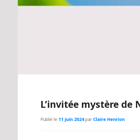
L’invitée mystère de 
Publié le
11 juin 2024
par
Claire Henrion