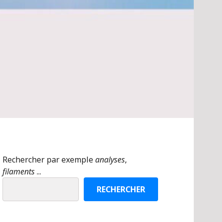
Rechercher par exemple
analyses
,
filaments
...
RECHERCHER