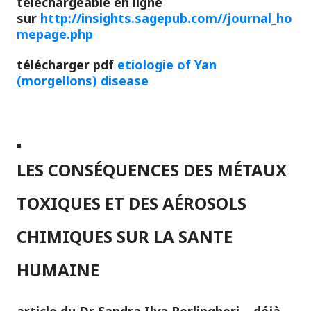
téléchargeable en ligne
sur
http://insights.sagepub.com//journal_ho
mepage.php
télécharger pdf
etiologie of Yan
(morgellons) disease
LES CONSÉQUENCES DES MÉTAUX
TOXIQUES ET DES AÉROSOLS
CHIMIQUES SUR LA SANTE
HUMAINE