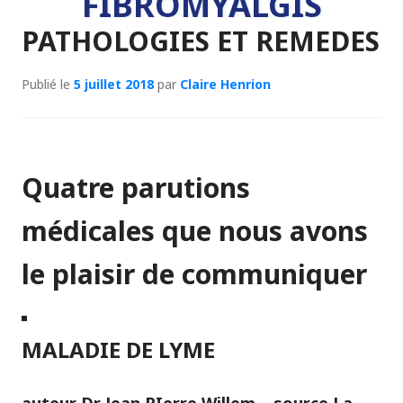
FIBROMYALGIS
PATHOLOGIES ET REMEDES
Publié le
5 juillet 2018
par
Claire Henrion
Quatre parutions
médicales que nous avons
le plaisir de communiquer
MALADIE DE LYME