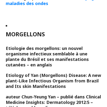
maladies des ondes
MORGELLONS
Etiologie des morgellons: un nouvel
organisme infectieux semblable à une
plante du Brésil et ses manifestations
cutanées – en anglais
Etiology of Yan (Morgellons) Disease: A new
plant-Like Infectious Organism from Brazil
and Its skin Manifestations
auteur Chun-Yeung Yan – publié dans Clinical
Medicine Insights: Dermatology 2012:5 –