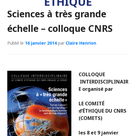
ÉTHIQUE
Sciences à très grande
échelle – colloque CNRS
Publié le
16 janvier 2014
par
Claire Henrion
COLLOQUE
INTERDISCIPLINAIR
E organisé par
LE COMITÉ
d’ÉTHIQUE DU CNRS
(COMETS)
les 8 et 9 janvier