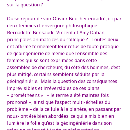
sur la question ?
Ou se réjouir de voir Olivier Boucher encadré, ici par
deux femmes d’ envergure philosophique :
Bernadette Bensaude-Vincent et Amy Dahan,
principales animatrices du colloque ?
Toutes deux
ont affirmé fermement leur refus de toute pratique
de géoingéniérie de même que l’ensemble des
femmes qui se sont exprimées dans cette
assemblée de chercheurs; du côté des hommes, c’est
plus mitigé, certains semblent séduits par la
géoingéniérie. Mais la question des conséquences
imprévisibles et irréversibles de ces plans
« prométhéens » – le terme a été maintes fois
prononcé –, ainsi que l’aspect multi-échelles du
problème – de la cellule à la planète, en passant par
nous- ont été bien abordées, ce qui a mis bien en
lumière la folie qu’est la géoingéniérie dans son