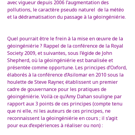
avec vigueur depuis 2006 l’augmentation des
pollutions, le caractère pseudo naturel de la météo
et la dédramatisation du passage à la géoingéniérie.
Quel pourrait être le frein à la mise en œuvre de la
géoingéniérie ? Rappel de la conférence de la Royal
Society 2009, et suivantes, sous l’égide de John
Shepherd, où la géoingéniérie est banalisée et
présentée comme opportune.
Les principes d’Oxford,
élaborés à la conférence d’Asilomar en 2010 sous la
houlette de Steve Rayner, établissent un premier
cadre de gouvernance pour les pratiques de
géoingéniérie. Voilà ce qu’Amy Dahan souligne par
rapport aux 3 points de ces principes (compte tenu
que ni elle, ni les auteurs de ces principes, ne
reconnaissent la géoingéniérie en cours ; il s’agit
pour eux d’expériences à réaliser ou non) :