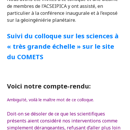
de membres de l’ACSEIPICA y ont assisté, en
particulier à la conférence inaugurale et à l’exposé
sur la géoingéniérie planétaire.
Suivi du colloque sur les sciences à
« très grande échelle » sur le site
du COMETS
Voici notre compte-rendu:
Ambiguïté, voilà le maître mot de ce colloque.
Doit-on se désoler de ce que les scientifiques
présents aient considéré nos interventions comme
simplement dérangeantes, refusant d’aller plus loin