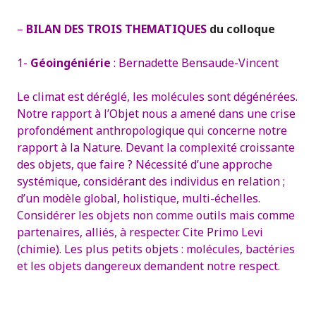
–
BILAN DES TROIS THEMATIQUES
du colloque
1-
Géoingéniérie
: Bernadette Bensaude-Vincent
Le climat est déréglé, les molécules sont dégénérées.
Notre rapport à l’Objet nous a amené dans une crise
profondément anthropologique qui concerne notre
rapport à la Nature.
Devant la complexité croissante
des objets, que faire ? Nécessité d’une approche
systémique, considérant des individus en relation ;
d’un modèle global, holistique, multi-échelles.
Considérer les objets non comme outils mais comme
partenaires, alliés, à respecter.
Cite Primo Levi
(chimie). Les plus petits objets : molécules, bactéries
et les objets dangereux demandent notre respect.