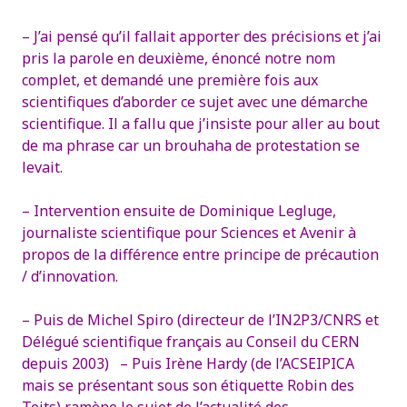
– J’ai pensé qu’il fallait apporter des précisions et j’ai
pris la parole en deuxième, énoncé notre nom
complet, et demandé une première fois aux
scientifiques d’aborder ce sujet avec une démarche
scientifique. Il a fallu que j’insiste pour aller au bout
de ma phrase car un brouhaha de protestation se
levait.
– Intervention ensuite de Dominique Legluge,
journaliste scientifique pour Sciences et Avenir à
propos de la différence entre principe de précaution
/ d’innovation.
– Puis de Michel Spiro (directeur de l’IN2P3/CNRS et
Délégué scientifique français au Conseil du CERN
depuis 2003)
– Puis Irène Hardy (de l’ACSEIPICA
mais se présentant sous son étiquette Robin des