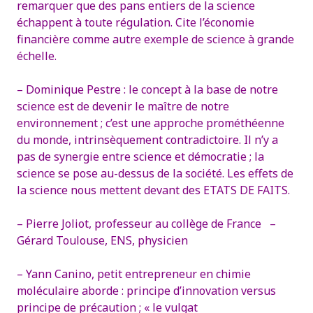
remarquer que des pans entiers de la science
échappent à toute régulation. Cite l’économie
financière comme autre exemple de science à grande
échelle.
– Dominique Pestre : le concept à la base de notre
science est de devenir le maître de notre
environnement ; c’est une approche prométhéenne
du monde, intrinsèquement contradictoire. Il n’y a
pas de synergie entre science et démocratie ; la
science se pose au-dessus de la société. Les effets de
la science nous mettent devant des ETATS DE FAITS.
– Pierre Joliot, professeur au collège de France
–
Gérard Toulouse, ENS, physicien
– Yann Canino, petit entrepreneur en chimie
moléculaire aborde : principe d’innovation versus
principe de précaution ; « le vulgat