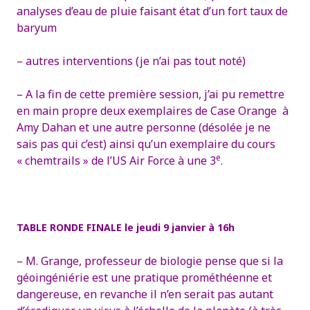
analyses d’eau de pluie faisant état d’un fort taux de
baryum
– autres interventions (je n’ai pas tout noté)
– A la fin de cette première session, j’ai pu remettre
en main propre deux exemplaires de Case Orange à
Amy Dahan et une autre personne (désolée je ne
sais pas qui c’est) ainsi qu’un exemplaire du cours
e
« chemtrails » de l’US Air Force à une 3
.
TABLE RONDE FINALE le jeudi 9 janvier à 16h
– M. Grange, professeur de biologie pense que si la
géoingéniérie est une pratique prométhéenne et
dangereuse, en revanche il n’en serait pas autant