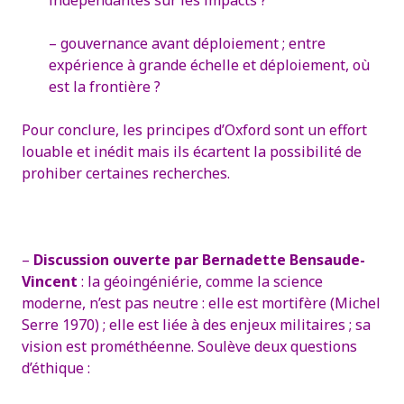
indépendantes sur les impacts ?
– gouvernance avant déploiement ; entre
expérience à grande échelle et déploiement, où
est la frontière ?
Pour conclure, les principes d’Oxford sont un effort
louable et inédit mais ils écartent la possibilité de
prohiber certaines recherches.
–
Discussion ouverte par Bernadette Bensaude-
Vincent
: la géoingéniérie, comme la science
moderne, n’est pas neutre : elle est mortifère (Michel
Serre 1970) ; elle est liée à des enjeux militaires ; sa
vision est prométhéenne.
Soulève deux questions
d’éthique :