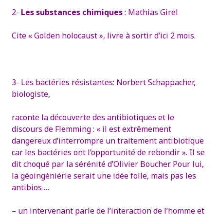
2-
Les substances chimiques
: Mathias Girel
Cite « Golden holocaust », livre à sortir d’ici 2 mois.
3- Les bactéries résistantes:
Norbert Schappacher,
biologiste,
raconte la découverte des antibiotiques et le
discours de Flemming : « il est extrêmement
dangereux d’interrompre un traitement antibiotique
car les bactéries ont l’opportunité de rebondir ».
Il se
dit choqué par la sérénité d’Olivier Boucher.
Pour lui,
la géoingéniérie serait une idée folle, mais pas les
antibios …
– un intervenant parle de l’interaction de l’homme et