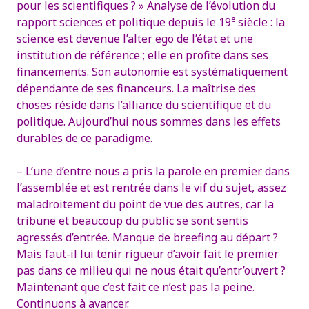
pour les scientifiques ? »
Analyse de l’évolution du
e
rapport sciences et politique depuis le 19
siècle : la
science est devenue l’alter ego de l’état et une
institution de référence ; elle en profite dans ses
financements. Son autonomie est systématiquement
dépendante de ses financeurs. La maîtrise des
choses réside dans l’alliance du scientifique et du
politique.
Aujourd’hui nous sommes dans les effets
durables de ce paradigme.
– L’une d’entre nous a pris la parole en premier dans
l’assemblée et est rentrée dans le vif du sujet, assez
maladroitement du point de vue des autres, car la
tribune et beaucoup du public se sont sentis
agressés d’entrée. Manque de breefing au départ ?
Mais faut-il lui tenir rigueur d’avoir fait le premier
pas dans ce milieu qui ne nous était qu’entr’ouvert ?
Maintenant que c’est fait ce n’est pas la peine.
Continuons à avancer.