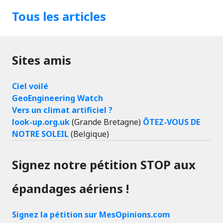
Tous les articles
Sites amis
Ciel voilé
GeoEngineering Watch
Vers un climat artificiel ?
look-up.org.uk
(Grande Bretagne)
ÔTEZ-VOUS DE
NOTRE SOLEIL
(Belgique)
Signez notre pétition STOP aux
épandages aériens !
Signez la pétition sur MesOpinions.com