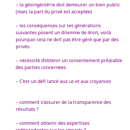
– la géoingéniérie doit demeurer un bien public
(mais la part du privé est acceptée)
– les conséquences sur les générations
suivantes posent un dilemme de droit, voilà
pourquoi cela ne doit pas être géré que par des
privés.
– nécessité d’obtenir un consentement préalable
des parties concernées.
– C’est un défi lancé aux us et aux croyances
– comment s’assurer de la transparence des
résultats ?
– comment obtenir des expertises