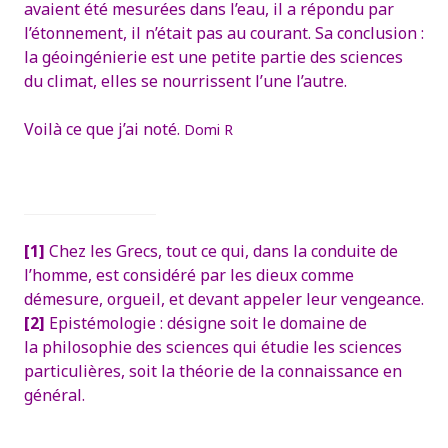
avaient été mesurées dans l’eau, il a répondu par
l’étonnement, il n’était pas au courant. Sa conclusion :
la géoingénierie est une petite partie des sciences
du climat, elles se nourrissent l’une l’autre.
Voilà ce que j’ai noté.
Domi R
[1]
Chez les Grecs, tout ce qui, dans la conduite de
l’homme, est considéré par les dieux comme
démesure, orgueil, et devant appeler leur vengeance.
[2]
Epistémologie : désigne soit le domaine de
la philosophie des sciences qui étudie les sciences
particulières, soit la théorie de la connaissance en
général.