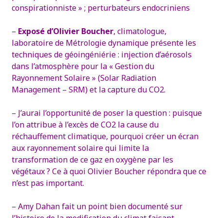
conspirationniste » ; perturbateurs endocriniens
–
Exposé d’Olivier Boucher
, climatologue,
laboratoire de Métrologie dynamique présente les
techniques de géoingéniérie : injection d’aérosols
dans l’atmosphère pour la « Gestion du
Rayonnement Solaire » (Solar Radiation
Management – SRM) et la capture du CO2.
– J’aurai l’opportunité de poser la question : puisque
l’on attribue à l’excès de CO2 la cause du
réchauffement climatique, pourquoi créer un écran
aux rayonnement solaire qui limite la
transformation de ce gaz en oxygène par les
végétaux ? Ce à quoi Olivier Boucher répondra que ce
n’est pas important.
– Amy Dahan fait un point bien documenté sur