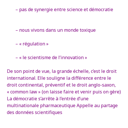
– pas de synergie entre science et démocratie
– nous vivons dans un monde toxique
– « régulation »
– « le scientisme de l’innovation »
De son point de vue, la grande échelle, c’est le droit
international. Elle souligne la différence entre le
droit continental, préventif et le droit anglo-saxon,
« common law » (on laisse faire et venir puis on gère)
La démocratie s’arrête à l’entrée d’une
multinationale pharmaceutique
Appelle au partage
des données scientifiques