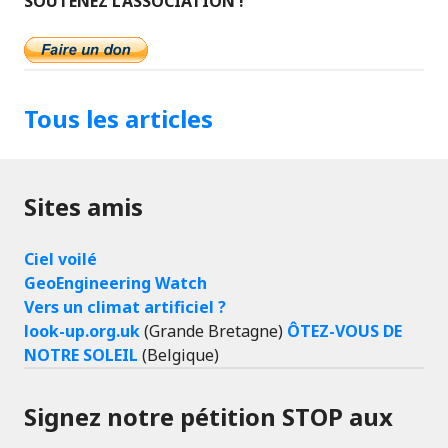
SOUTENEZ L’ASSOCIATION !
Tous les articles
Sites amis
Ciel voilé
GeoEngineering Watch
Vers un climat artificiel ?
look-up.org.uk
(Grande Bretagne)
ÔTEZ-VOUS DE
NOTRE SOLEIL
(Belgique)
Signez notre pétition STOP aux