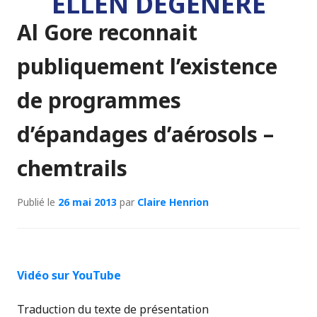
ELLEN DEGENERE
Al Gore reconnait
publiquement l’existence
de programmes
d’épandages d’aérosols –
chemtrails
Publié le
26 mai 2013
par
Claire Henrion
Vidéo sur YouTube
Traduction du texte de présentation