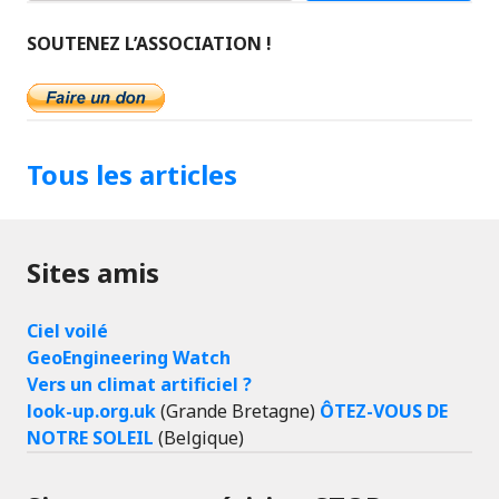
SOUTENEZ L’ASSOCIATION !
Tous les articles
Sites amis
Ciel voilé
GeoEngineering Watch
Vers un climat artificiel ?
look-up.org.uk
(Grande Bretagne)
ÔTEZ-VOUS DE
NOTRE SOLEIL
(Belgique)