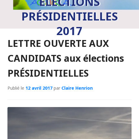
ÉLECTIONS
PRÉSIDENTIELLES
2017
LETTRE OUVERTE AUX
CANDIDATS aux élections
PRÉSIDENTIELLES
Publié le
12 avril 2017
par
Claire Henrion