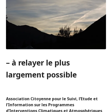
– à relayer le plus
largement possible
Association Citoyenne pour le Suivi, l’Etude et
l’Information sur les Programmes
d’Interventions Climatiques et Atmosphériques