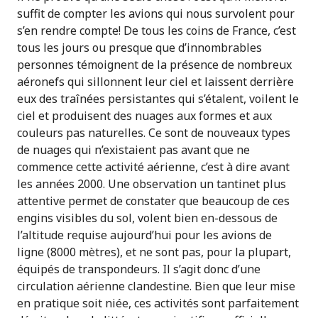
suffit de compter les avions qui nous survolent pour
s’en rendre compte! De tous les coins de France, c’est
tous les jours ou presque que d’innombrables
personnes témoignent de la présence de nombreux
aéronefs qui sillonnent leur ciel et laissent derrière
eux des traînées persistantes qui s’étalent, voilent le
ciel et produisent des nuages aux formes et aux
couleurs pas naturelles. Ce sont de nouveaux types
de nuages qui n’existaient pas avant que ne
commence cette activité aérienne, c’est à dire avant
les années 2000. Une observation un tantinet plus
attentive permet de constater que beaucoup de ces
engins visibles du sol, volent bien en-dessous de
l’altitude requise aujourd’hui pour les avions de
ligne (8000 mètres), et ne sont pas, pour la plupart,
équipés de transpondeurs. Il s’agit donc d’une
circulation aérienne clandestine. Bien que leur mise
en pratique soit niée, ces activités sont parfaitement