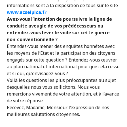
informations sont à la disposition de tous sur le site
www.acseipica.fr
Avez-vous l’intention de poursuivre la ligne de
conduite aveugle de vos prédécesseurs ou
entendez-vous lever le voile sur cette guerre
non-conventionnelle ?
Entendez-vous mener des enquêtes honnêtes avec
les moyens de l’Etat et la participation des citoyens
engagés sur cette question ? Entendez-vous œuvrer
au plan national et international pour que cela cesse
et si oui, qu’envisagez-vous ?
Voilà les questions les plus préoccupantes au sujet
desquelles nous vous sollicitons. Nous vous
remercions vivement de votre attention, et à l’avance
de votre réponse.
Recevez, Madame, Monsieur l’expression de nos
meilleures salutations citoyennes.