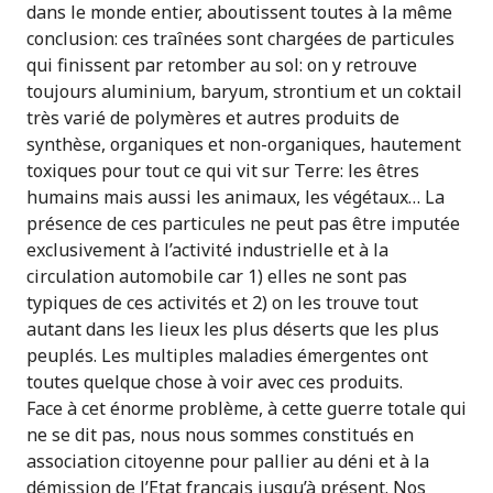
dans le monde entier, aboutissent toutes à la même
conclusion: ces traînées sont chargées de particules
qui finissent par retomber au sol: on y retrouve
toujours aluminium, baryum, strontium et un coktail
très varié de polymères et autres produits de
synthèse, organiques et non-organiques, hautement
toxiques pour tout ce qui vit sur Terre: les êtres
humains mais aussi les animaux, les végétaux… La
présence de ces particules ne peut pas être imputée
exclusivement à l’activité industrielle et à la
circulation automobile car 1) elles ne sont pas
typiques de ces activités et 2) on les trouve tout
autant dans les lieux les plus déserts que les plus
peuplés. Les multiples maladies émergentes ont
toutes quelque chose à voir avec ces produits.
Face à cet énorme problème, à cette guerre totale qui
ne se dit pas, nous nous sommes constitués en
association citoyenne pour pallier au déni et à la
démission de l’Etat français jusqu’à présent. Nos