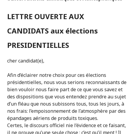
LETTRE OUVERTE AUX
CANDIDATS aux élections
PRESIDENTIELLES
cher candidat(e),
Afin d’éclairer notre choix pour ces élections
présidentielles, nous vous serions reconnaissants de
bien vouloir nous faire part de ce que vous savez et
des dispositions que vous entendez prendre au sujet
d’un fléau que nous subissons tous, tous les jours, à
nos frais: l’empoisonnement de l’atmosphère par des
épandages aériens de produits toxiques.
Certes, le discours officiel nie l’évidence et ce faisant,
il ne prouve qu’une seule chose : c’est qu’il ment ! Il