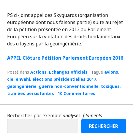
PS ci-joint appel des Skyguards (organisation
européenne dont nous faisons partie) suite au rejet
de la pétition présentée en 2013 au Parlement
Européen sur la violation des droits fondamentaux
des citoyens par la géoingéniérie.
APPEL Clôture Pétition Parlement Européen 2016
Posté dans
Actions
,
Echanges officiels
Tagué
avions
,
ciel envahi
,
élections présidentielles 2017
,
geoingéniérie
,
guerre non-conventionnelle
,
toxiques
,
traînées persistantes
10 Commentaires
Rechercher par exemple
analyses
,
filaments
...
RECHERCHER