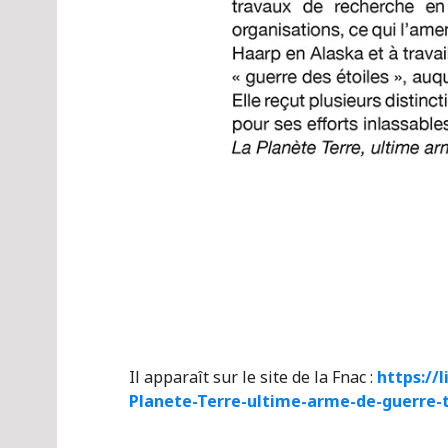
Il apparaît sur le site de la Fnac :
https://
Planete-Terre-ultime-arme-de-guerre