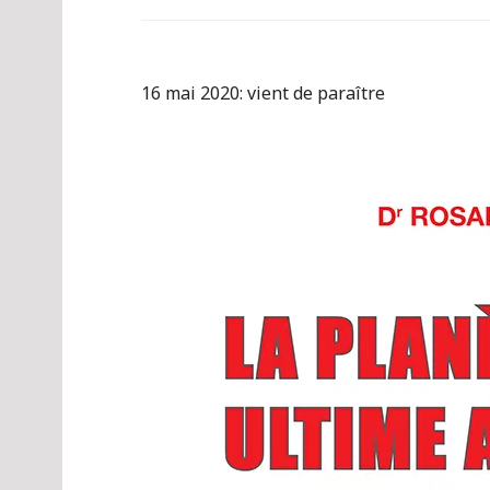
16 mai 2020: vient de paraître