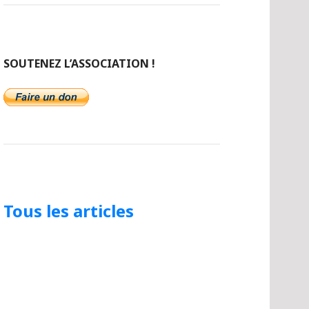
SOUTENEZ L’ASSOCIATION !
Tous les articles