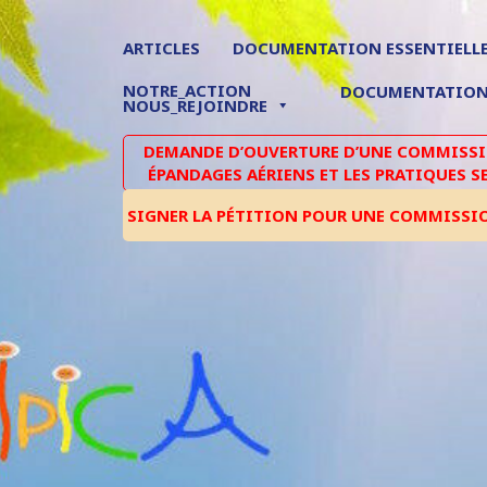
ARTICLES
DOCUMENTATION ESSENTIELL
NOTRE_ACTION
DOCUMENTATIO
NOUS_REJOINDRE
DEMANDE D’OUVERTURE D’UNE COMMISSIO
ÉPANDAGES AÉRIENS ET LES PRATIQUES S
SIGNER LA PÉTITION POUR UNE COMMISSI