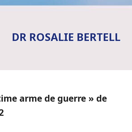
DR ROSALIE BERTELL
ltime arme de guerre » de
2