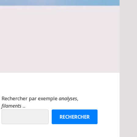
Rechercher par exemple
analyses
,
filaments
...
RECHERCHER