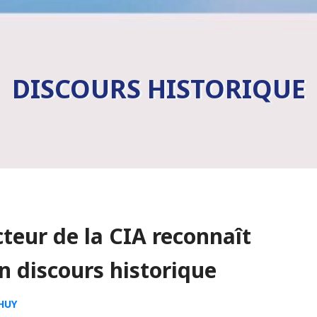
DISCOURS HISTORIQUE
teur de la CIA reconnaît
n discours historique
HUY