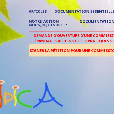
ARTICLES
DOCUMENTATION ESSENTIELL
NOTRE_ACTION
DOCUMENTATIO
NOUS_REJOINDRE
DEMANDE D’OUVERTURE D’UNE COMMISSIO
ÉPANDAGES AÉRIENS ET LES PRATIQUES S
SIGNER LA PÉTITION POUR UNE COMMISSI