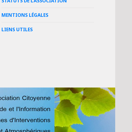
STATUTS DE L’ASSOCIATION
MENTIONS LÉGALES
LIENS UTILES