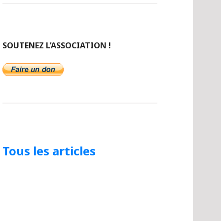
SOUTENEZ L’ASSOCIATION !
Tous les articles