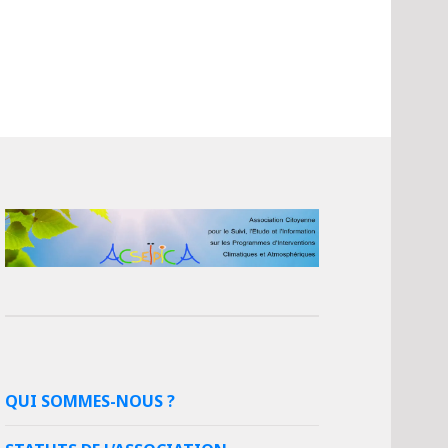
QUI SOMMES-NOUS ?