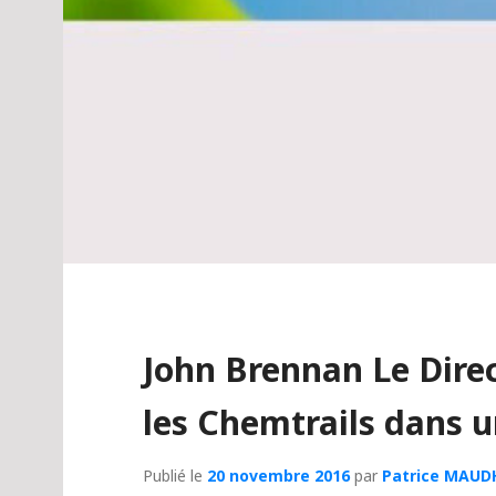
John Brennan Le Direc
les Chemtrails dans u
Publié le
20 novembre 2016
par
Patrice MAUD