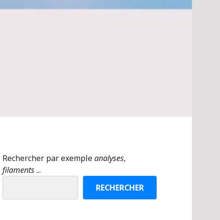
Rechercher par exemple
analyses
,
filaments
...
RECHERCHER