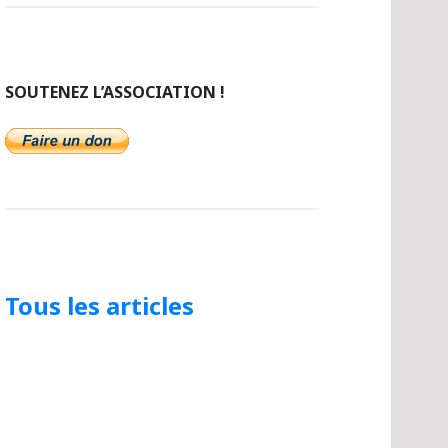
SOUTENEZ L’ASSOCIATION !
Tous les articles