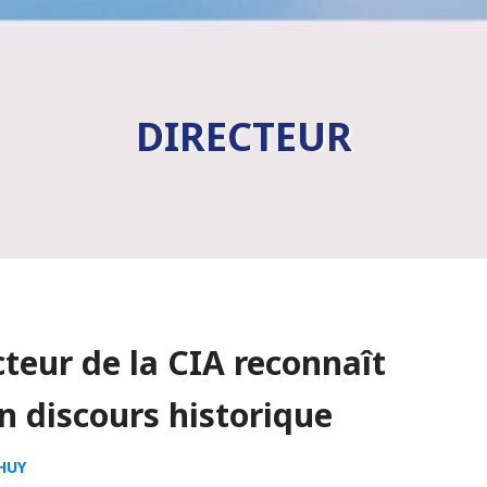
DIRECTEUR
teur de la CIA reconnaît
n discours historique
HUY