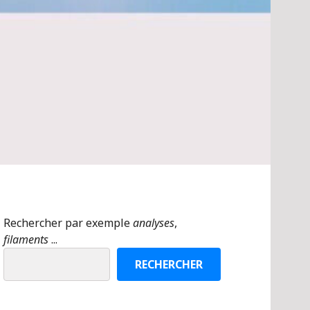
Rechercher par exemple
analyses
,
filaments
...
RECHERCHER