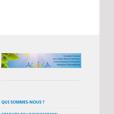
QUI SOMMES-NOUS ?