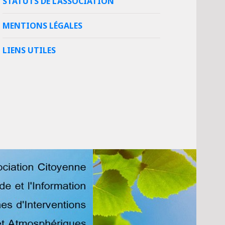
STATUTS DE L’ASSOCIATION
MENTIONS LÉGALES
LIENS UTILES