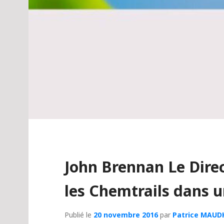
John Brennan Le Direc
les Chemtrails dans u
Publié le
20 novembre 2016
par
Patrice MAUD