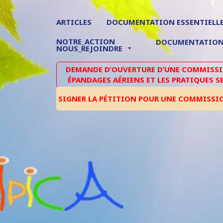
ARTICLES
DOCUMENTATION ESSENTIELL
NOTRE_ACTION
DOCUMENTATIO
NOUS_REJOINDRE
DEMANDE D’OUVERTURE D’UNE COMMISSIO
ÉPANDAGES AÉRIENS ET LES PRATIQUES S
SIGNER LA PÉTITION POUR UNE COMMISSI