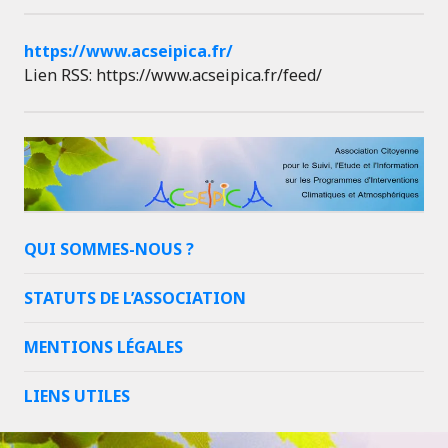
https://www.acseipica.fr/
Lien RSS: https://www.acseipica.fr/feed/
QUI SOMMES-NOUS ?
STATUTS DE L’ASSOCIATION
MENTIONS LÉGALES
LIENS UTILES