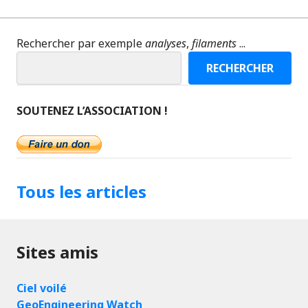
Rechercher par exemple
analyses
,
filaments
...
RECHERCHER
SOUTENEZ L’ASSOCIATION !
Tous les articles
Sites amis
Ciel voilé
GeoEngineering Watch