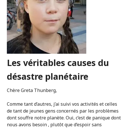
Les véritables causes du
désastre planétaire
Chère Greta Thunberg,
Comme tant d’autres, j’ai suivi vos activités et celles
de tant de jeunes gens concernés par les problèmes
dont souffre notre planète. Oui, c’est de panique dont
nous avons besoin , plutôt que d’espoir sans