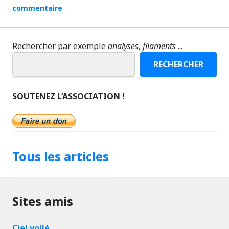
commentaire
Rechercher par exemple
analyses
,
filaments
...
RECHERCHER
SOUTENEZ L’ASSOCIATION !
Tous les articles
Sites amis
Ciel voilé