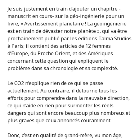
Je suis justement en train d’ajouter un chapitre -
manuscrit en cours- sur la géo-ingénierie pour un
livre, « Avertissement planétaire ! La géoingénierie
est en train de dévaster notre planète », qui va être
prochainement publié par les éditions Talma Studios
à Paris; il contient des articles de 12 femmes
d’Europe, du Proche Orient, et des Amériques
concernant cette question qui expliquent le
problème dans sa chronologie et sa complexité.
Le CO2 n’explique rien de ce qui se passe
actuellement. Au contraire, il détourne tous les
efforts pour comprendre dans la mauvaise direction,
ce qui n’aide en rien pour surmonter les réels
dangers qui sont encore beaucoup plus nombreux et
plus graves que ceux annoncés couramment.
Donc, c’est en qualité de grand-mère, vu mon âge,