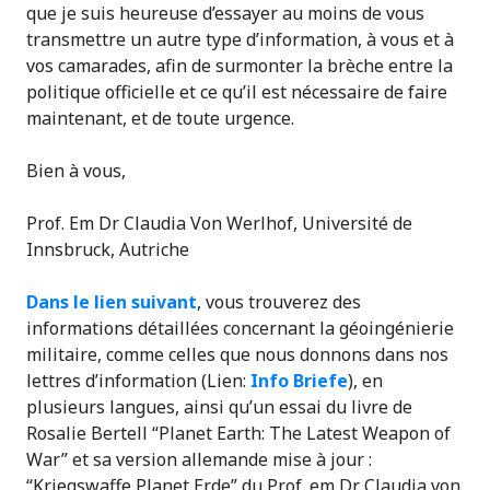
que je suis heureuse d’essayer au moins de vous
transmettre un autre type d’information, à vous et à
vos camarades, afin de surmonter la brèche entre la
politique officielle et ce qu’il est nécessaire de faire
maintenant, et de toute urgence.
Bien à vous,
Prof. Em Dr Claudia Von Werlhof, Université de
Innsbruck, Autriche
Dans le lien suivant
, vous trouverez des
informations détaillées concernant la géoingénierie
militaire, comme celles que nous donnons dans nos
lettres d’information (Lien:
Info Briefe
), en
plusieurs langues, ainsi qu’un essai du livre de
Rosalie Bertell “Planet Earth: The Latest Weapon of
War” et sa version allemande mise à jour :
“Kriegswaffe Planet Erde” du Prof. em Dr. Claudia von