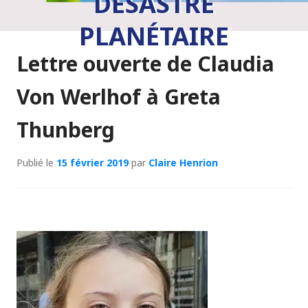
DÉSASTRE
PLANÉTAIRE
Lettre ouverte de Claudia
Von Werlhof à Greta
Thunberg
Publié le
15 février 2019
par
Claire Henrion