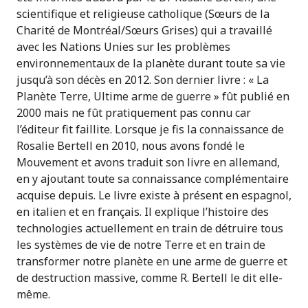
scientifique et religieuse catholique (Sœurs de la
Charité de Montréal/Sœurs Grises) qui a travaillé
avec les Nations Unies sur les problèmes
environnementaux de la planète durant toute sa vie
jusqu’à son décès en 2012. Son dernier livre : « La
Planète Terre, Ultime arme de guerre » fût publié en
2000 mais ne fût pratiquement pas connu car
l’éditeur fit faillite. Lorsque je fis la connaissance de
Rosalie Bertell en 2010, nous avons fondé le
Mouvement et avons traduit son livre en allemand,
en y ajoutant toute sa connaissance complémentaire
acquise depuis. Le livre existe à présent en espagnol,
en italien et en français. Il explique l’histoire des
technologies actuellement en train de détruire tous
les systèmes de vie de notre Terre et en train de
transformer notre planète en une arme de guerre et
de destruction massive, comme R. Bertell le dit elle-
même.