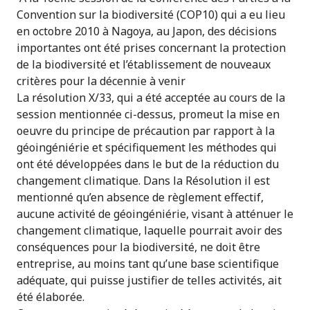
Convention sur la biodiversité (COP10) qui a eu lieu
en octobre 2010 à Nagoya, au Japon, des décisions
importantes ont été prises concernant la protection
de la biodiversité et l’établissement de nouveaux
critères pour la décennie à venir
La résolution X/33, qui a été acceptée au cours de la
session mentionnée ci-dessus, promeut la mise en
oeuvre du principe de précaution par rapport à la
géoingéniérie et spécifiquement les méthodes qui
ont été développées dans le but de la réduction du
changement climatique. Dans la Résolution il est
mentionné qu’en absence de règlement effectif,
aucune activité de géoingéniérie, visant à atténuer le
changement climatique, laquelle pourrait avoir des
conséquences pour la biodiversité, ne doit être
entreprise, au moins tant qu’une base scientifique
adéquate, qui puisse justifier de telles activités, ait
été élaborée.