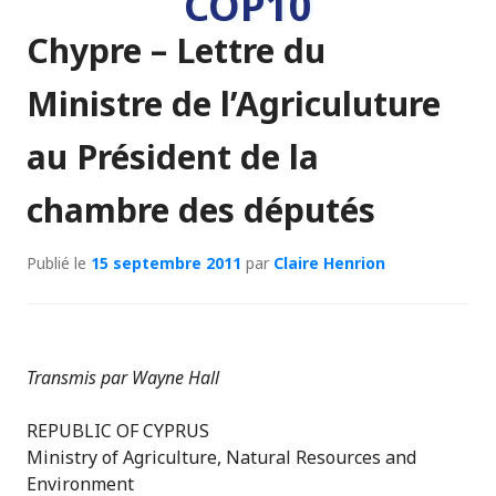
COP10
Chypre – Lettre du
Ministre de l’Agriculuture
au Président de la
chambre des députés
Publié le
15 septembre 2011
par
Claire Henrion
Transmis par Wayne Hall
REPUBLIC OF CYPRUS
Ministry of Agriculture, Natural Resources and
Environment