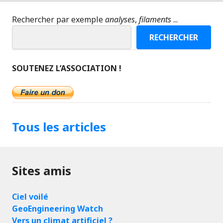
Rechercher par exemple
analyses
,
filaments
...
RECHERCHER
SOUTENEZ L’ASSOCIATION !
Tous les articles
Sites amis
Ciel voilé
GeoEngineering Watch
Vers un climat artificiel ?