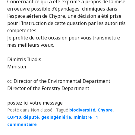
Concernant ce qui a été exprimé à propos de la mise
en oeuvre possible d’épandages chimiques dans
l’espace aérien de Chypre, une décision a été prise
pour l’instruction de cette question par les autorités
compétentes.
Je profite de cette occasion pour vous transmettre
mes meilleurs vœux,
Dimitris Iliadis
Minister
cc. Director of the Environmental Department
Director of the Forestry Department
postez ici votre message
Posté dans Non classé
Tagué
biodiversité
,
Chypre
,
COP10
,
député
,
geoingéniérie
,
ministre
1
commentaire